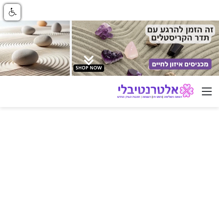
ניווט באתר