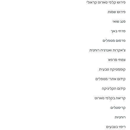
פירוש קלפי טארוט קראולי
פירוש שמות
פנג שואי
פרחי באך
פרסום מטפלים
צ'אקרות ואנרגיה רוחנית
צמחי מרפא
קוסמטיקה טבעית
קידום אתרי מטפלים
קידום הקליניקה
קריאה בקלפי טארוט
קריסטלים
רוחניות
ריפוי בצבעים