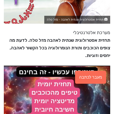
תחזית אסטרולוגית שנתית לאהבה - מזל טלה
מערכת אלטרנטיבלי
תחזית אסטרולוגית שנתית לאהבה מזל טלה. לדעת מה
צופים הכוכבים ותורת הנומרולוגיה בכל הקשור לאהבה,
יחסים וזוגיות.
מעבר לכתבה