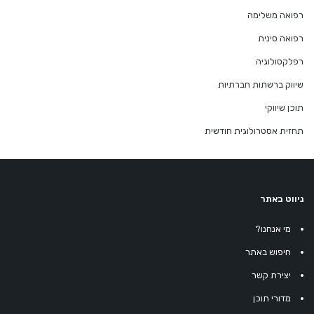
רפואה משלימה
רפואה סינית
רפלקסולוגיה
שיווק ברשתות חברתיות
תוכן שיווקי
תחזית אסטרולוגית חודשית
ניווט באתר
מי אנחנו?
חיפוש באתר
יצירת קשר
מדורי תוכן