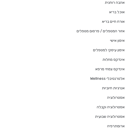
אהבה רוחנית
אוכל בריא
אורח חיים בריא
אזור המטפלים / פרסום מטפלים
אימון אישי
אימון עיסקי למטפלים
אינדקס מחלות
אינדקס צמחי מרפא
אלטרנטיבלי Wellness
אנרגיות חיוביות
אסטרולוגיה
אסטרולוגיה וקבלה
אסטרולוגיה שבועית
ארומתרפיה