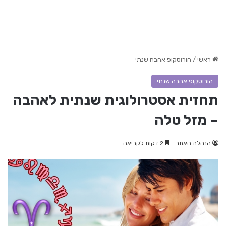
ראשי
/
הורוסקופ אהבה שנתי
הורוסקופ אהבה שנתי
תחזית אסטרולוגית שנתית לאהבה
– מזל טלה
הנהלת האתר
2 דקות לקריאה