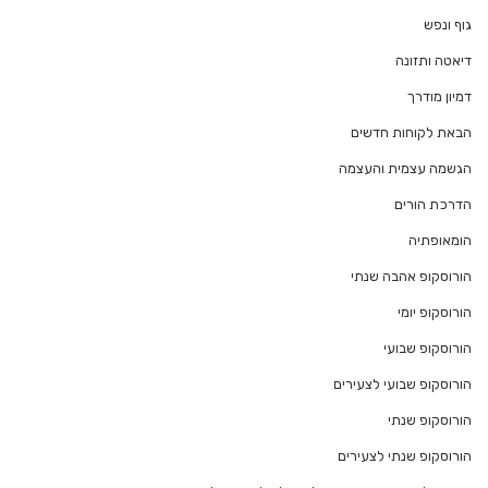
גוף ונפש
דיאטה ותזונה
דמיון מודרך
הבאת לקוחות חדשים
הגשמה עצמית והעצמה
הדרכת הורים
הומאופתיה
הורוסקופ אהבה שנתי
הורוסקופ יומי
הורוסקופ שבועי
הורוסקופ שבועי לצעירים
הורוסקופ שנתי
הורוסקופ שנתי לצעירים