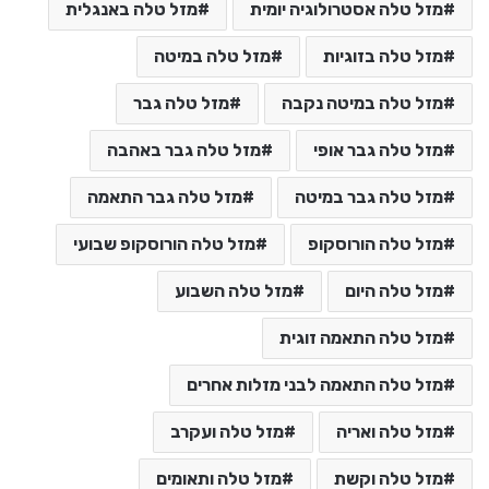
מזל טלה אסטרולוגיה יומית
מזל טלה באנגלית
מזל טלה בזוגיות
מזל טלה במיטה
מזל טלה במיטה נקבה
מזל טלה גבר
מזל טלה גבר אופי
מזל טלה גבר באהבה
מזל טלה גבר במיטה
מזל טלה גבר התאמה
מזל טלה הורוסקופ
מזל טלה הורוסקופ שבועי
מזל טלה היום
מזל טלה השבוע
מזל טלה התאמה זוגית
מזל טלה התאמה לבני מזלות אחרים
מזל טלה ואריה
מזל טלה ועקרב
מזל טלה וקשת
מזל טלה ותאומים