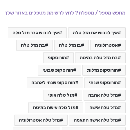
מחפש מטפל / מטפלת? לחץ לרשימת מטפלים באזור שלך
איך לכבוש את מזל טלה
איך לכבוש גבר מזל טלה
אסטרולוגיה
בן מזל טלה
בת מזל טלה
בת מזל טלה במיטה
הורוסקופ
הורוסקופ מזלות
הורוסקופ שבועי
הורוסקופ שנתי
הורוסקופ שנתי לאהבה
מזל טלה אהבה
מזל טלה אופי
מזל טלה אישה
מזל טלה אישה במיטה
מזל טלה אישה התאמה
מזל טלה אסטרולוגיה