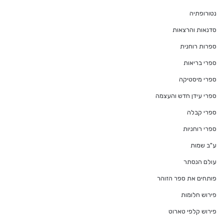
נטורופתיה
סדנאות והרצאות
ספרות רוחנית
ספרי בריאות
ספרי מיסטיקה
ספרי עידן חדש והעצמה
ספרי קבלה
ספרי רוחניות
ע"ב שמות
עולם הנסתר
פותחים את ספר הזוהר
פירוש חלומות
פירוש קלפי טארוט