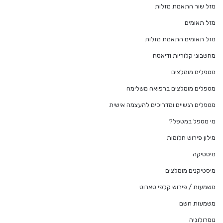
מזל שור התאמת מזלות
מזל תאומים
מזל תאומים התאמת מזלות
מחשבוני קלוריות ודיאטה
מטפלים מומלצים
מטפלים מומלצים ברפואה משלימה
מטפלים רגשיים ומדריכים להעצמה אישית
מי מטפל במטפל?
מילון פירוש חלומות
מיסטיקה
מיסטיקנים מומלצים
משמעות / פירוש קלפי טארוט
משמעות השם
נומרולוגיה