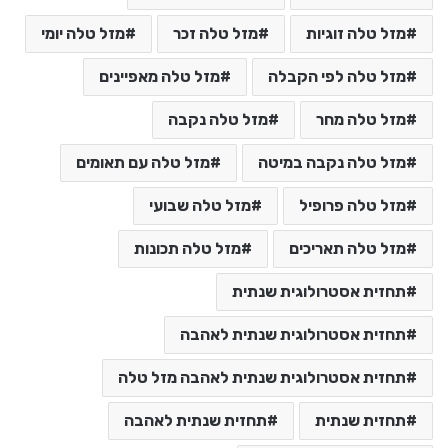
מזל טלה זוגיות
מזל טלה זכר
מזל טלה יומי
מזל טלה לפי הקבלה
מזל טלה מאפיינים
מזל טלה מחר
מזל טלה נקבה
מזל טלה נקבה במיטה
מזל טלה עם תאומים
מזל טלה פרופיל
מזל טלה שבועי
מזל טלה תאריכים
מזל טלה תכונות
תחזית אסטרולוגית שנתית
תחזית אסטרולוגית שנתית לאהבה
תחזית אסטרולוגית שנתית לאהבה מזל טלה
תחזית שנתית
תחזית שנתית לאהבה