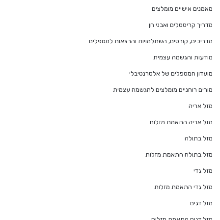
מאמנים אישיים מומלצים
מדריך קריסטלים ואבני חן
מדריכים, קורסים, השתלמויות והרצאות למטפלים
מודעות והגשמה עצמית
מועדון המטפלים של אלטרנטיבלי
מורים רוחניים מומלצים להגשמה עצמית
מזל אריה
מזל אריה התאמת מזלות
מזל בתולה
מזל בתולה התאמת מזלות
מזל גדי
מזל גדי התאמת מזלות
מזל דגים
מזל דגים התאמת מזלות