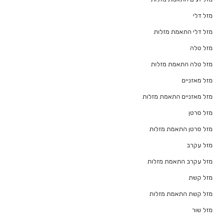
מזל דלי
מזל דלי התאמת מזלות
מזל טלה
מזל טלה התאמת מזלות
מזל מאזניים
מזל מאזניים התאמת מזלות
מזל סרטן
מזל סרטן התאמת מזלות
מזל עקרב
מזל עקרב התאמת מזלות
מזל קשת
מזל קשת התאמת מזלות
מזל שור