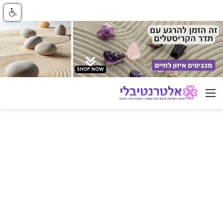
ניווט באתר