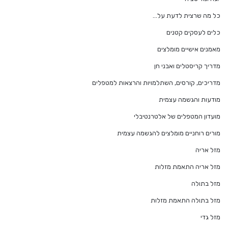
כל מה שרצית לדעת על…
כלים לעסקים קטנים
מאמנים אישיים מומלצים
מדריך קריסטלים ואבני חן
מדריכים, קורסים, השתלמויות והרצאות למטפלים
מודעות והגשמה עצמית
מועדון המטפלים של אלטרנטיבלי
מורים רוחניים מומלצים להגשמה עצמית
מזל אריה
מזל אריה התאמת מזלות
מזל בתולה
מזל בתולה התאמת מזלות
מזל גדי