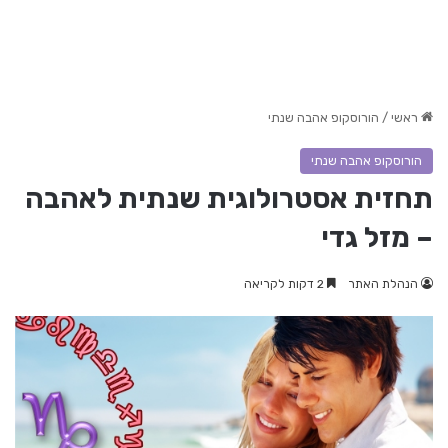
ראשי
/
הורוסקופ אהבה שנתי
הורוסקופ אהבה שנתי
תחזית אסטרולוגית שנתית לאהבה
– מזל גדי
הנהלת האתר
2 דקות לקריאה