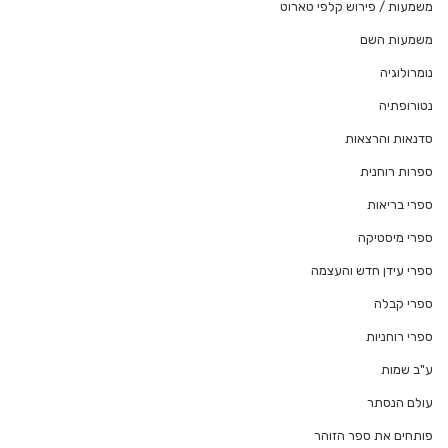
משמעות / פירוש קלפי טארוט
משמעות השם
נומרולוגיה
נטורופתיה
סדנאות והרצאות
ספרות רוחנית
ספרי בריאות
ספרי מיסטיקה
ספרי עידן חדש והעצמה
ספרי קבלה
ספרי רוחניות
ע"ב שמות
עולם הנסתר
פותחים את ספר הזוהר