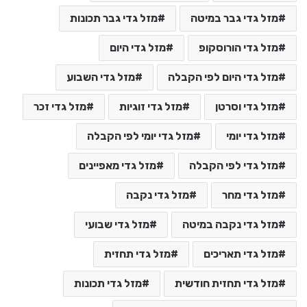
מזל גדי גבר במיטה
מזל גדי גבר תכונות
מזל גדי הורוסקופ
מזל גדי היום
מזל גדי היום לפי הקבלה
מזל גדי השבוע
מזל גדי וסרטן
מזל גדי זוגיות
מזל גדי זכר
מזל גדי יומי
מזל גדי יומי לפי הקבלה
מזל גדי לפי הקבלה
מזל גדי מאפיינים
מזל גדי מחר
מזל גדי נקבה
מזל גדי נקבה במיטה
מזל גדי שבועי
מזל גדי תאריכים
מזל גדי תחזית
מזל גדי תחזית חודשית
מזל גדי תכונות