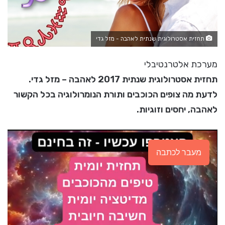
תחזית אסטרולוגית שנתית לאהבה - מזל גדי
מערכת אלטרנטיבלי
תחזית אסטרולוגית שנתית 2017 לאהבה – מזל גדי.
לדעת מה צופים הכוכבים ותורת הנומרולוגיה בכל הקשור
לאהבה, יחסים וזוגיות.
מעבר לכתבה