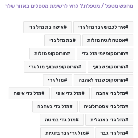
מחפש מטפל / מטפלת? לחץ לרשימת מטפלים באזור שלך
איך לכבוש גבר מזל גדי
אישה בת מזל גדי
אסטרולוגיה מזלות
בת מזל גדי
הורוסקופ יומי מזל גדי
הורוסקופ מזלות
הורוסקופ שבועי
הורוסקופ שבועי מזל גדי
הורוסקופ שנתי לאהבה
מזל גדי
מזל גדי אהבה
מזל גדי אופי
מזל גדי אישה
מזל גדי אסטרולוגיה
מזל גדי באהבה
מזל גדי באנגלית
מזל גדי במיטה
מזל גדי גבר
מזל גדי גבר בזוגיות