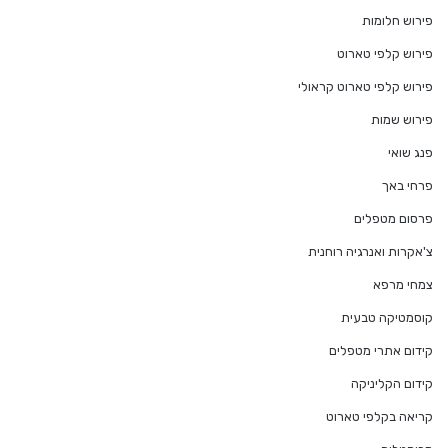
פירוש חלומות
פירוש קלפי טארוט
פירוש קלפי טארוט קראולי
פירוש שמות
פנג שואי
פרחי באך
פרסום מטפלים
צ'אקרות ואנרגיה רוחנית
צמחי מרפא
קוסמטיקה טבעית
קידום אתרי מטפלים
קידום הקליניקה
קריאה בקלפי טארוט