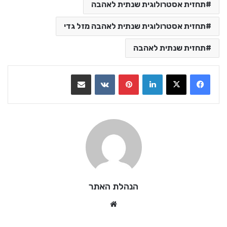
תחזית אסטרולוגית שנתית לאהבה
תחזית אסטרולוגית שנתית לאהבה מזל גדי
תחזית שנתית לאהבה
LinkedIn
Pinterest
VKontakte
שתף בדואר אלקטרוני
הנהלת האתר
We
bsi