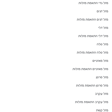
מזל גדי התאמת מזלות
מזל דגים
מזל דגים התאמת מזלות
מזל דלי
מזל דלי התאמת מזלות
מזל טלה
מזל טלה התאמת מזלות
מזל מאזניים
מזל מאזניים התאמת מזלות
מזל סרטן
מזל סרטן התאמת מזלות
מזל עקרב
מזל עקרב התאמת מזלות
מזל קשת