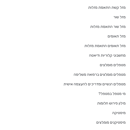
מזל קשת התאמת מזלות
מזל שור
מזל שור התאמת מזלות
מזל תאומים
מזל תאומים התאמת מזלות
מחשבוני קלוריות ודיאטה
מטפלים מומלצים
מטפלים מומלצים ברפואה משלימה
מטפלים רגשיים ומדריכים להעצמה אישית
מי מטפל במטפל?
מילון פירוש חלומות
מיסטיקה
מיסטיקנים מומלצים