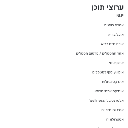
te
ערוצי תוכן
NLP
אהבה רוחנית
אוכל בריא
אורח חיים בריא
אזור המטפלים / פרסום מטפלים
אימון אישי
אימון עיסקי למטפלים
אינדקס מחלות
אינדקס צמחי מרפא
אלטרנטיבלי Wellness
אנרגיות חיוביות
אסטרולוגיה