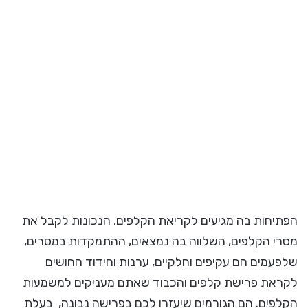
הפתיחות בה מגיעים לקריאת הקלפים, הנכונות לקבל את
מסרי הקלפים, השלווה בה נמצאים, ההתמקדות במסרים,
שלפעמים הם עקיפים וחלקיים, ערנות וחידוד החושים
לקראת פרישת קלפים והכבוד שאתם מעניקים למשמעות
הקלפים. הם הגורמים שיעזרו לכם בפרישה נבונה, בעלת