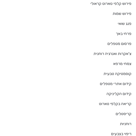
פירוש קלפי טארוט קראולי
פירוש שמות
פנג שואי
פרחי באך
פרסום מטפלים
צ'אקרות ואנרגיה רוחנית
צמחי מרפא
קוסמטיקה טבעית
קידום אתרי מטפלים
קידום הקליניקה
קריאה בקלפי טארוט
קריסטלים
רוחניות
ריפוי בצבעים