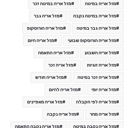
מזל אריה במיטה
מזל אריה במיטה זכר
מזל אריה במיטה נקבה
מזל אריה גבר
מזל אריה גבר במיטה
מזל אריה הורוסקופ
מזל אריה הורוסקופ שבועי
מזל אריה היום
מזל אריה השבוע
מזל אריה התאמה
מזל אריה זוגיות
מזל אריה זכר
מזל אריה זכר במיטה
מזל אריה חודש
מזל אריה יומי
מזל אריה להיום
מזל אריה לפי הקבלה
מזל אריה מאפיינים
מזל אריה מחר
מזל אריה נקבה
מזל אריה נקבה במיטה
מזל אריה נקבה התאמה