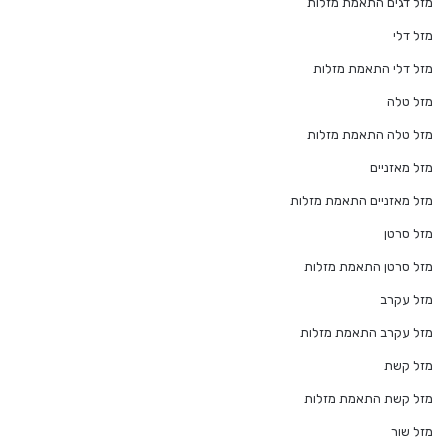
מזל דגים התאמת מזלות
מזל דלי
מזל דלי התאמת מזלות
מזל טלה
מזל טלה התאמת מזלות
מזל מאזניים
מזל מאזניים התאמת מזלות
מזל סרטן
מזל סרטן התאמת מזלות
מזל עקרב
מזל עקרב התאמת מזלות
מזל קשת
מזל קשת התאמת מזלות
מזל שור