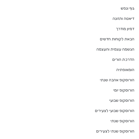
גוף ונפש
דיאטה ותזונה
דמיון מודרך
הבאת לקוחות חדשים
הגשמה עצמית והעצמה
הדרכת הורים
הומאופתיה
הורוסקופ אהבה שנתי
הורוסקופ יומי
הורוסקופ שבועי
הורוסקופ שבועי לצעירים
הורוסקופ שנתי
הורוסקופ שנתי לצעירים