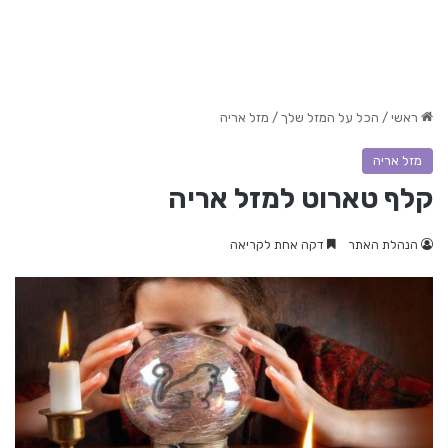
ראשי
/
הכל על המזל שלך
/
מזל אריה
מזל אריה
קלף טארוט למזל אריה
הנהלת האתר
דקה אחת לקריאה