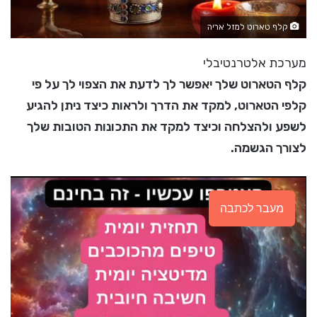
קלף טארוט למזל אריה
מערכת אלטרנטיבלי
קלף הטארוט שלך יאפשר לך לדעת את הצפוי לך על פי
קלפי הטארוט, למקד את הדרך ולראות כיצד ניתן להגיע
לשפע ולהצלחה וכיצד למקד את התכונות הטובות שלך
לצורך הגשמה.
מעבר לכתבה