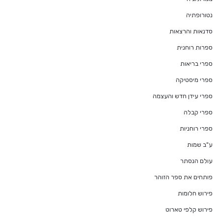
נטורופתיה
סדנאות והרצאות
ספרות רוחנית
ספרי בריאות
ספרי מיסטיקה
ספרי עידן חדש והעצמה
ספרי קבלה
ספרי רוחניות
ע"ב שמות
עולם הנסתר
פותחים את ספר הזוהר
פירוש חלומות
פירוש קלפי טארוט