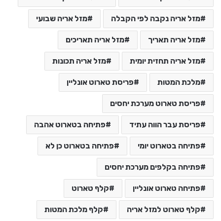
מזל אריה נקבה לפי הקבלה
מזל אריה שבועי
מזל אריה תאריך
מזל אריה תאריכים
מזל אריה תחזית יומית
מזל אריה תכונות
מלכת המטות
פריסת טארוט אונליין
פריסת טארוט מערכת יחסים
פריסת עבר הווה עתיד
פתיחה בטארוט אהבה
פתיחה בטארוט יומי
פתיחה בטארוט כן לא
פתיחה בקלפים מערכת יחסים
פתיחה טארוט אונליין
קלף טארוט
קלף טארוט למזל אריה
קלף מלכת המטות