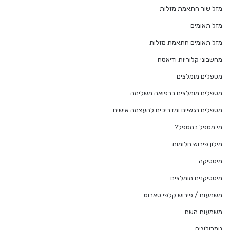
מזל שור התאמת מזלות
מזל תאומים
מזל תאומים התאמת מזלות
מחשבוני קלוריות ודיאטה
מטפלים מומלצים
מטפלים מומלצים ברפואה משלימה
מטפלים רגשיים ומדריכים להעצמה אישית
מי מטפל במטפל?
מילון פירוש חלומות
מיסטיקה
מיסטיקנים מומלצים
משמעות / פירוש קלפי טארוט
משמעות השם
נומרולוגיה