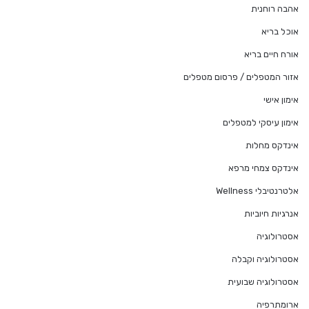
אהבה רוחנית
אוכל בריא
אורח חיים בריא
אזור המטפלים / פרסום מטפלים
אימון אישי
אימון עיסקי למטפלים
אינדקס מחלות
אינדקס צמחי מרפא
אלטרנטיבלי Wellness
אנרגיות חיוביות
אסטרולוגיה
אסטרולוגיה וקבלה
אסטרולוגיה שבועית
ארומתרפיה