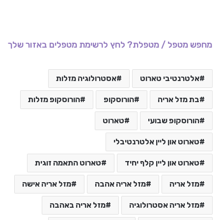
מחפש מטפל / מטפלת? לחץ לרשימת מטפלים באזור שלך
אלטרנטיבי טארוט
אסטרולוגיה מזלות
בת מזל אריה
הורוסקופ
הורוסקופ מזלות
הורוסקופ שבועי
טארוט
טארוט און ליין אלטרנטיבלי
טארוט און ליין קלף יחיד
טארוט התאמה זוגית
מזל אריה
מזל אריה אהבה
מזל אריה אישה
מזל אריה אסטרולוגיה
מזל אריה באהבה