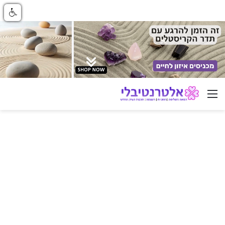
ניווט באתר