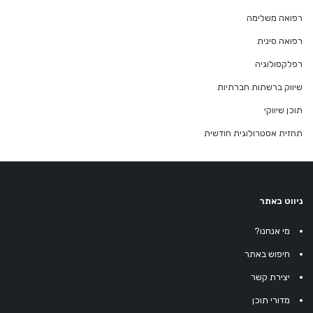
רפואה משלימה
רפואה סינית
רפלקסולוגיה
שיווק ברשתות חברתיות
תוכן שיווקי
תחזית אסטרולוגית חודשית
ניווט באתר
מי אנחנו?
חיפוש באתר
יצירת קשר
מדורי תוכן