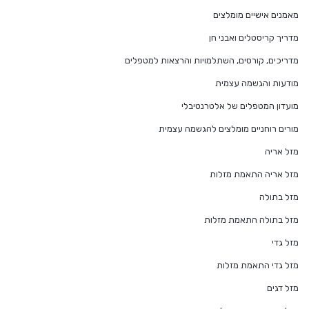
מאמנים אישיים מומלצים
מדריך קריסטלים ואבני חן
מדריכים, קורסים, השתלמויות והרצאות למטפלים
מודעות והגשמה עצמית
מועדון המטפלים של אלטרנטיבלי
מורים רוחניים מומלצים להגשמה עצמית
מזל אריה
מזל אריה התאמת מזלות
מזל בתולה
מזל בתולה התאמת מזלות
מזל גדי
מזל גדי התאמת מזלות
מזל דגים