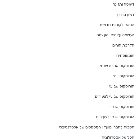
דיאטה ותזונה
דמיון מודרך
הבאת לקוחות חדשים
הגשמה עצמית והעצמה
הדרכת הורים
הומאופתיה
הורוסקופ אהבה שנתי
הורוסקופ יומי
הורוסקופ שבועי
הורוסקופ שבועי לצעירים
הורוסקופ שנתי
הורוסקופ שנתי לצעירים
הטבות לחברי מועדון המטפלים של אלטרנטיבלי
הכל על אסטרולוגיה