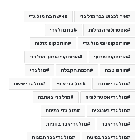
איך לכבוש גבר מזל גדי
אישה בת מזל גדי
אסטרולוגיה מזלות
בת מזל גדי
הורוסקופ יומי מזל גדי
הורוסקופ מזלות
הורוסקופ שבועי
הורוסקופ שבועי מזל גדי
חודש טבת
חכמת הקבלה
מזל גדי
מזל גדי אהבה
מזל גדי אופי
מזל גדי אישה
מזל גדי אסטרולוגיה
מזל גדי באהבה
מזל גדי באנגלית
מזל גדי במיטה
מזל גדי גבר
מזל גדי גבר בזוגיות
מזל גדי גבר במיטה
מזל גדי גבר תכונות