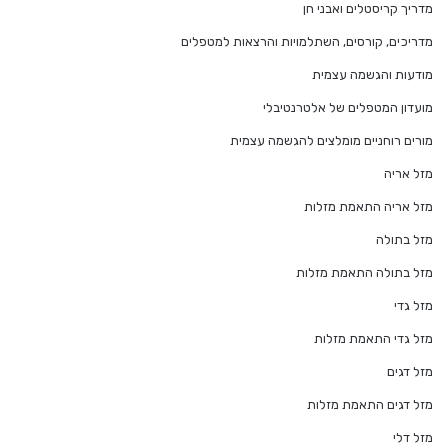
מדריך קריסטלים ואבני חן
מדריכים, קורסים, השתלמויות והרצאות למטפלים
מודעות והגשמה עצמית
מועדון המטפלים של אלטרנטיבלי
מורים רוחניים מומלצים להגשמה עצמית
מזל אריה
מזל אריה התאמת מזלות
מזל בתולה
מזל בתולה התאמת מזלות
מזל גדי
מזל גדי התאמת מזלות
מזל דגים
מזל דגים התאמת מזלות
מזל דלי