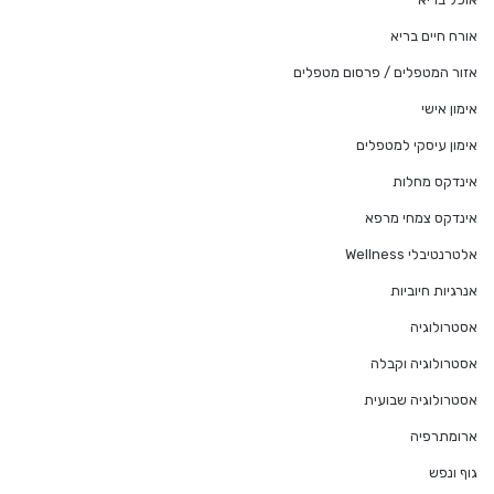
אורח חיים בריא
אזור המטפלים / פרסום מטפלים
אימון אישי
אימון עיסקי למטפלים
אינדקס מחלות
אינדקס צמחי מרפא
אלטרנטיבלי Wellness
אנרגיות חיוביות
אסטרולוגיה
אסטרולוגיה וקבלה
אסטרולוגיה שבועית
ארומתרפיה
גוף ונפש