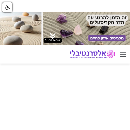
ניווט באתר