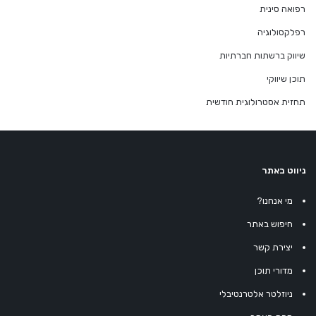
רפואה סינית
רפלקסולוגיה
שיווק ברשתות חברתיות
תוכן שיווקי
תחזית אסטרולוגית חודשית
ניווט באתר
מי אנחנו?
חיפוש באתר
יצירת קשר
מדורי תוכן
ניוזלטר אלטרנטיבלי