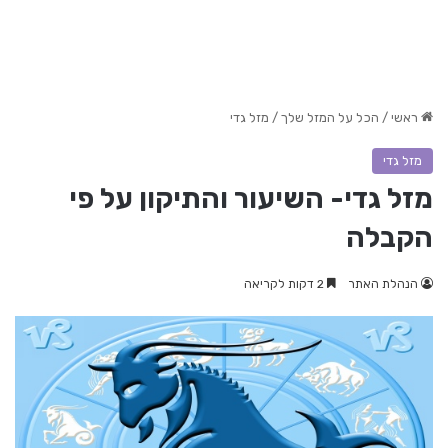
ראשי
/
הכל על המזל שלך
/
מזל גדי
מזל גדי
מזל גדי- השיעור והתיקון על פי
הקבלה
הנהלת האתר
2 דקות לקריאה