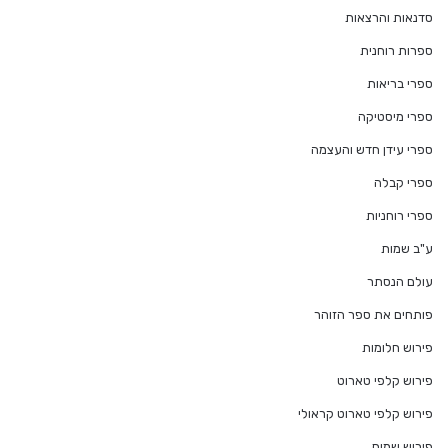
סדנאות והרצאות
ספרות רוחנית
ספרי בריאות
ספרי מיסטיקה
ספרי עידן חדש והעצמה
ספרי קבלה
ספרי רוחניות
ע"ב שמות
עולם הנסתר
פותחים את ספר הזוהר
פירוש חלומות
פירוש קלפי טארוט
פירוש קלפי טארוט קראולי
פירוש שמות