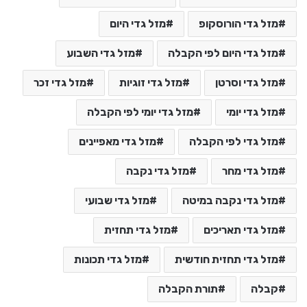
מזל גדי הורוסקופ
מזל גדי היום
מזל גדי היום לפי הקבלה
מזל גדי השבוע
מזל גדי וסרטן
מזל גדי זוגיות
מזל גדי זכר
מזל גדי יומי
מזל גדי יומי לפי הקבלה
מזל גדי לפי הקבלה
מזל גדי מאפיינים
מזל גדי מחר
מזל גדי נקבה
מזל גדי נקבה במיטה
מזל גדי שבועי
מזל גדי תאריכים
מזל גדי תחזית
מזל גדי תחזית חודשית
מזל גדי תכונות
קבלה
תורת הקבלה