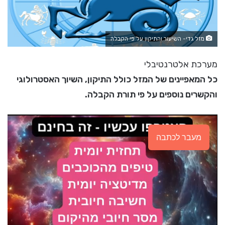
מזל גדי- השיעור והתיקון על פי הקבלה
מערכת אלטרנטיבלי
כל המאפיינים של המזל כולל התיקון, השיוך האסטרולוגי
והקשרים נוספים על פי תורת הקבלה.
מעבר לכתבה