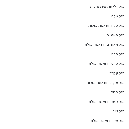
מזל דלי התאמת מזלות
מזל טלה
מזל טלה התאמת מזלות
מזל מאזניים
מזל מאזניים התאמת מזלות
מזל סרטן
מזל סרטן התאמת מזלות
מזל עקרב
מזל עקרב התאמת מזלות
מזל קשת
מזל קשת התאמת מזלות
מזל שור
מזל שור התאמת מזלות