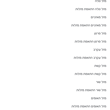
מזל טלה
מזל טלה התאמת מזלות
מזל מאזניים
מזל מאזניים התאמת מזלות
מזל סרטן
מזל סרטן התאמת מזלות
מזל עקרב
מזל עקרב התאמת מזלות
מזל קשת
מזל קשת התאמת מזלות
מזל שור
מזל שור התאמת מזלות
מזל תאומים
מזל תאומים התאמת מזלות