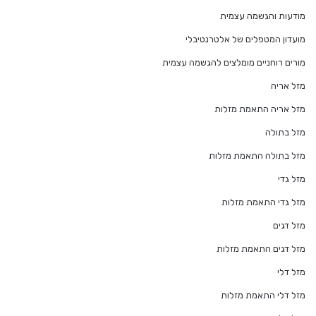
מודעות והגשמה עצמית
מועדון המטפלים של אלטרנטיבלי
מורים רוחניים מומלצים להגשמה עצמית
מזל אריה
מזל אריה התאמת מזלות
מזל בתולה
מזל בתולה התאמת מזלות
מזל גדי
מזל גדי התאמת מזלות
מזל דגים
מזל דגים התאמת מזלות
מזל דלי
מזל דלי התאמת מזלות