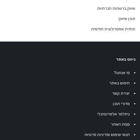
שיווק ברשתות חברתיות
תוכן שיווקי
תחזית אסטרולוגית חודשית
ניווט באתר
מי אנחנו?
חיפוש באתר
יצירת קשר
מדורי תוכן
ניוזלטר אלטרנטיבלי
מפת האתר
תנאי שימוש ומדיניות פרטיות