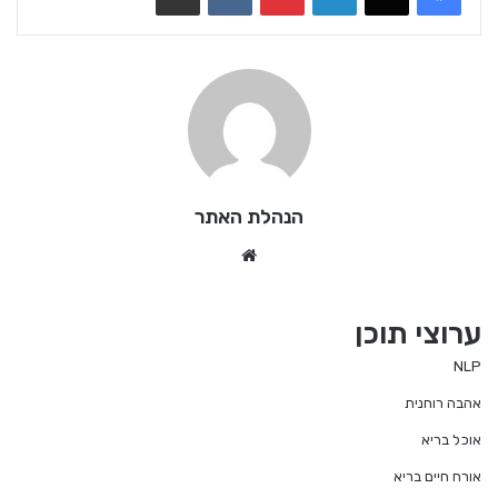
הנהלת האתר
We
bsi
te
ערוצי תוכן
NLP
אהבה רוחנית
אוכל בריא
אורח חיים בריא