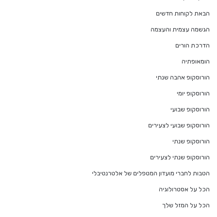
הבאת לקוחות חדשים
הגשמה עצמית והעצמה
הדרכת הורים
הומאופתיה
הורוסקופ אהבה שנתי
הורוסקופ יומי
הורוסקופ שבועי
הורוסקופ שבועי לצעירים
הורוסקופ שנתי
הורוסקופ שנתי לצעירים
הטבות לחברי מועדון המטפלים של אלטרנטיבלי
הכל על אסטרולוגיה
הכל על המזל שלך