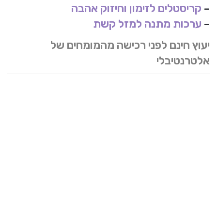
–
קריסטלים לזימון וחיזוק אהבה
–
ערכות מתנה למזל קשת
יעוץ חינם לפני רכישה מהמומחים של
אלטרנטיבלי