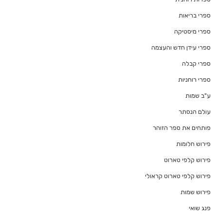
ספרי בריאות
ספרי מיסטיקה
ספרי עידן חדש והעצמה
ספרי קבלה
ספרי רוחניות
ע"ב שמות
עולם הנסתר
פותחים את ספר הזוהר
פירוש חלומות
פירוש קלפי טארוט
פירוש קלפי טארוט קראולי
פירוש שמות
פנג שואי