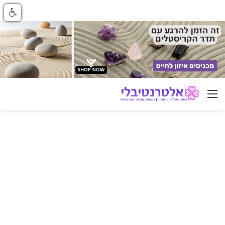
ניווט באתר