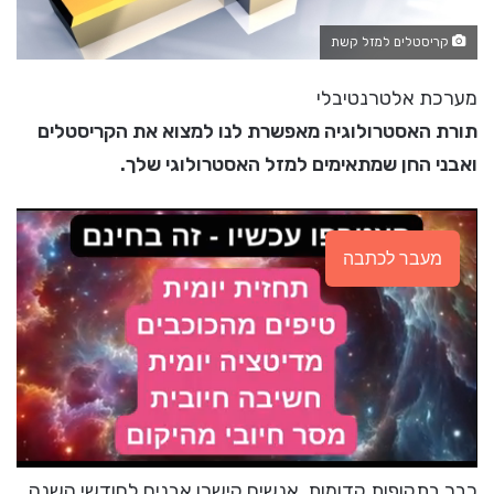
קריסטלים למזל קשת
מערכת אלטרנטיבלי
תורת האסטרולוגיה מאפשרת לנו למצוא את הקריסטלים
ואבני החן שמתאימים למזל האסטרולוגי שלך.
מעבר לכתבה
כבר בתקופות קדומות, אנשים קישרו אבנים לחודשי השנה