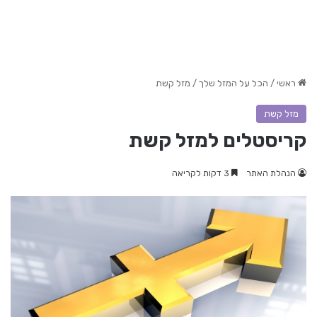
ראשי
/
הכל על המזל שלך
/
מזל קשת
מזל קשת
קריסטלים למזל קשת
הנהלת האתר
3 דקות לקריאה