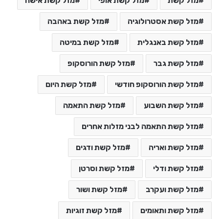
מזל קשת
מזל קשת אופי
מזל קשת אישה
מזל קשת אסטרולוגיה
מזל קשת באהבה
מזל קשת באנגלית
מזל קשת במיטה
מזל קשת גבר
מזל קשת הורוסקופ
מזל קשת הורוסקופ חודשי
מזל קשת היום
מזל קשת השבוע
מזל קשת התאמה
מזל קשת התאמה לבני מזלות אחרים
מזל קשת ואריה
מזל קשת ודגים
מזל קשת ודלי
מזל קשת וסרטן
מזל קשת ועקרב
מזל קשת ושור
מזל קשת ותאומים
מזל קשת זוגיות