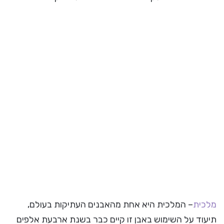
מלכית
– המלכית היא אחת מהאבנים העתיקות בעולם,
תיעוד על השימוש באבן זו קיים כבר בשנת ארבעת אלפים