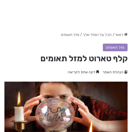
ראשי
/
הכל על המזל שלך
/
מזל תאומים
מזל תאומים
קלף טארוט למזל תאומים
הנהלת האתר
דקה אחת לקריאה