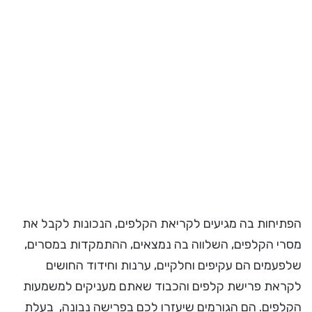
הפתיחות בה מגיעים לקריאת הקלפים, הנכונות לקבל את
מסרי הקלפים, השלווה בה נמצאים, ההתמקדות במסרים,
שלפעמים הם עקיפים וחלקיים, ערנות וחידוד החושים
לקראת פרישת קלפים והכבוד שאתם מעניקים למשמעות
הקלפים. הם הגורמים שיעזרו לכם בפרישה נבונה, בעלת