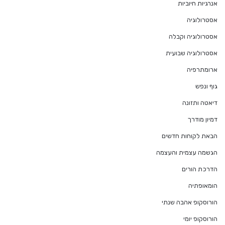
אנרגיות חיוביות
אסטרולוגיה
אסטרולוגיה וקבלה
אסטרולוגיה שבועית
ארומתרפיה
גוף ונפש
דיאטה ותזונה
דמיון מודרך
הבאת לקוחות חדשים
הגשמה עצמית והעצמה
הדרכת הורים
הומאופתיה
הורוסקופ אהבה שנתי
הורוסקופ יומי