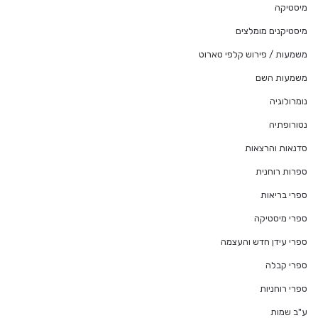
מיסטיקה
מיסטיקנים מומלצים
משמעות / פירוש קלפי טארוט
משמעות השם
נומרולוגיה
נטורופתיה
סדנאות והרצאות
ספרות רוחנית
ספרי בריאות
ספרי מיסטיקה
ספרי עידן חדש והעצמה
ספרי קבלה
ספרי רוחניות
ע"ב שמות