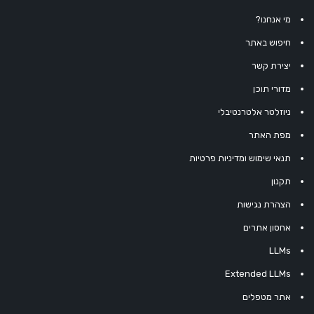
מי אנחנו?
חיפוש באתר
יצירת קשר
מדורי תוכן
ניוזלטר אלטרנטיבלי
מפת האתר
תנאי שימוש ומדיניות פרטיות
תקנון
הצהרת נגישות
אחסון אתרים
LLMs
Extended LLMs
אתר מטפלים