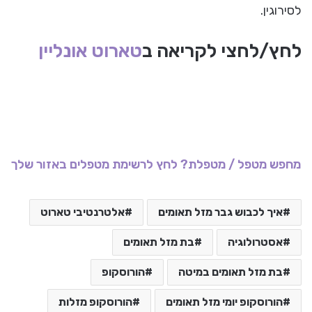
לסירוגין.
לחץ/לחצי לקריאה ב
טארוט אונליין
מחפש מטפל / מטפלת? לחץ לרשימת מטפלים באזור שלך
איך לכבוש גבר מזל תאומים
אלטרנטיבי טארוט
אסטרולוגיה
בת מזל תאומים
בת מזל תאומים במיטה
הורוסקופ
הורוסקופ יומי מזל תאומים
הורוסקופ מזלות