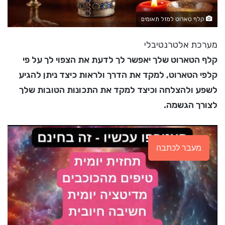
קלף טארוט למזל תאומים
מערכת אלטרנטיבלי
קלף הטארוט שלך יאפשר לך לדעת את הצפוי לך על פי
קלפי הטארוט, למקד את הדרך ולראות כיצד ניתן להגיע
לשפע ולהצלחה וכיצד למקד את התכונות הטובות שלך
לצורך הגשמה.
מעבר לכתבה