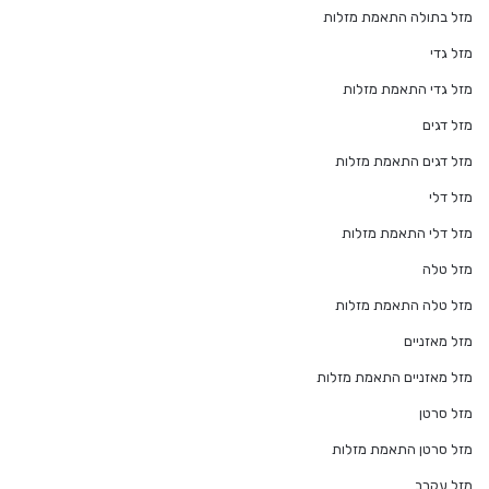
מזל בתולה התאמת מזלות
מזל גדי
מזל גדי התאמת מזלות
מזל דגים
מזל דגים התאמת מזלות
מזל דלי
מזל דלי התאמת מזלות
מזל טלה
מזל טלה התאמת מזלות
מזל מאזניים
מזל מאזניים התאמת מזלות
מזל סרטן
מזל סרטן התאמת מזלות
מזל עקרב