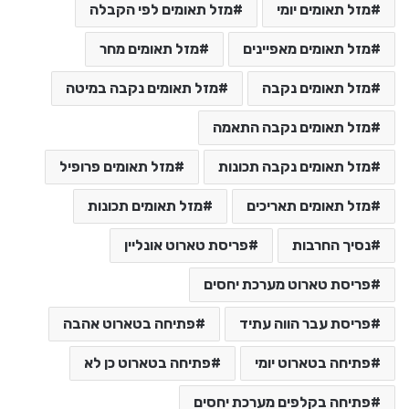
מזל תאומים יומי
מזל תאומים לפי הקבלה
מזל תאומים מאפיינים
מזל תאומים מחר
מזל תאומים נקבה
מזל תאומים נקבה במיטה
מזל תאומים נקבה התאמה
מזל תאומים נקבה תכונות
מזל תאומים פרופיל
מזל תאומים תאריכים
מזל תאומים תכונות
נסיך החרבות
פריסת טארוט אונליין
פריסת טארוט מערכת יחסים
פריסת עבר הווה עתיד
פתיחה בטארוט אהבה
פתיחה בטארוט יומי
פתיחה בטארוט כן לא
פתיחה בקלפים מערכת יחסים