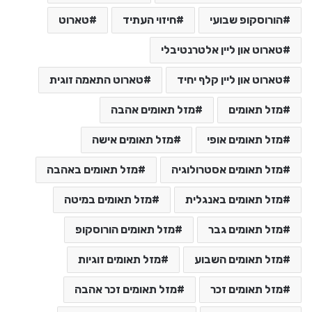
הורוסקופ שבועי
חיזוי העתיד
טארוט
טארוט און ליין אלטרנטיבלי
טארוט און ליין קלף יחיד
טארוט התאמה זוגית
מזל תאומים
מזל תאומים אהבה
מזל תאומים אופי
מזל תאומים אישה
מזל תאומים אסטרולוגיה
מזל תאומים באהבה
מזל תאומים באנגלית
מזל תאומים במיטה
מזל תאומים גבר
מזל תאומים הורוסקופ
מזל תאומים השבוע
מזל תאומים זוגיות
מזל תאומים זכר
מזל תאומים זכר אהבה