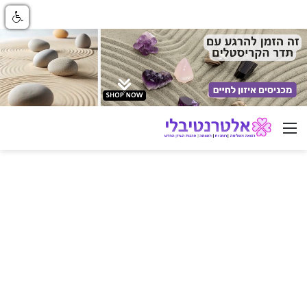
ניווט באתר