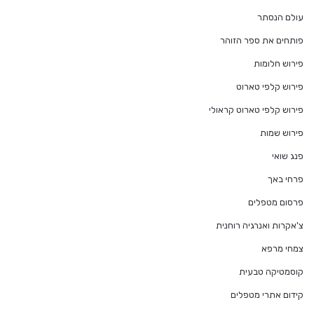
עולם הנסתר
פותחים את ספר הזוהר
פירוש חלומות
פירוש קלפי טארוט
פירוש קלפי טארוט קראולי
פירוש שמות
פנג שואי
פרחי באך
פרסום מטפלים
צ'אקרות ואנרגיה רוחנית
צמחי מרפא
קוסמטיקה טבעית
קידום אתרי מטפלים