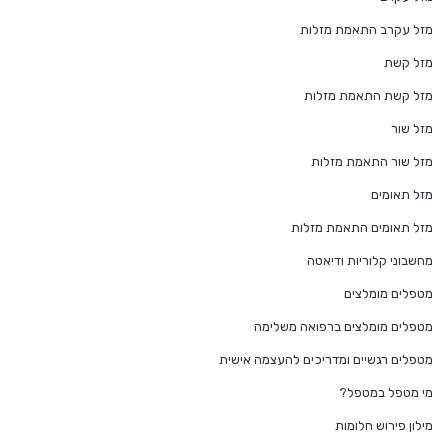
מזל עקרב התאמת מזלות
מזל קשת
מזל קשת התאמת מזלות
מזל שור
מזל שור התאמת מזלות
מזל תאומים
מזל תאומים התאמת מזלות
מחשבוני קלוריות ודיאטה
מטפלים מומלצים
מטפלים מומלצים ברפואה משלימה
מטפלים רגשיים ומדריכים להעצמה אישית
מי מטפל במטפל?
מילון פירוש חלומות