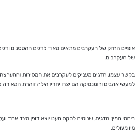
אופיים החזק של העקרבים מתאים מאוד לדגים ההססנים ודגים 
של העקרבים.
בקשר עצמו, הדגים מעניקים לעקרבים את המסירות וההערצה ש
למעשי אהבים ורומנטיקה הם יצרו יחדיו הילה זוהרת המאירה ל
ביחסי המין: הדגים, שנוטים לסקס מעט יוצא דופן מצד אחד ועק
מין מעולים.