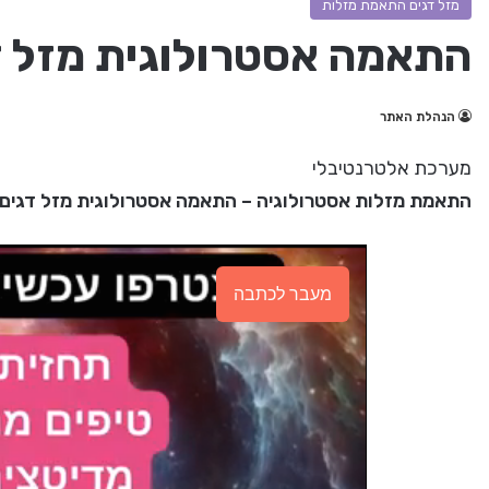
מזל דגים התאמת מזלות
התאמה אסטרולוגית מזל ד
הנהלת האתר
מערכת אלטרנטיבלי
התאמת מזלות אסטרולוגיה – התאמה אסטרולוגית מזל דגים
מעבר לכתבה