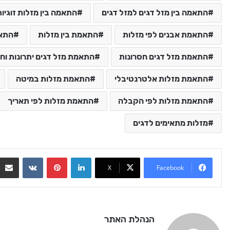
התאמה בין מזל דגים למזל דגים
התאמה בין מזלות זוגיות
התאמת אבנים לפי מזלות
התאמת בין מזלות
התאמ
התאמת מזל דגים חסרונות
התאמת מזל דגים יתרונות וח
התאמת מזלות אלטרנטיבלי
התאמת מזלות במיטה
התאמת מזלות לפי הקבלה
התאמת מזלות לפי תאריך
מזלות מתאימים לדגים
VKontakte
Pinterest
LinkedIn
X
Facebook
הנהלת האתר