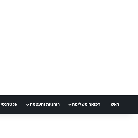
ראשי
רפואה משלימה
רוחניות והעצמה
אלטרנטיבלי 