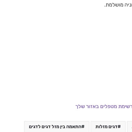
וניה מושלמת.
שימת מטפלים באזור שלך
דגים מזלות
התאמה בין מזל דגים לדגים