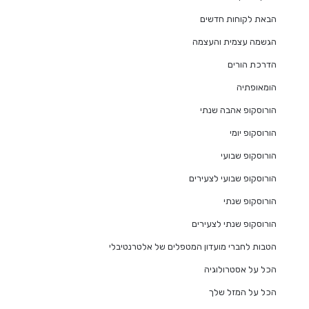
הבאת לקוחות חדשים
הגשמה עצמית והעצמה
הדרכת הורים
הומאופתיה
הורוסקופ אהבה שנתי
הורוסקופ יומי
הורוסקופ שבועי
הורוסקופ שבועי לצעירים
הורוסקופ שנתי
הורוסקופ שנתי לצעירים
הטבות לחברי מועדון המטפלים של אלטרנטיבלי
הכל על אסטרולוגיה
הכל על המזל שלך