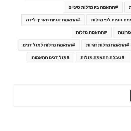
התאמה בין מזלות סיניים
ת זוגיות לפי מזלות
התאמת זוגיות תאריך לידה
סרונות
התאמת מזלות
התאמת מזלות זוגיות
התאמת מזלות למזל דגים
טבלת התאמת מזלות
מזל דגים התאמות
שתף בדואר אלקטרוני