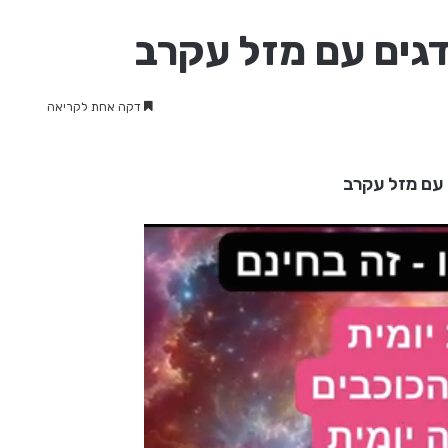
גים עם מזל עקרב
דקה אחת לקריאה
 עם מזל עקרב