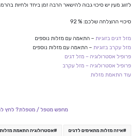
לזווג מעין יש סיכוי גבוה להישאר הרבה זמן ביחד ולחיות בהרמ
סיכויי ההצלחה שלכם: % 92
מזל דגים בזוגיות
– התאמה עם מזלות נוספים
מזל עקרב בזוגיות
– התאמה עם מזלות נוספים
פרופיל אסטרולוגיה – מזל דגים
פרופיל אסטרולוגיה – מזל עקרב
עוד התאמת מזלות
מחפש מטפל / מטפלת? לחץ לר
איזה מזלות מתאימים לדגים
אסטרולוגיה התאמת מזלות