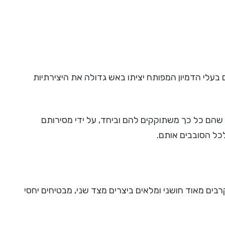
בעלי הדמיון המפותח יציתו באש גדולה את היצירתיות
הם כל כך משתוקקים להם וביחד, על ידי מסירותם
כל הסובבים אותם.
רבים מאוד חושני ומלאים ביצרים מצד שני, מבטיחים יחסי