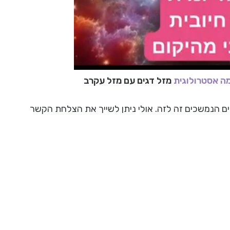
 אסטרולוגית
מזל דגים עם מזל עקרב
כים הנמשכים זה לזה. אולי ניתן לשייך את הצלחת הקשר