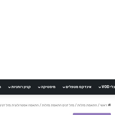
VOD
אינדקס מטפלים
מיסטיקה
קניון רוחניות
ה
ראשי
/
התאמת מזלות
/
מזל דגים התאמת מזלות
/
התאמה אסטרולוגית מזל דגים