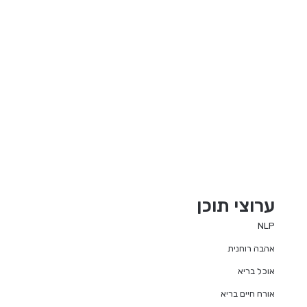
ערוצי תוכן
NLP
אהבה רוחנית
אוכל בריא
אורח חיים בריא