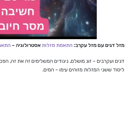
מזל דגים עם מזל עקרב:
התאמת מזלות
אסטרולוגיה –
התאמה
דגים ועקרבים – זוג מושלם, ניגודים המשלימים זה את זה, הפ
ליסוד ששני המזלות מזוהים עימו – המים.