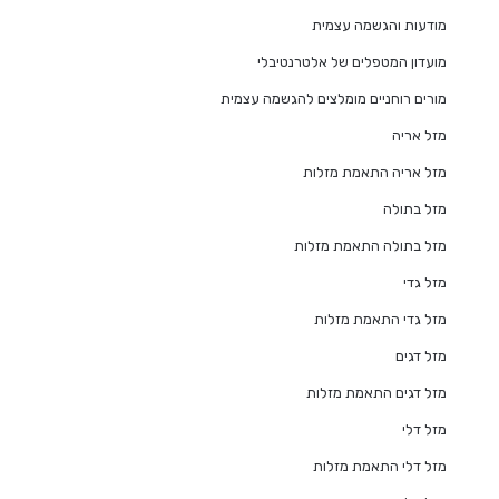
מודעות והגשמה עצמית
מועדון המטפלים של אלטרנטיבלי
מורים רוחניים מומלצים להגשמה עצמית
מזל אריה
מזל אריה התאמת מזלות
מזל בתולה
מזל בתולה התאמת מזלות
מזל גדי
מזל גדי התאמת מזלות
מזל דגים
מזל דגים התאמת מזלות
מזל דלי
מזל דלי התאמת מזלות