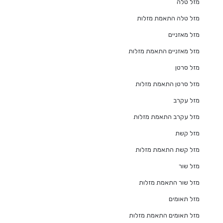
מזל טלה
מזל טלה התאמת מזלות
מזל מאזניים
מזל מאזניים התאמת מזלות
מזל סרטן
מזל סרטן התאמת מזלות
מזל עקרב
מזל עקרב התאמת מזלות
מזל קשת
מזל קשת התאמת מזלות
מזל שור
מזל שור התאמת מזלות
מזל תאומים
מזל תאומים התאמת מזלות