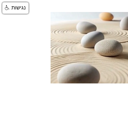
נגישות