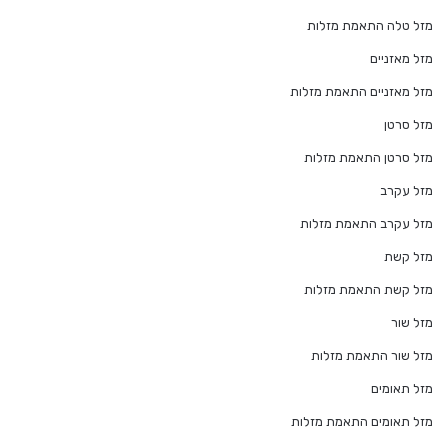
מזל טלה התאמת מזלות
מזל מאזניים
מזל מאזניים התאמת מזלות
מזל סרטן
מזל סרטן התאמת מזלות
מזל עקרב
מזל עקרב התאמת מזלות
מזל קשת
מזל קשת התאמת מזלות
מזל שור
מזל שור התאמת מזלות
מזל תאומים
מזל תאומים התאמת מזלות