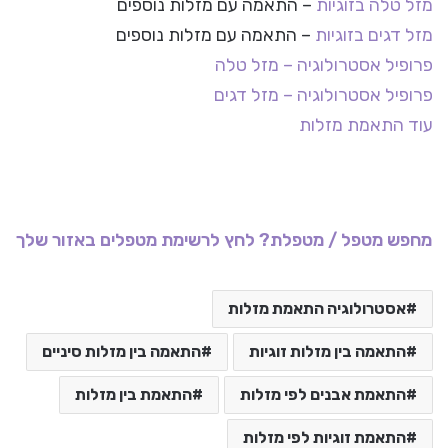
מזל טלה בזוגיות
– התאמה עם מזלות נוספים
מזל דגים בזוגיות
– התאמה עם מזלות נוספים
פרופיל אסטרולוגיה – מזל טלה
פרופיל אסטרולוגיה – מזל דגים
עוד התאמת מזלות
מחפש מטפל / מטפלת? לחץ לרשימת מטפלים באזור שלך
אסטרולוגיה התאמת מזלות
התאמה בין מזלות זוגיות
התאמה בין מזלות סיניים
התאמת אבנים לפי מזלות
התאמת בין מזלות
התאמת זוגיות לפי מזלות