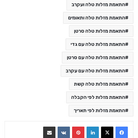
התאמת מזלות טלה ועקרב
התאמת מזלות טלה ותאומים
התאמת מזלות טלה סרטן
התאמת מזלות טלה עם גדי
התאמת מזלות טלה עם סרטן
התאמת מזלות טלה עם עקרב
התאמת מזלות טלה קשת
התאמת מזלות לפי הקבלה
התאמת מזלות לפי תאריך
LinkedIn
Pinterest
VKontakte
שתף בדואר אלקטרוני