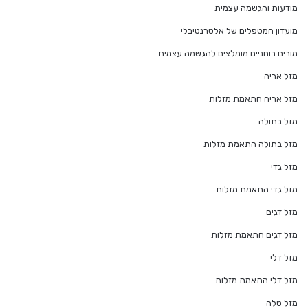
מודעות והגשמה עצמית
מועדון המטפלים של אלטרנטיבלי
מורים רוחניים מומלצים להגשמה עצמית
מזל אריה
מזל אריה התאמת מזלות
מזל בתולה
מזל בתולה התאמת מזלות
מזל גדי
מזל גדי התאמת מזלות
מזל דגים
מזל דגים התאמת מזלות
מזל דלי
מזל דלי התאמת מזלות
מזל טלה