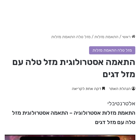
ראשי
/
התאמת מזלות
/
מזל טלה התאמת מזלות
מזל טלה התאמת מזלות
התאמה אסטרולוגית מזל טלה עם
מזל דגים
הנהלת האתר
דקה אחת לקריאה
אלטרנטיבלי
התאמת מזלות אסטרולוגיה – התאמה אסטרולוגית מזל
טלה עם מזל דגים