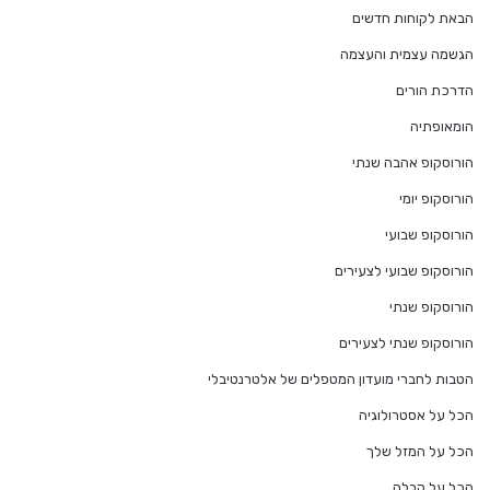
הבאת לקוחות חדשים
הגשמה עצמית והעצמה
הדרכת הורים
הומאופתיה
הורוסקופ אהבה שנתי
הורוסקופ יומי
הורוסקופ שבועי
הורוסקופ שבועי לצעירים
הורוסקופ שנתי
הורוסקופ שנתי לצעירים
הטבות לחברי מועדון המטפלים של אלטרנטיבלי
הכל על אסטרולוגיה
הכל על המזל שלך
הכל על קבלה