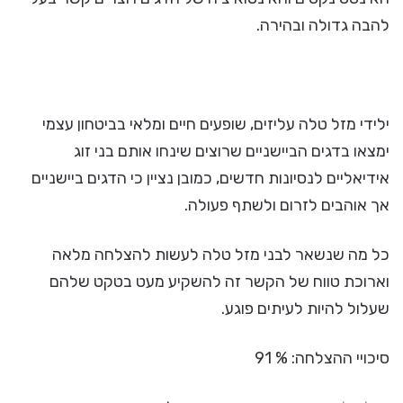
להבה גדולה ובהירה.
ילידי מזל טלה עליזים, שופעים חיים ומלאי בביטחון עצמי
ימצאו בדגים הביישניים שרוצים שינחו אותם בני זוג
אידיאליים לנסיונות חדשים, כמובן נציין כי הדגים ביישניים
אך אוהבים לזרום ולשתף פעולה.
כל מה שנשאר לבני מזל טלה לעשות להצלחה מלאה
וארוכת טווח של הקשר זה להשקיע מעט בטקט שלהם
שעלול להיות לעיתים פוגע.
סיכויי ההצלחה: % 91