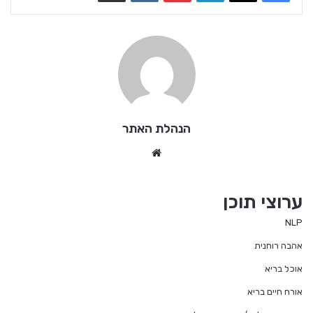
הנהלת האתר
We
bsi
te
ערוצי תוכן
NLP
אהבה רוחנית
אוכל בריא
אורח חיים בריא