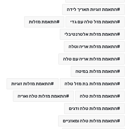
התאמת זוגיות תאריך לידה
התאמת מזל טלה עם גדי
התאמת מזלות
התאמת מזלות אלטרנטיבלי
התאמת מזלות אריה וטלה
התאמת מזלות אריה עם טלה
התאמת מזלות במיטה
התאמת מזלות בת מזל טלה
התאמת מזלות זוגיות
התאמת מזלות טלה
התאמת מזלות טלה ואריה
התאמת מזלות טלה ודגים
התאמת מזלות טלה ומאזניים