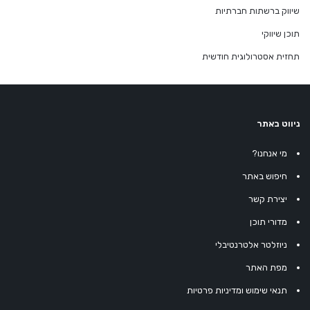
שיווק ברשתות חברתיות
תוכן שיווקי
תחזית אסטרולוגית חודשית
ניווט באתר
מי אנחנו?
חיפוש באתר
יצירת קשר
מדורי תוכן
ניוזלטר אלטרנטיבלי
מפת האתר
תנאי שימוש ומדיניות פרטיות