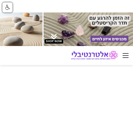
ניווט באתר