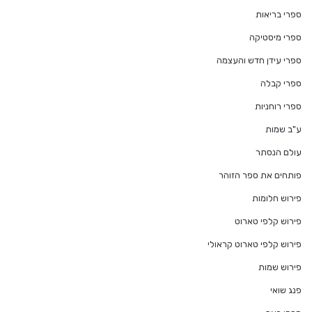
ספרי בריאות
ספרי מיסטיקה
ספרי עידן חדש והעצמה
ספרי קבלה
ספרי רוחניות
ע"ב שמות
עולם הנסתר
פותחים את ספר הזוהר
פירוש חלומות
פירוש קלפי טארוט
פירוש קלפי טארוט קראולי
פירוש שמות
פנג שואי