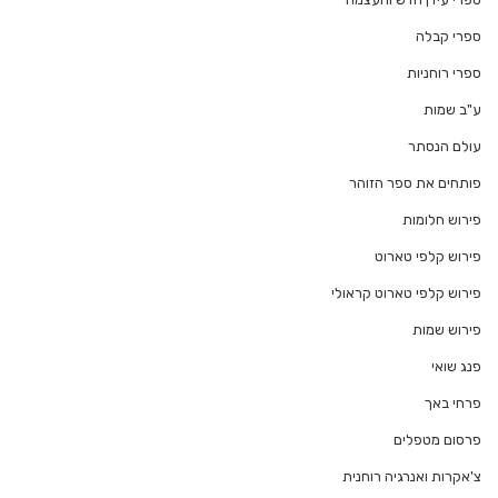
ספרי קבלה
ספרי רוחניות
ע"ב שמות
עולם הנסתר
פותחים את ספר הזוהר
פירוש חלומות
פירוש קלפי טארוט
פירוש קלפי טארוט קראולי
פירוש שמות
פנג שואי
פרחי באך
פרסום מטפלים
צ'אקרות ואנרגיה רוחנית