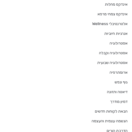
אינדקס מחלות
אינדקס צמחי מרפא
אלטרנטיבלי Wellness
אנרגיות חיוביות
אסטרולוגיה
אסטרולוגיה וקבלה
אסטרולוגיה שבועית
ארומתרפיה
גוף ונפש
דיאטה ותזונה
דמיון מודרך
הבאת לקוחות חדשים
הגשמה עצמית והעצמה
הדרכת הורים