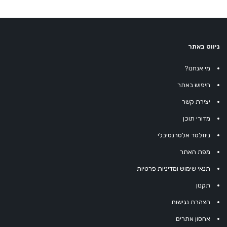
ניווט באתר
מי אנחנו?
חיפוש באתר
יצירת קשר
מדורי תוכן
ניוזלטר אלטרנטיבלי
מפת האתר
תנאי שימוש ומדיניות פרטיות
תקנון
הצהרת נגישות
אחסון אתרים