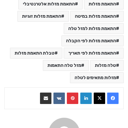
התאמת מזלות
התאמת מזלות אלטרנטיבלי
התאמת מזלות במיטה
התאמת מזלות זוגיות
התאמת מזלות למזל טלה
התאמת מזלות לפי הקבלה
התאמת מזלות לפי תאריך
טבלת התאמת מזלות
טלה מזלות
מזל טלה התאמות
מזלות מתאימים לטלה
LinkedIn
Pinterest
VKontakte
שתף בדואר אלקטרוני