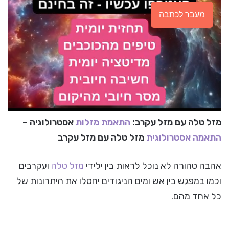
מעבר לכתבה
מזל טלה עם מזל עקרב:
התאמת מזלות
אסטרולוגיה –
התאמה אסטרולוגית
מזל טלה עם מזל עקרב
אהבה טהורה לא נוכל לראות בין ילידי
מזל טלה
ועקרבים
וכמו במפגש בין אש ומים הניגודים יחסלו את היתרונות של
כל אחד מהם.