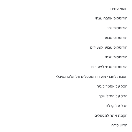
הומאופתיה
הורוסקופ אהבה שנתי
הורוסקופ יומי
הורוסקופ שבועי
הורוסקופ שבועי לצעירים
הורוסקופ שנתי
הורוסקופ שנתי לצעירים
הטבות לחברי מועדון המטפלים של אלטרנטיבלי
הכל על אסטרולוגיה
הכל על המזל שלך
הכל על קבלה
הקמת אתר למטפלים
הריון ולידה