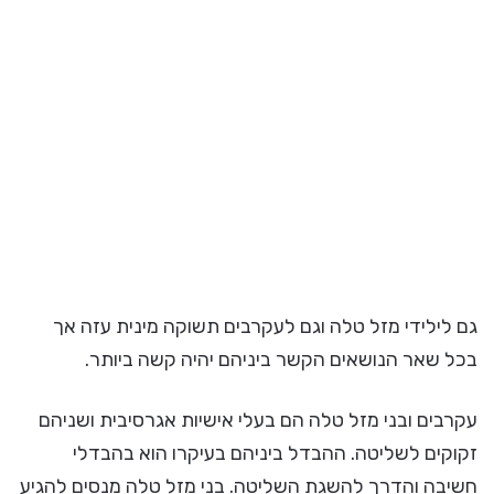
גם לילידי מזל טלה וגם לעקרבים תשוקה מינית עזה אך
בכל שאר הנושאים הקשר ביניהם יהיה קשה ביותר.
עקרבים ובני מזל טלה הם בעלי אישיות אגרסיבית ושניהם
זקוקים לשליטה. ההבדל ביניהם בעיקרו הוא בהבדלי
חשיבה והדרך להשגת השליטה. בני מזל טלה מנסים להגיע