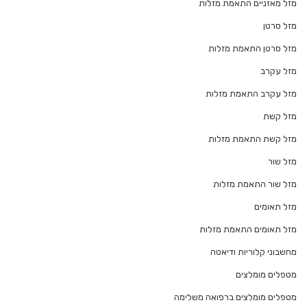
מזל מאזניים התאמת מזלות
מזל סרטן
מזל סרטן התאמת מזלות
מזל עקרב
מזל עקרב התאמת מזלות
מזל קשת
מזל קשת התאמת מזלות
מזל שור
מזל שור התאמת מזלות
מזל תאומים
מזל תאומים התאמת מזלות
מחשבוני קלוריות ודיאטה
מטפלים מומלצים
מטפלים מומלצים ברפואה משלימה