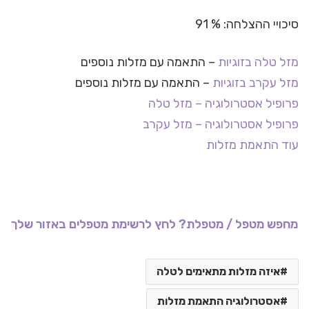
סיכויי ההצלחה: % 91
מזל טלה בזוגיות
– התאמה עם מזלות נוספים
מזל עקרב בזוגיות
– התאמה עם מזלות נוספים
פרופיל אסטרולוגיה – מזל טלה
פרופיל אסטרולוגיה – מזל עקרב
עוד התאמת מזלות
מחפש מטפל / מטפלת? לחץ לרשימת מטפלים באזור שלך
איזה מזלות מתאימים לטלה
אסטרולוגיה התאמת מזלות