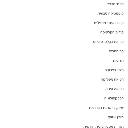
צמחי מרפא
קוסמטיקה טבעית
קידום אתרי מטפלים
קידום הקליניקה
קריאה בקלפי טארוט
קריסטלים
רוחניות
ריפוי בצבעים
רפואה משלימה
רפואה סינית
רפלקסולוגיה
שיווק ברשתות חברתיות
תוכן שיווקי
תחזית אסטרולוגית חודשית