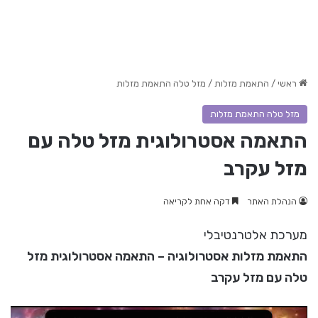
ראשי
/
התאמת מזלות
/
מזל טלה התאמת מזלות
מזל טלה התאמת מזלות
התאמה אסטרולוגית מזל טלה עם
מזל עקרב
הנהלת האתר
דקה אחת לקריאה
מערכת אלטרנטיבלי
התאמת מזלות אסטרולוגיה – התאמה אסטרולוגית מזל
טלה עם מזל עקרב