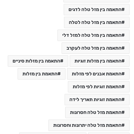
התאמה בין מזל טלה לדגים
התאמה בין מזל טלה לטלה
התאמה בין מזל טלה למזל דלי
התאמה בין מזל טלה לעקרב
התאמה בין מזלות זוגיות
התאמה בין מזלות סיניים
התאמת אבנים לפי מזלות
התאמת בין מזלות
התאמת זוגיות לפי מזלות
התאמת זוגיות תאריך לידה
התאמת מזל טלה חסרונות
התאמת מזל טלה יתרונות וחסרונות