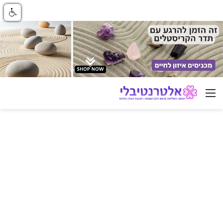
ניווט באתר