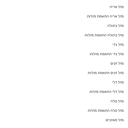
מזל אריה
מזל אריה התאמת מזלות
מזל בתולה
מזל בתולה התאמת מזלות
מזל גדי
מזל גדי התאמת מזלות
מזל דגים
מזל דגים התאמת מזלות
מזל דלי
מזל דלי התאמת מזלות
מזל טלה
מזל טלה התאמת מזלות
מזל מאזניים