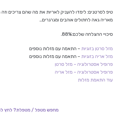
טיפ לסרטנים: לימדו להעניק לאריות את מה שהם צריכים וזה ח
מאריה גאה לחתולים אוהבים ומגרגרים…
סיכויי ההצלחה שלכם:88%.
מזל סרטן בזוגיות
– התאמה עם מזלות נוספים
מזל אריה בזוגיות
– התאמה עם מזלות נוספים
פרופיל אסטרולוגיה – מזל סרטן
פרופיל אסטרולוגיה – מזל אריה
עוד התאמת מזלות
מחפש מטפל / מטפלת? לחץ לר