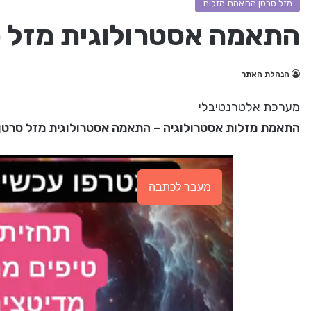
מזל סרטן התאמת מזלות
התאמה אסטרולוגית מזל ס
הנהלת האתר
מערכת אלטרנטיבלי
התאמת מזלות אסטרולוגיה – התאמה אסטרולוגית מזל סרטן 
מעבר לכתבה