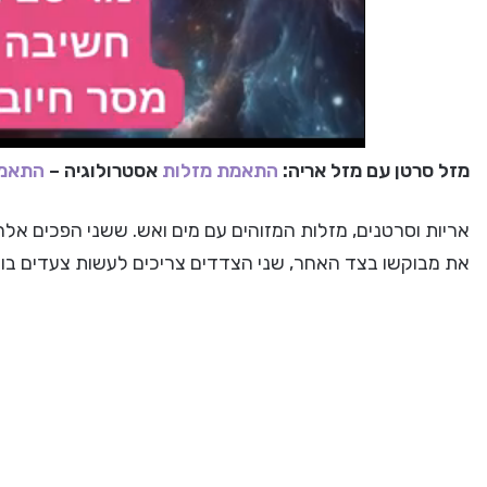
מזל סרטן עם מזל אריה:
התאמת מזלות
אסטרולוגיה –
התאמה
אריות וסרטנים, מזלות המזוהים עם מים ואש. ששני הפכים אל
את מבוקשו בצד האחר, שני הצדדים צריכים לעשות צעדים בוני