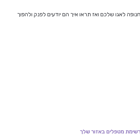
נופה לאגו שלכם ואז תראו איך הם יודעים לפנק ולהפוך
שימת מטפלים באזור שלך