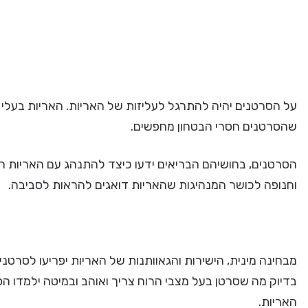
על הסרטנים יהיה להתרגל לעליזות של האריות. האריות בעלי ת
שהסרטנים חסרי הבטחון מחפשים.
הסרטנים, בחושיהם הבריאים ידעו כיצד להתנהג עם האריות הר
וחנופה לכושר המנהיגות שהאריות דואגים להראות לסביבה.
מבחינה מינית, הישירות והגאוותנות של האריות יפריעו לסרט
בדיוק מה שסרטן בעל מצבי הרוח צריך ואוהב ובמיטה ילמדו ה
האריות.