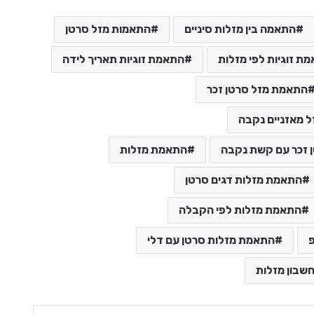
התאמה בין מזלות סיניים
התאמות מזל סרטן
ת זוגיות לפי מזלות
התאמת זוגיות תאריך לידה
התאמת מזל סרטן זכר
ל מאזניים נקבה
 זכר עם קשת נקבה
התאמת מזלות
התאמת מזלות דגים סרטן
התאמת מזלות לפי הקבלה
התאמת מזלות סרטן עם דלי
שבון מזלות