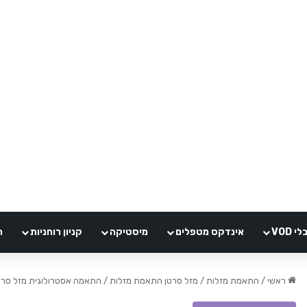
VOD
אינדקס מטפלים
מיסטיקה
קניון רוחניות
ה
ראשי
/
התאמת מזלות
/
מזל סרטן התאמת מזלות
/
התאמה אסטרולוגית מזל סרט