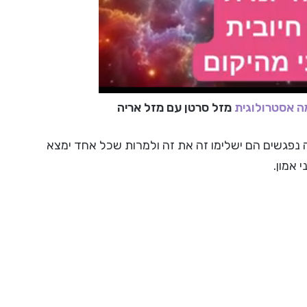
 אסטרולוגית
מזל סרטן עם מזל אריה
ה נפגשים הם ישלימו זה את זה ולמרות שכל אחד ימצא
 אמון.