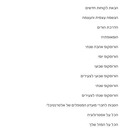
הבאת לקוחות חדשים
הגשמה עצמית והעצמה
הדרכת הורים
הומאופתיה
הורוסקופ אהבה שנתי
הורוסקופ יומי
הורוסקופ שבועי
הורוסקופ שבועי לצעירים
הורוסקופ שנתי
הורוסקופ שנתי לצעירים
הטבות לחברי מועדון המטפלים של אלטרנטיבלי
הכל על אסטרולוגיה
הכל על המזל שלך