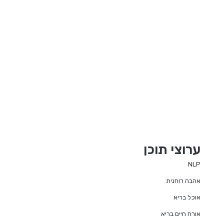
ערוצי תוכן
NLP
אהבה רוחנית
אוכל בריא
אורח חיים בריא