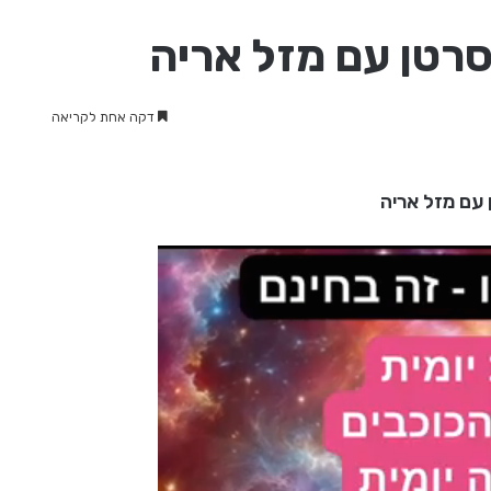
רטן עם מזל אריה
דקה אחת לקריאה
עם מזל אריה