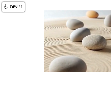
נגישות