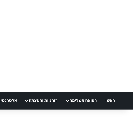
ראשי
רפואה משלימה
רוחניות והעצמה
אלטרנטיבלי 