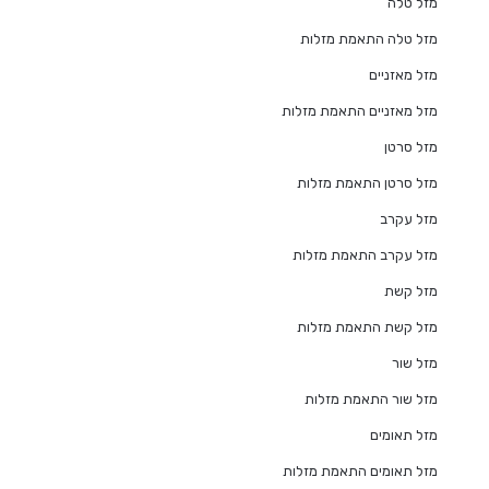
מזל טלה
מזל טלה התאמת מזלות
מזל מאזניים
מזל מאזניים התאמת מזלות
מזל סרטן
מזל סרטן התאמת מזלות
מזל עקרב
מזל עקרב התאמת מזלות
מזל קשת
מזל קשת התאמת מזלות
מזל שור
מזל שור התאמת מזלות
מזל תאומים
מזל תאומים התאמת מזלות