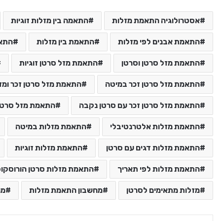
אסטרולוגיה התאמת מזלות
התאמה בין מזלות זוגיות
התאמת אבנים לפי מזלות
התאמת בין מזלות
התאמ
התאמת מזל סרטן וסרטן
התאמת מזל סרטן זוגיות
התאמת מזל סרטן זכר במיטה
התאמת מזל סרטן זכר ומז
התאמת מזל סרטן זכר עם סרטן נקבה
התאמת מזל סרטן
התאמת מזלות אלטרנטיבלי
התאמת מזלות במיטה
התאמת מזלות דגים עם סרטן
התאמת מזלות זוגיות
התאמת מזלות לפי תאריך
התאמת מזלות סרטן הורוסקופ
מזלות מתאימים לסרטן
מחשבון התאמת מזלות
מח