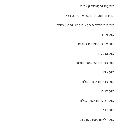
מודעות והגשמה עצמית
מועדון המטפלים של אלטרנטיבלי
מורים רוחניים מומלצים להגשמה עצמית
מזל אריה
מזל אריה התאמת מזלות
מזל בתולה
מזל בתולה התאמת מזלות
מזל גדי
מזל גדי התאמת מזלות
מזל דגים
מזל דגים התאמת מזלות
מזל דלי
מזל דלי התאמת מזלות