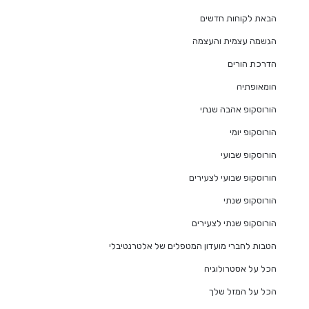
הבאת לקוחות חדשים
הגשמה עצמית והעצמה
הדרכת הורים
הומאופתיה
הורוסקופ אהבה שנתי
הורוסקופ יומי
הורוסקופ שבועי
הורוסקופ שבועי לצעירים
הורוסקופ שנתי
הורוסקופ שנתי לצעירים
הטבות לחברי מועדון המטפלים של אלטרנטיבלי
הכל על אסטרולוגיה
הכל על המזל שלך