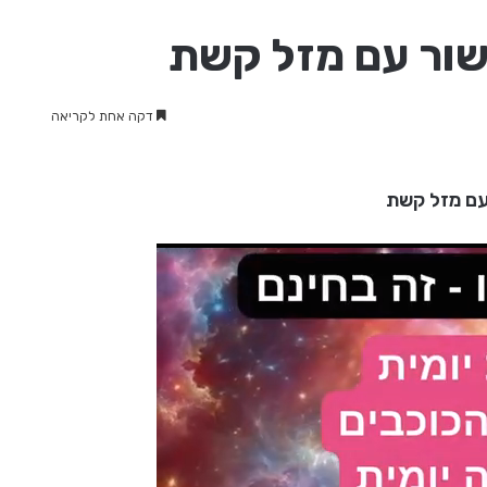
שור עם מזל קשת
דקה אחת לקריאה
עם מזל קשת