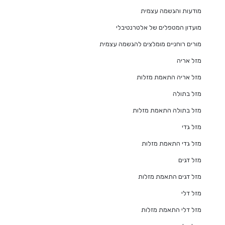
מודעות והגשמה עצמית
מועדון המטפלים של אלטרנטיבלי
מורים רוחניים מומלצים להגשמה עצמית
מזל אריה
מזל אריה התאמת מזלות
מזל בתולה
מזל בתולה התאמת מזלות
מזל גדי
מזל גדי התאמת מזלות
מזל דגים
מזל דגים התאמת מזלות
מזל דלי
מזל דלי התאמת מזלות