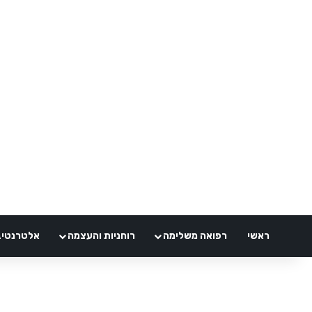
ראשי
רפואה משלימה
רוחניות והעצמה
אלטרנטיבלי 