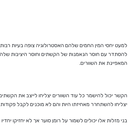
למעט יחסי המין החמים שלהם האסטרולוגיה צופה בעיות רבות 
להסתדר עם חוסר הנאמנות של הקשתים וחוסר היציבות שלה
המאפיינת את השוורים.
הקשר יכול להישמר כל עוד השוורים יצליחו לייצב את הקשתים
יצליחו להשתחרר מאחיזתו היות והם לא מוכנים לקבל פקודות
בני מזלות אלו יכולים לשמור על רומן סוער אך לא יחזיקו יחדיו 