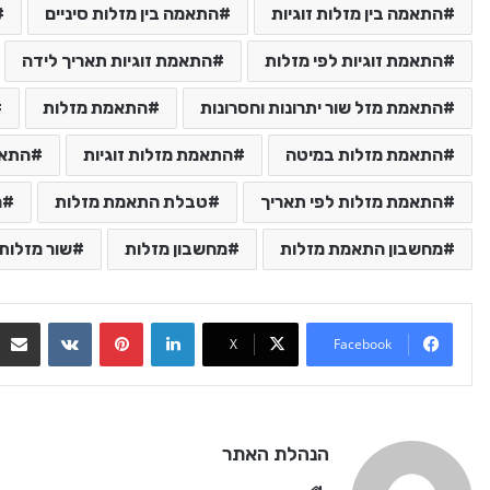
התאמה בין מזלות זוגיות
התאמה בין מזלות סיניים
התאמת זוגיות לפי מזלות
התאמת זוגיות תאריך לידה
התאמת מזל שור יתרונות וחסרונות
התאמת מזלות
התאמת מזלות במיטה
התאמת מזלות זוגיות
התאמ
התאמת מזלות לפי תאריך
טבלת התאמת מזלות
מ
מחשבון התאמת מזלות
מחשבון מזלות
שור מזלות
VKontakte
Pinterest
LinkedIn
X
Facebook
הנהלת האתר