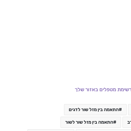
שימת מטפלים באזור שלך
התאמה בין מזל שור לדגים
ב
התאמה בין מזל שור לשור