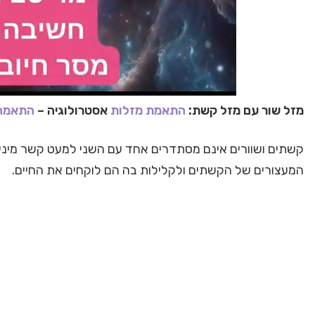
מזל שור עם מזל קשת:
התאמת מזלות
אסטרולוגיה –
התאמה 
קשתים ושוורים אינם מסתדרים אחד עם השני למעט קשר מיני 
המעצורים של הקשתים ולקלילות בה הם לוקחים את החיים.