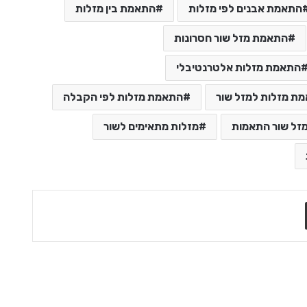
התאמת אבנים לפי מזלות
התאמת בין מזלות
התאמת מזל שור חסרונות
התאמת מזלות אלטרנטיבלי
ת מזלות למזל שור
התאמת מזלות לפי הקבלה
זל שור התאמות
מזלות מתאימים לשור
שתף בדואר אלקטרוני