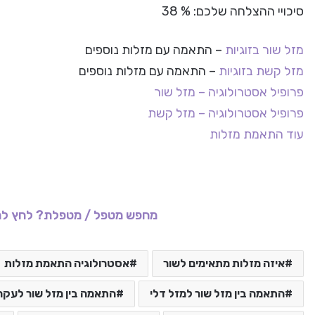
סיכויי ההצלחה שלכם: % 38
מזל שור בזוגיות
– התאמה עם מזלות נוספים
מזל קשת בזוגיות
– התאמה עם מזלות נוספים
פרופיל אסטרולוגיה – מזל שור
פרופיל אסטרולוגיה – מזל קשת
עוד התאמת מזלות
מחפש מטפל / מטפלת? לחץ לר
איזה מזלות מתאימים לשור
אסטרולוגיה התאמת מזלות
התאמה בין מזל שור למזל דלי
התאמה בין מזל שור לעקר