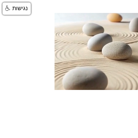
נגישות