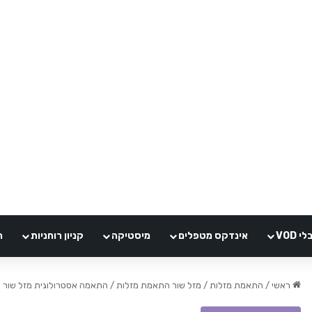
VOD
אינדקס מטפלים
מיסטיקה
קניון רוחניות
ה
ראשי
/
התאמת מזלות
/
מזל שור התאמת מזלות
/
התאמה אסטרולוגית מזל שור 