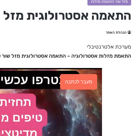
מזל שור התאמת מזלות
התאמה אסטרולוגית מזל 
הנהלת האתר
מערכת אלטרנטיבלי
התאמת מזלות אסטרולוגיה – התאמה אסטרולוגית מזל שור 
מעבר לכתבה