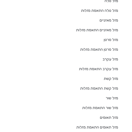
מזל טלה
מזל טלה התאמת מזלות
מזל מאזניים
מזל מאזניים התאמת מזלות
מזל סרטן
מזל סרטן התאמת מזלות
מזל עקרב
מזל עקרב התאמת מזלות
מזל קשת
מזל קשת התאמת מזלות
מזל שור
מזל שור התאמת מזלות
מזל תאומים
מזל תאומים התאמת מזלות