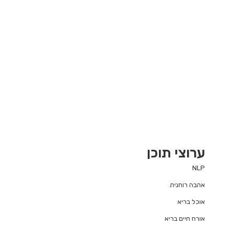
ערוצי תוכן
NLP
אהבה רוחנית
אוכל בריא
אורח חיים בריא