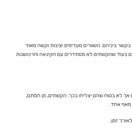
בקשר ביניהם. השוורים מעדיפים יציבות וקשה מאוד
ם בעוד שהקשתים לא מסתדרים עם הקינאה והרכושנות
 אך לא בטוח שהם יצליחו בכך. הקשתים, מן הסתם,
 מאף אחד.
לאורך זמן.