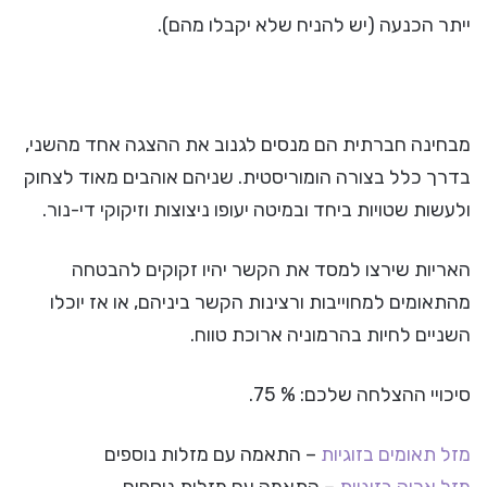
ייתר הכנעה (יש להניח שלא יקבלו מהם).
מבחינה חברתית הם מנסים לגנוב את ההצגה אחד מהשני,
בדרך כלל בצורה הומוריסטית. שניהם אוהבים מאוד לצחוק
ולעשות שטויות ביחד ובמיטה יעופו ניצוצות וזיקוקי די-נור.
האריות שירצו למסד את הקשר יהיו זקוקים להבטחה
מהתאומים למחוייבות ורצינות הקשר ביניהם, או אז יוכלו
השניים לחיות בהרמוניה ארוכת טווח.
סיכויי ההצלחה שלכם: % 75.
מזל תאומים בזוגיות
– התאמה עם מזלות נוספים