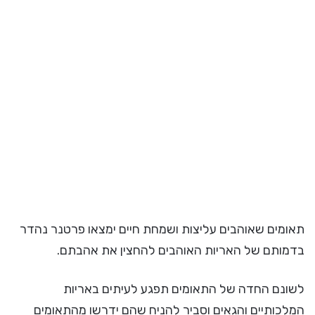
תאומים שאוהבים עליצות ושמחת חיים ימצאו פרטנר נהדר
בדמותם של האריות האוהבים להחצין את אהבתם.
לשונם החדה של התאומים תפגע לעיתים באריות
המלכותיים והגאים וסביר להניח שהם ידרשו מהתאומים