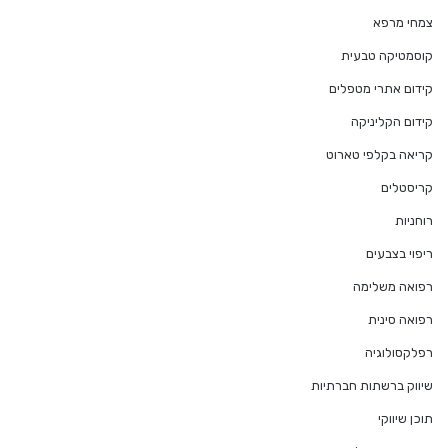
צמחי מרפא
קוסמטיקה טבעית
קידום אתרי מטפלים
קידום הקליניקה
קריאה בקלפי טארוט
קריסטלים
רוחניות
ריפוי בצבעים
רפואה משלימה
רפואה סינית
רפלקסולוגיה
שיווק ברשתות חברתיות
תוכן שיווקי