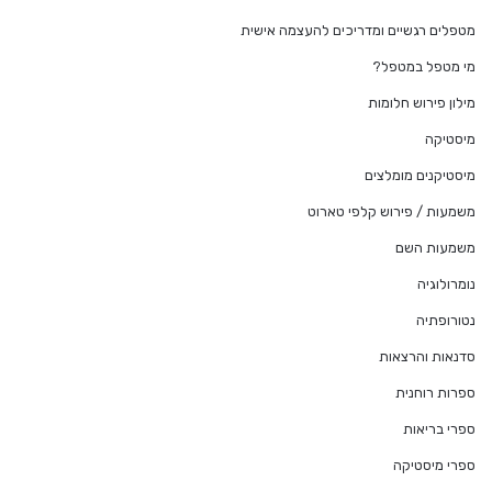
מטפלים רגשיים ומדריכים להעצמה אישית
מי מטפל במטפל?
מילון פירוש חלומות
מיסטיקה
מיסטיקנים מומלצים
משמעות / פירוש קלפי טארוט
משמעות השם
נומרולוגיה
נטורופתיה
סדנאות והרצאות
ספרות רוחנית
ספרי בריאות
ספרי מיסטיקה