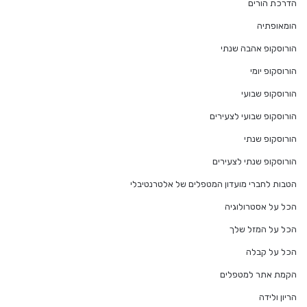
הדרכת הורים
הומאופתיה
הורוסקופ אהבה שנתי
הורוסקופ יומי
הורוסקופ שבועי
הורוסקופ שבועי לצעירים
הורוסקופ שנתי
הורוסקופ שנתי לצעירים
הטבות לחברי מועדון המטפלים של אלטרנטיבלי
הכל על אסטרולוגיה
הכל על המזל שלך
הכל על קבלה
הקמת אתר למטפלים
הריון ולידה