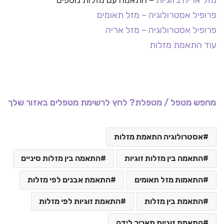
מזל אריה בזוגיות
– התאמה עם מזלות נוספים
פרופיל אסטרולוגיה – מזל תאומים
פרופיל אסטרולוגיה – מזל אריה
עוד התאמת מזלות
מחפש מטפל / מטפלת? לחץ לרשימת מטפלים באזור שלך
אסטרולוגיה התאמת מזלות
התאמה בין מזלות זוגיות
התאמה בין מזלות סיניים
התאמות מזל תאומים
התאמת אבנים לפי מזלות
התאמת בין מזלות
התאמת זוגיות לפי מזלות
התאמת זוגיות תאריך לידה