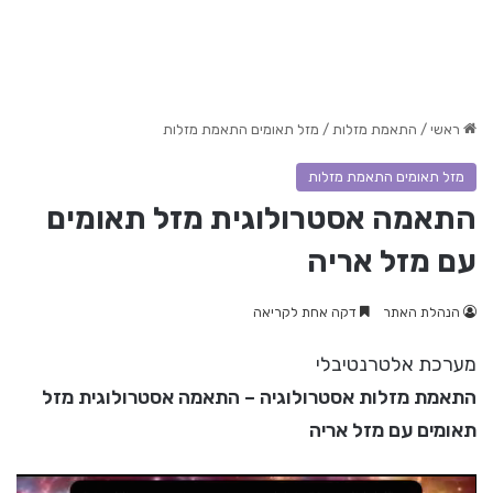
ראשי
/
התאמת מזלות
/
מזל תאומים התאמת מזלות
מזל תאומים התאמת מזלות
התאמה אסטרולוגית מזל תאומים
עם מזל אריה
הנהלת האתר
דקה אחת לקריאה
מערכת אלטרנטיבלי
התאמת מזלות אסטרולוגיה – התאמה אסטרולוגית מזל
תאומים עם מזל אריה