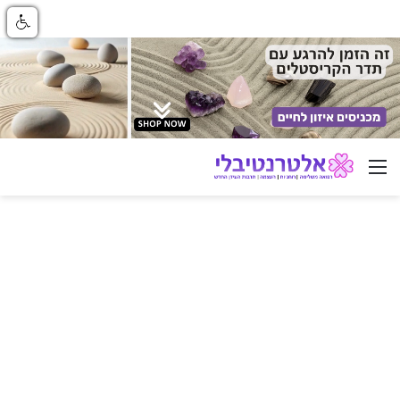
ניווט באתר