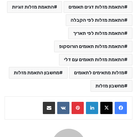
התאמת מזלות דגים תאומים
התאמת מזלות זוגיות
התאמת מזלות לפי הקבלה
התאמת מזלות לפי תאריך
התאמת מזלות תאומים הורוסקופ
התאמת מזלות תאומים עם דלי
מזלות מתאימים לתאומים
מחשבון התאמת מזלות
מחשבון מזלות
LinkedIn
Pinterest
VKontakte
שתף בדואר אלקטרוני