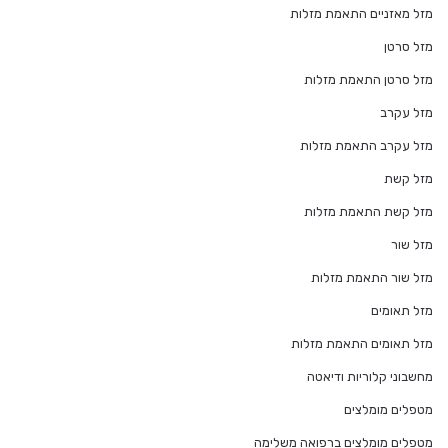
מזל מאזניים התאמת מזלות
מזל סרטן
מזל סרטן התאמת מזלות
מזל עקרב
מזל עקרב התאמת מזלות
מזל קשת
מזל קשת התאמת מזלות
מזל שור
מזל שור התאמת מזלות
מזל תאומים
מזל תאומים התאמת מזלות
מחשבוני קלוריות ודיאטה
מטפלים מומלצים
מטפלים מומלצים ברפואה משלימה