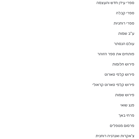
ספרי עידן חדש והעצמה
ספרי קבלה
ספרי רוחניות
ע"ב שמות
עולם הנסתר
פותחים את ספר הזוהר
פירוש חלומות
פירוש קלפי טארוט
פירוש קלפי טארוט קראולי
פירוש שמות
פנג שואי
פרחי באך
פרסום מטפלים
צ'אקרות ואנרגיה רוחנית