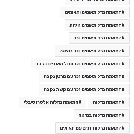
התאמת מזל תאומים ותאומים
התאמת מזל תאומים זוגיות
התאמת מזל תאומים זכר
התאמת מזל תאומים זכר במיטה
התאמת מזל תאומים זכר ומזל מאזניים נקבה
התאמת מזל תאומים זכר עם סרטן נקבה
התאמת מזל תאומים זכר עם קשת נקבה
התאמת מזלות
התאמת מזלות אלטרנטיבלי
התאמת מזלות במיטה
התאמת מזלות דגים עם תאומים