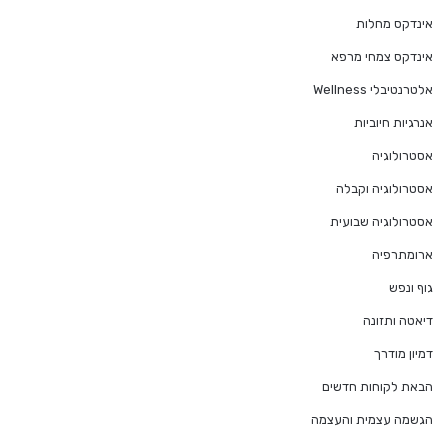
אינדקס מחלות
אינדקס צמחי מרפא
אלטרנטיבלי Wellness
אנרגיות חיוביות
אסטרולוגיה
אסטרולוגיה וקבלה
אסטרולוגיה שבועית
ארומתרפיה
גוף ונפש
דיאטה ותזונה
דמיון מודרך
הבאת לקוחות חדשים
הגשמה עצמית והעצמה