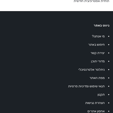
תחזית אסטרולוגית חודשית
ניווט באתר
מי אנחנו?
חיפוש באתר
יצירת קשר
מדורי תוכן
ניוזלטר אלטרנטיבלי
מפת האתר
תנאי שימוש ומדיניות פרטיות
תקנון
הצהרת נגישות
אחסון אתרים