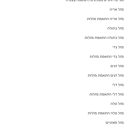
מזל אריה
מזל אריה התאמת מזלות
מזל בתולה
מזל בתולה התאמת מזלות
מזל גדי
מזל גדי התאמת מזלות
מזל דגים
מזל דגים התאמת מזלות
מזל דלי
מזל דלי התאמת מזלות
מזל טלה
מזל טלה התאמת מזלות
מזל מאזניים