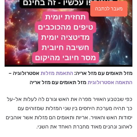
מעבר לכתבה
מזל תאומים עם מזל אריה:
התאמת מזלות
אסטרולוגיה –
התאמה אסטרולוגית
מזל תאומים עם מזל אריה
כפי שבטבע האוויר מפרה את האש וגורם לה לעלות אל-על
כך תהיה מערכת היחסים בין שני המזלות שמזוהים עם
יסודות האש והאוויר. אריות ותאומים הם מזלות אשר אוהבים
לאהוב ונהנים מאוד מחברת האחד את השני.