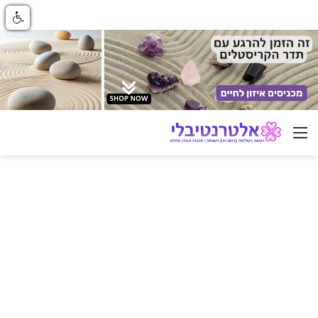
ניווט באתר