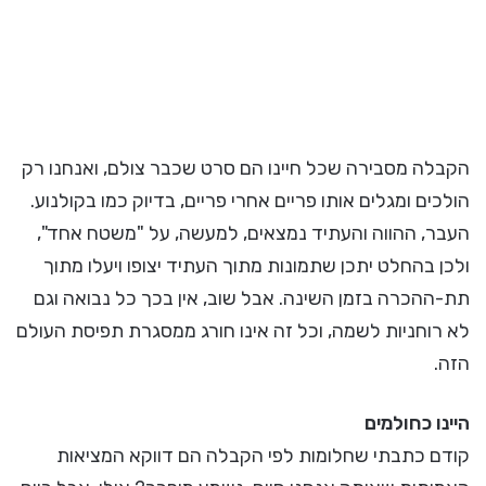
הקבלה מסבירה שכל חיינו הם סרט שכבר צולם, ואנחנו רק
הולכים ומגלים אותו פריים אחרי פריים, בדיוק כמו בקולנוע.
העבר, ההווה והעתיד נמצאים, למעשה, על "משטח אחד",
ולכן בהחלט יתכן שתמונות מתוך העתיד יצופו ויעלו מתוך
תת-ההכרה בזמן השינה. אבל שוב, אין בכך כל נבואה וגם
לא רוחניות לשמה, וכל זה אינו חורג ממסגרת תפיסת העולם
הזה.
היינו כחולמים
קודם כתבתי שחלומות לפי הקבלה הם דווקא המציאות