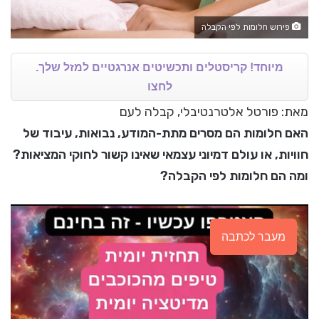
פירוש חלומות לפי הקבלה
מיוחד! קריסטלים ותכשיטים אנרגטיים למזל שלך.
לחצו
מאת: פורטל אלטרנטיבלי, קבלה לעם
האם חלומות הם מסרים מתת-המודע, נבואות, עיבוד של
חוויות, או עולם דמיוני עצמאי שאינו קשור לחוקי המציאות?
ומה הם חלומות לפי הקבלה?
מעבר לכתבה