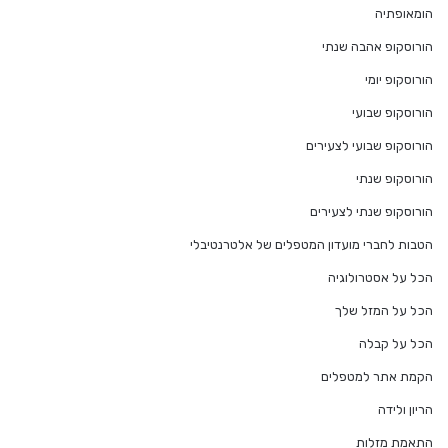
הומאופתיה
הורוסקופ אהבה שנתי
הורוסקופ יומי
הורוסקופ שבועי
הורוסקופ שבועי לצעירים
הורוסקופ שנתי
הורוסקופ שנתי לצעירים
הטבות לחברי מועדון המטפלים של אלטרנטיבלי
הכל על אסטרולוגיה
הכל על המזל שלך
הכל על קבלה
הקמת אתר למטפלים
הריון ולידה
התאמת מזלות