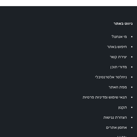
ניווט באתר
מי אנחנו?
חיפוש באתר
יצירת קשר
מדורי תוכן
ניוזלטר אלטרנטיבלי
מפת האתר
תנאי שימוש ומדיניות פרטיות
תקנון
הצהרת נגישות
אחסון אתרים