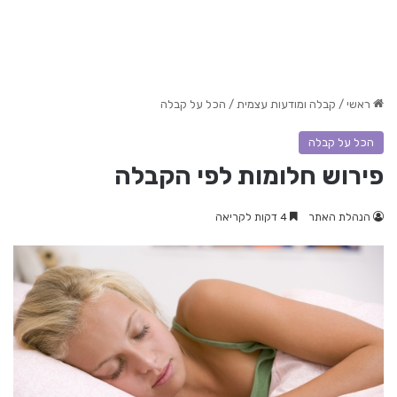
ראשי
/
קבלה ומודעות עצמית
/
הכל על קבלה
הכל על קבלה
פירוש חלומות לפי הקבלה
הנהלת האתר
4 דקות לקריאה