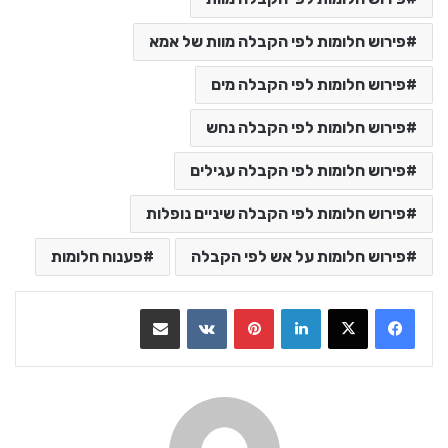
פירוש חלומות לפי הקבלה מוות של אמא
פירוש חלומות לפי הקבלה מים
פירוש חלומות לפי הקבלה נחש
פירוש חלומות לפי הקבלה עגילים
פירוש חלומות לפי הקבלה שיניים נופלות
פירוש חלומות על אש לפי הקבלה
פענוח חלומות
LinkedIn
Pinterest
VKontakte
שתף בדואר אלקטרוני