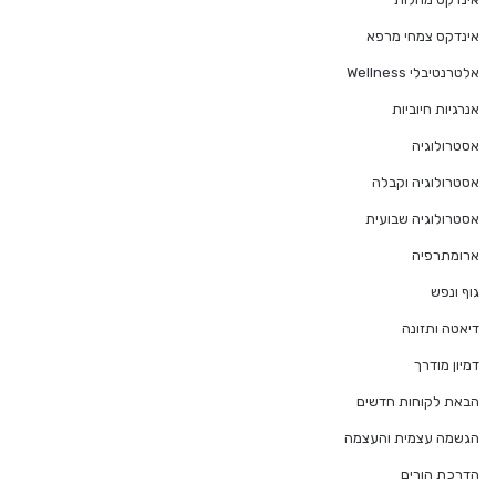
אינדקס צמחי מרפא
אלטרנטיבלי Wellness
אנרגיות חיוביות
אסטרולוגיה
אסטרולוגיה וקבלה
אסטרולוגיה שבועית
ארומתרפיה
גוף ונפש
דיאטה ותזונה
דמיון מודרך
הבאת לקוחות חדשים
הגשמה עצמית והעצמה
הדרכת הורים