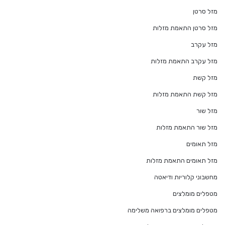
מזל סרטן
מזל סרטן התאמת מזלות
מזל עקרב
מזל עקרב התאמת מזלות
מזל קשת
מזל קשת התאמת מזלות
מזל שור
מזל שור התאמת מזלות
מזל תאומים
מזל תאומים התאמת מזלות
מחשבוני קלוריות ודיאטה
מטפלים מומלצים
מטפלים מומלצים ברפואה משלימה