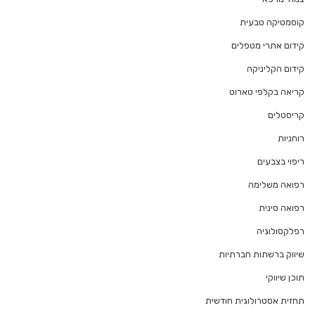
קוסמטיקה טבעית
קידום אתרי מטפלים
קידום הקליניקה
קריאה בקלפי טארוט
קריסטלים
רוחניות
ריפוי בצבעים
רפואה משלימה
רפואה סינית
רפלקסולוגיה
שיווק ברשתות חברתיות
תוכן שיווקי
תחזית אסטרולוגית חודשית