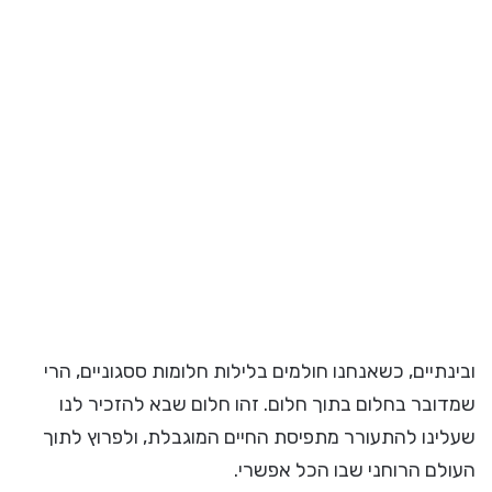
ובינתיים, כשאנחנו חולמים בלילות חלומות ססגוניים, הרי
שמדובר בחלום בתוך חלום. זהו חלום שבא להזכיר לנו
שעלינו להתעורר מתפיסת החיים המוגבלת, ולפרוץ לתוך
העולם הרוחני שבו הכל אפשרי.