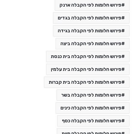
פירוש חלומות לפי הקבלה ארנק
פירוש חלומות לפי הקבלה בגדים
פירוש חלומות לפי הקבלה בגידה
פירוש חלומות לפי הקבלה ביצה
פירוש חלומות לפי הקבלה בית כנסת
פירוש חלומות לפי הקבלה בית עלמין
פירוש חלומות לפי הקבלה בית קברות
פירוש חלומות לפי הקבלה בשר
פירוש חלומות לפי הקבלה כינים
פירוש חלומות לפי הקבלה כסף
פירוש חלומות לפי הקבלה מוות