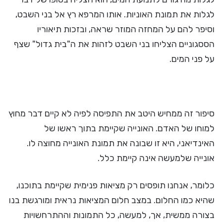
לגלות את תמונת האוניות. אותו המרפא רץ אל בני השבט,
וסיפר להם על המחזה המוזר שראה, ובזכות תיאוריו
הססגוניים הצליחו בני השבט לזהות את ה"בית גדול" שצף
על פני המים.
סיפור זה ממחיש היטב את התפיסה לפיה לא קיים דבר מחוץ
למוחו של האדם. האונייה שקיימת בתוך ראשו של
האינדיאני, היא זו שבונה את תמונת האונייה מחוצה לו.
אונייה שלמעשה אינה קיימת כלל.
כלומר, אנחנו תופסים רק מציאות פנימית שקיימת בתוכנו,
שהיא כמו החלום. במצב חלום המציאות נראית ומורגשת בנו
בצורה ממשית, אך, למעשה, כל התמונות וההתרחשויות