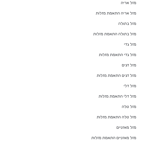
מזל אריה
מזל אריה התאמת מזלות
מזל בתולה
מזל בתולה התאמת מזלות
מזל גדי
מזל גדי התאמת מזלות
מזל דגים
מזל דגים התאמת מזלות
מזל דלי
מזל דלי התאמת מזלות
מזל טלה
מזל טלה התאמת מזלות
מזל מאזניים
מזל מאזניים התאמת מזלות