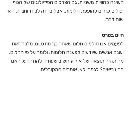
השינה כחוויות משניות. גם הצרכים הפיזיולוגים של הגוף
יכולים לגרום להופעת חלומות, אבל בין זה לבין רוחניות – אין
שום דבר.
חיים בסרט
לפעמים אנו חולמים חלום שאחר כך מתגשם. מלבד זאת
ישנם אנשים שיודעים לפענח חלומות, ולומר על פי החלום,
מה תהיה תוצאה של אירוע חשוב שעתיד להתרחש. האם
הם נביאים? לגמרי לא, אומרים המקובלים.