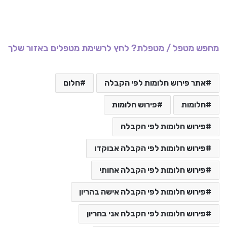
מחפש מטפל / מטפלת? לחץ לרשימת מטפלים באזור שלך
אתר פירוש חלומות לפי הקבלה
חלום
חלומות
פירוש חלומות
פירוש חלומות לפי הקבלה
פירוש חלומות לפי הקבלה אבוקדו
פירוש חלומות לפי הקבלה אחותי
פירוש חלומות לפי הקבלה אישה בהריון
פירוש חלומות לפי הקבלה אני בהריון