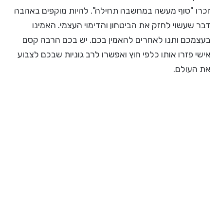
זכרו "סוף מעשה במחשבה תחילה". להיות מוקפים באהבה
דבר שעשוי לחזק את הביטחון והדימוי העצמי. האמינו
בעצמכם ותנו לאחרים להאמין בכם. יש בכם הרבה קסם
אישי פזרו אותו כלפי חוץ ואפשרו לרב גוניות שבכם לצבוע
את העולם.