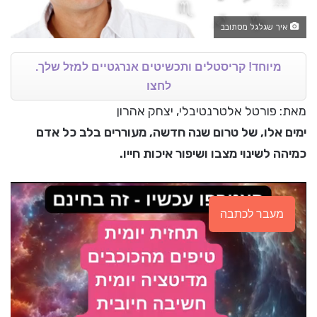
איך שגלגל מסתובב
מיוחד! קריסטלים ותכשיטים אנרגטיים למזל שלך.
לחצו
מאת: פורטל אלטרנטיבלי, יצחק אהרון
ימים אלו, של טרום שנה חדשה, מעוררים בלב כל אדם
כמיהה לשינוי מצבו ושיפור איכות חייו.
מעבר לכתבה