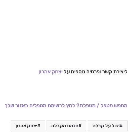
ליצירת קשר ופרטים נוספים על
יצחק אהרון
מחפש מטפל / מטפלת? לחץ לרשימת מטפלים באזור שלך
הכל על קבלה
חכמת הקבלה
יצחק אהרון