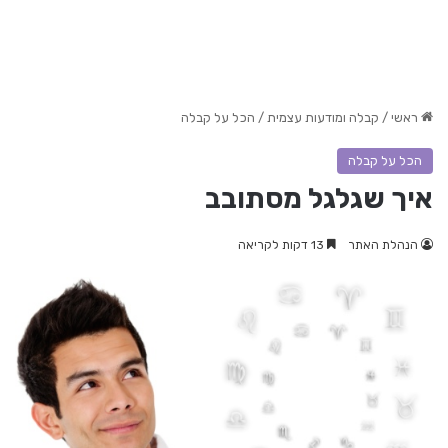
ראשי
/
קבלה ומודעות עצמית
/
הכל על קבלה
הכל על קבלה
איך שגלגל מסתובב
הנהלת האתר
13 דקות לקריאה