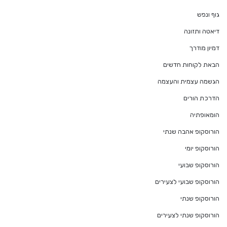
גוף ונפש
דיאטה ותזונה
דמיון מודרך
הבאת לקוחות חדשים
הגשמה עצמית והעצמה
הדרכת הורים
הומאופתיה
הורוסקופ אהבה שנתי
הורוסקופ יומי
הורוסקופ שבועי
הורוסקופ שבועי לצעירים
הורוסקופ שנתי
הורוסקופ שנתי לצעירים