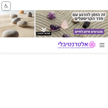
ניווט באתר