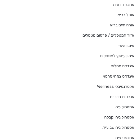
אהבה רוחנית
אוכל בריא
אורח חיים בריא
אזור המטפלים / פרסום מטפלים
אימון אישי
אימון עיסקי למטפלים
אינדקס מחלות
אינדקס צמחי מרפא
אלטרנטיבלי Wellness
אנרגיות חיוביות
אסטרולוגיה
אסטרולוגיה וקבלה
אסטרולוגיה שבועית
ארומתרפיה