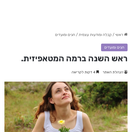
ראשי
/
קבלה ומודעות עצמית
/
חגים ומועדים
חגים ומועדים
ראש השנה ברמה המטאפיזית.
הנהלת האתר
4 דקות לקריאה