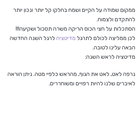
ממקום שמודה על הקיים ושמח בחלקו קל יותר ונכון יותר
להתקדם ולצמוח.
הסתכלות על חצי הכוס הריקה משרה תסכול ושקיעה!!!
לכן ממליצה לכולם לתרגל
מדיטציה
לרגל השנה החדשה
הבאה עלינו לטובה.
מדיטציה לראש השנה:
נרפה לאט, לאט את הגוף, מהראש כלפיי מטה. ניתן הוראה
לאיברים שלנו להיות רפויים ומשוחררים.