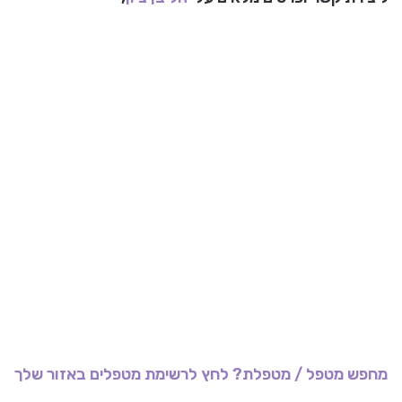
מחפש מטפל / מטפלת? לחץ לרשימת מטפלים באזור שלך