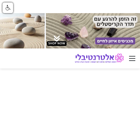
ניווט באתר