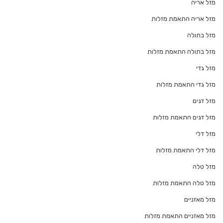
מזל אריה
מזל אריה התאמת מזלות
מזל בתולה
מזל בתולה התאמת מזלות
מזל גדי
מזל גדי התאמת מזלות
מזל דגים
מזל דגים התאמת מזלות
מזל דלי
מזל דלי התאמת מזלות
מזל טלה
מזל טלה התאמת מזלות
מזל מאזניים
מזל מאזניים התאמת מזלות