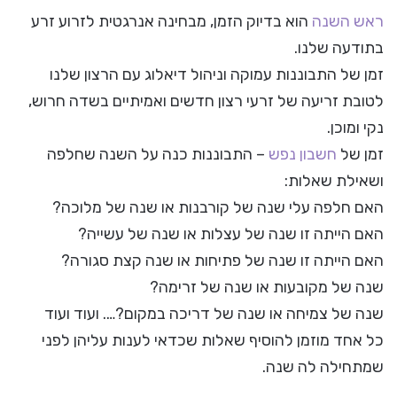
ראש השנה
הוא בדיוק הזמן, מבחינה אנרגטית לזרוע זרע
בתודעה שלנו.
זמן של התבוננות עמוקה וניהול דיאלוג עם הרצון שלנו
לטובת זריעה של זרעי רצון חדשים ואמיתיים בשדה חרוש,
נקי ומוכן.
זמן של
חשבון נפש
– התבוננות כנה על השנה שחלפה
ושאילת שאלות:
האם חלפה עלי שנה של קורבנות או שנה של מלוכה?
האם הייתה זו שנה של עצלות או שנה של עשייה?
האם הייתה זו שנה של פתיחות או שנה קצת סגורה?
שנה של מקובעות או שנה של זרימה?
שנה של צמיחה או שנה של דריכה במקום?…. ועוד ועוד
כל אחד מוזמן להוסיף שאלות שכדאי לענות עליהן לפני
שמתחילה לה שנה.