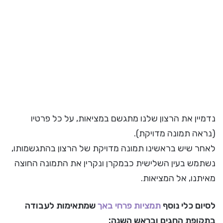
נדמיין את הרצון שלנו מתגשם במציאות, על כל פרטיו
(נראה תמונה מדויקת).
לאחר שיש בראשינו תמונה מדויקת של הרצון בהתגשמותו,
נשתמש בעין השלישית כבמקרן ונקרין את התמונה החוצה
מאיתנו, אל המציאות.
לסיום כלי נוסף
תמציות
פרחי באך
שמתאימות לעבודה
בתקופת החגים ובראש השנה: