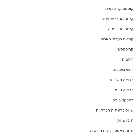
קוסמטיקה טבעית
קידום אתרי מטפלים
קידום הקליניקה
קריאה בקלפי טארוט
קריסטלים
רוחניות
ריפוי בצבעים
רפואה משלימה
רפואה סינית
רפלקסולוגיה
שיווק ברשתות חברתיות
תוכן שיווקי
תחזית אסטרולוגית חודשית