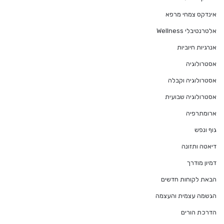
אינדקס צמחי מרפא
אלטרנטיבלי Wellness
אנרגיות חיוביות
אסטרולוגיה
אסטרולוגיה וקבלה
אסטרולוגיה שבועית
ארומתרפיה
גוף ונפש
דיאטה ותזונה
דמיון מודרך
הבאת לקוחות חדשים
הגשמה עצמית והעצמה
הדרכת הורים