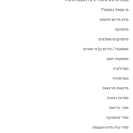
מי מטפל במטפל?
מילון פירוש חלומות
מיסטיקה
מיסטיקנים מומלצים
משמעות / פירוש קלפי טארוט
משמעות השם
נומרולוגיה
נטורופתיה
סדנאות והרצאות
ספרות רוחנית
ספרי בריאות
ספרי מיסטיקה
ספרי עידן חדש והעצמה