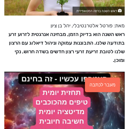
ראש השנה ברמה המטאפיזית.
מאת: פורטל אלטרנטיבלי, יהל בן ציון
ראש השנה הוא בדיוק הזמן, מבחינה אנרגטית לזרוע זרע
בתודעה שלנו. התבוננות עמוקה וניהול דיאלוג עם הרצון
שלנו לטובת זריעת זרעי רצון חדשים בשדה חרוש, נקי
ומוכן.
מעבר לכתבה