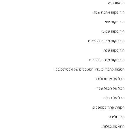
הומאופתיה
הורוסקופ אהבה שנתי
הורוסקופ יומי
הורוסקופ שבועי
הורוסקופ שבועי לצעירים
הורוסקופ שנתי
הורוסקופ שנתי לצעירים
הטבות לחברי מועדון המטפלים של אלטרנטיבלי
הכל על אסטרולוגיה
הכל על המזל שלך
הכל על קבלה
הקמת אתר למטפלים
הריון ולידה
התאמת מזלות