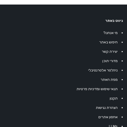
ניווט באתר
מי אנחנו?
חיפוש באתר
יצירת קשר
מדורי תוכן
ניוזלטר אלטרנטיבלי
מפת האתר
תנאי שימוש ומדיניות פרטיות
תקנון
הצהרת נגישות
אחסון אתרים
LLMs