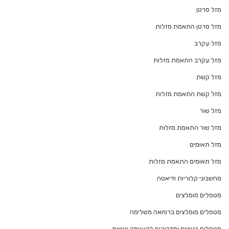
מזל סרטן
מזל סרטן התאמת מזלות
מזל עקרב
מזל עקרב התאמת מזלות
מזל קשת
מזל קשת התאמת מזלות
מזל שור
מזל שור התאמת מזלות
מזל תאומים
מזל תאומים התאמת מזלות
מחשבוני קלוריות ודיאטה
מטפלים מומלצים
מטפלים מומלצים ברפואה משלימה
מטפלים רגשיים ומדריכים להעצמה אישית