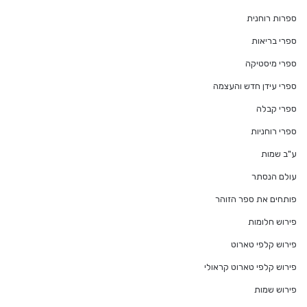
ספרות רוחנית
ספרי בריאות
ספרי מיסטיקה
ספרי עידן חדש והעצמה
ספרי קבלה
ספרי רוחניות
ע"ב שמות
עולם הנסתר
פותחים את ספר הזוהר
פירוש חלומות
פירוש קלפי טארוט
פירוש קלפי טארוט קראולי
פירוש שמות