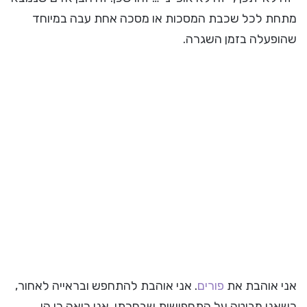
מתחת לכל שכבת המסכות או מסכה אחת עבה במיוחד
שהופעלה בזמן השגרה.
אני אוהבת את
פורים
. אני אוהבת להתחפש ובראייה לאחור,
כשאני מביטה על התחפושות שבחרתי, אני רואה כי הן