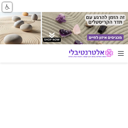
ניווט באתר