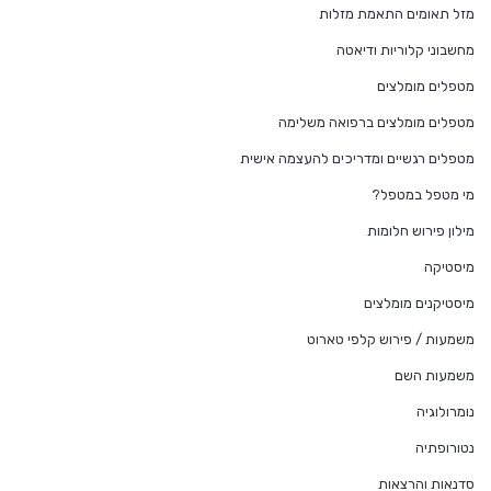
מזל תאומים התאמת מזלות
מחשבוני קלוריות ודיאטה
מטפלים מומלצים
מטפלים מומלצים ברפואה משלימה
מטפלים רגשיים ומדריכים להעצמה אישית
מי מטפל במטפל?
מילון פירוש חלומות
מיסטיקה
מיסטיקנים מומלצים
משמעות / פירוש קלפי טארוט
משמעות השם
נומרולוגיה
נטורופתיה
סדנאות והרצאות