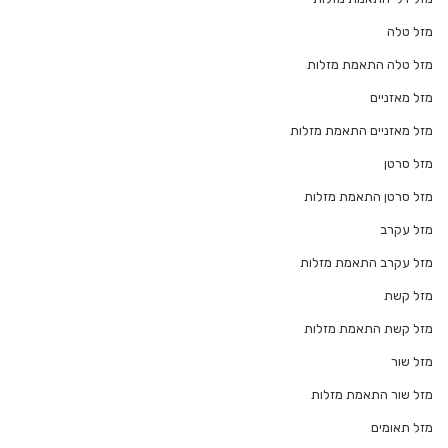
מזל טלה
מזל טלה התאמת מזלות
מזל מאזניים
מזל מאזניים התאמת מזלות
מזל סרטן
מזל סרטן התאמת מזלות
מזל עקרב
מזל עקרב התאמת מזלות
מזל קשת
מזל קשת התאמת מזלות
מזל שור
מזל שור התאמת מזלות
מזל תאומים