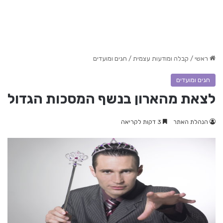
ראשי
/
קבלה ומודעות עצמית
/
חגים ומועדים
חגים ומועדים
לצאת מהארון בנשף המסכות הגדול
הנהלת האתר
3 דקות לקריאה