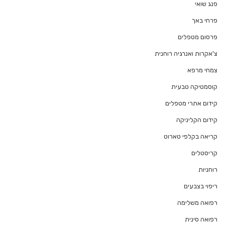
פנג שואי
פרחי באך
פרסום מטפלים
צ'אקרות ואנרגיה רוחנית
צמחי מרפא
קוסמטיקה טבעית
קידום אתרי מטפלים
קידום הקליניקה
קריאה בקלפי טארוט
קריסטלים
רוחניות
ריפוי בצבעים
רפואה משלימה
רפואה סינית