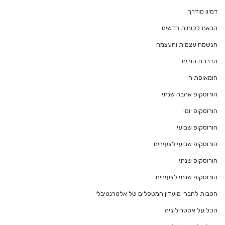
דמיון מודרך
הבאת לקוחות חדשים
הגשמה עצמית והעצמה
הדרכת הורים
הומאופתיה
הורוסקופ אהבה שנתי
הורוסקופ יומי
הורוסקופ שבועי
הורוסקופ שבועי לצעירים
הורוסקופ שנתי
הורוסקופ שנתי לצעירים
הטבות לחברי מועדון המטפלים של אלטרנטיבלי
הכל על אסטרולוגיה