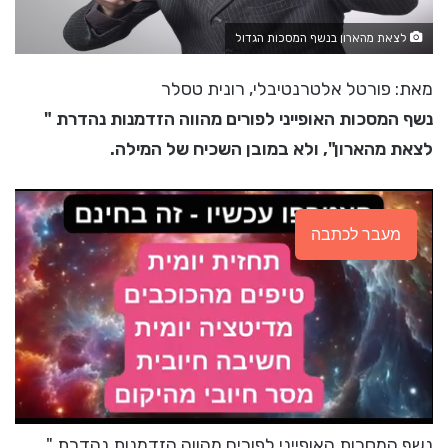
לצאת מהארון בנשף המסכות הגדול
מאת: פורטל אלטרנטיבלי, רונית טסלר
נשף המסכות האופייני לפורים מהווה הזדמנות נהדרת "
לצאת מהארון", ולא במובן השכיח של המילה.
מעבר לכתבה
נשף המסכות האופייני לפורים מהווה הזדמנות נהדרת "