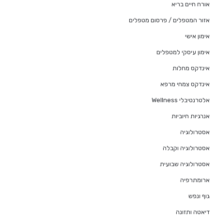
אורח חיים בריא
אזור המטפלים / פרסום מטפלים
אימון אישי
אימון עיסקי למטפלים
אינדקס מחלות
אינדקס צמחי מרפא
אלטרנטיבלי Wellness
אנרגיות חיוביות
אסטרולוגיה
אסטרולוגיה וקבלה
אסטרולוגיה שבועית
ארומתרפיה
גוף ונפש
דיאטה ותזונה