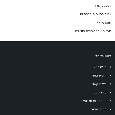
רפלקסולוגיה
שיווק ברשתות חברתיות
תוכן שיווקי
תחזית אסטרולוגית חודשית
ניווט באתר
מי אנחנו?
חיפוש באתר
יצירת קשר
מדורי תוכן
ניוזלטר אלטרנטיבלי
מפת האתר