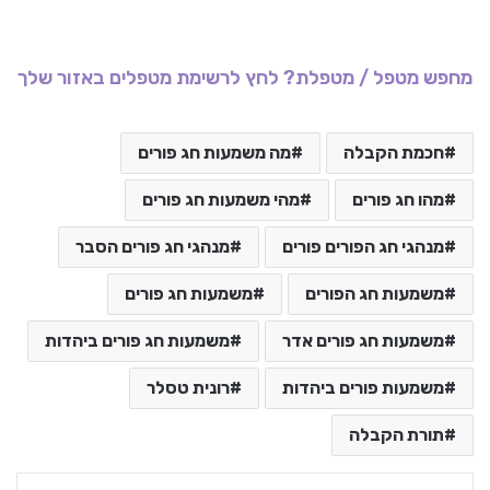
מחפש מטפל / מטפלת? לחץ לרשימת מטפלים באזור שלך
חכמת הקבלה
מה משמעות חג פורים
מהו חג פורים
מהי משמעות חג פורים
מנהגי חג הפורים פורים
מנהגי חג פורים הסבר
משמעות חג הפורים
משמעות חג פורים
משמעות חג פורים אדר
משמעות חג פורים ביהדות
משמעות פורים ביהדות
רונית טסלר
תורת הקבלה