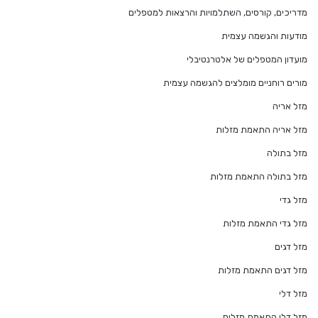
מדריכים, קורסים, השתלמויות והרצאות למטפלים
מודעות והגשמה עצמית
מועדון המטפלים של אלטרנטיבלי
מורים רוחניים מומלצים להגשמה עצמית
מזל אריה
מזל אריה התאמת מזלות
מזל בתולה
מזל בתולה התאמת מזלות
מזל גדי
מזל גדי התאמת מזלות
מזל דגים
מזל דגים התאמת מזלות
מזל דלי
מזל דלי התאמת מזלות