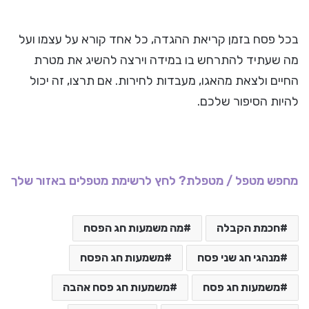
בכל פסח בזמן קריאת ההגדה, כל אחד קורא על עצמו ועל
מה שעתיד להתרחש בו במידה וירצה להשיג את מטרת
החיים ולצאת מהאגו, מעבדות לחירות. אם תרצו, זה יכול
להיות הסיפור שלכם.
מחפש מטפל / מטפלת? לחץ לרשימת מטפלים באזור שלך
חכמת הקבלה
מה משמעות חג הפסח
מנהגי חג שני פסח
משמעות חג הפסח
משמעות חג פסח
משמעות חג פסח אהבה