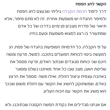
הקשר לחג הפסח
דרך לימוד
חכמת הקבלה
גיליתי שבעצם לחג הפסח
ולסיפור ההגדה יש משמעות אחרת. זה לא סתם סיפור, אלא
תיאור של סדרת מצבים פנימיים בדרכו של כל אדם
שמתעורר בו רצון למצוא משמעות וטעם בחייו.
על פי הקבלה, כל הדמויות המופיעות בהגדה של פסח, הן
למעשה ביטוי לכוחות הפועלים בתוכנו. למשל, פרעה ומשה
הינם שני כוחות מנוגדים שבתוך האדם, פרעה מסמל את
שליטת האגו, מצב שבו כל אחד מאיתנו נשלט ומסוגר
באהבה עצמית וניצול הזולת. ואילו משה מסמל את הרצון
באדם, שמשתוקק להשיג את הקשר עם הזולת משום שבכך
הוא משיג את הקשר עם הכוח העליון.
אם אנחנו מגדילים את נקודת המשה הקטנה שבתוכנו, ולא