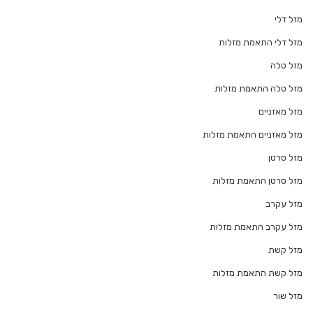
מזל דלי
מזל דלי התאמת מזלות
מזל טלה
מזל טלה התאמת מזלות
מזל מאזניים
מזל מאזניים התאמת מזלות
מזל סרטן
מזל סרטן התאמת מזלות
מזל עקרב
מזל עקרב התאמת מזלות
מזל קשת
מזל קשת התאמת מזלות
מזל שור