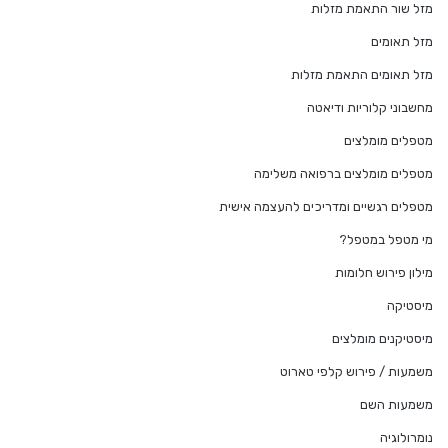
מזל שור התאמת מזלות
מזל תאומים
מזל תאומים התאמת מזלות
מחשבוני קלוריות ודיאטה
מטפלים מומלצים
מטפלים מומלצים ברפואה משלימה
מטפלים רגשיים ומדריכים להעצמה אישית
מי מטפל במטפל?
מילון פירוש חלומות
מיסטיקה
מיסטיקנים מומלצים
משמעות / פירוש קלפי טארוט
משמעות השם
נומרולוגיה