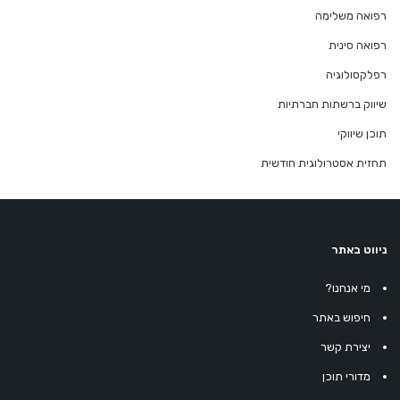
רפואה משלימה
רפואה סינית
רפלקסולוגיה
שיווק ברשתות חברתיות
תוכן שיווקי
תחזית אסטרולוגית חודשית
ניווט באתר
מי אנחנו?
חיפוש באתר
יצירת קשר
מדורי תוכן