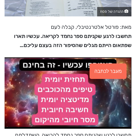
ההגדה של פסח
מאת: פורטל אלטרנטיבלי, קבלה לעם
תחשבו לרגע שקניתם ספר נחמד לקריאה. עכשיו תארו
שפתאום הייתם מגלים שהסיפור הזה בעצם עליכם…
מעבר לכתבה
תחשבו לרגע שקניתם ספר נחמד לקריאה. השתדלתם