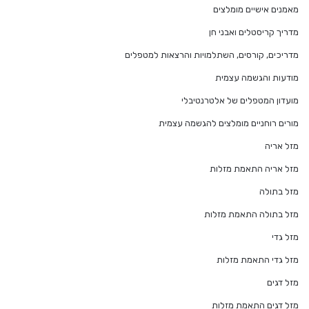
מאמנים אישיים מומלצים
מדריך קריסטלים ואבני חן
מדריכים, קורסים, השתלמויות והרצאות למטפלים
מודעות והגשמה עצמית
מועדון המטפלים של אלטרנטיבלי
מורים רוחניים מומלצים להגשמה עצמית
מזל אריה
מזל אריה התאמת מזלות
מזל בתולה
מזל בתולה התאמת מזלות
מזל גדי
מזל גדי התאמת מזלות
מזל דגים
מזל דגים התאמת מזלות