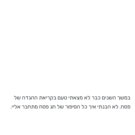
במשך השנים כבר לא מצאתי טעם בקריאת ההגדה של
פסח. לא הבנתי איך כל הסיפור של חג פסח מתחבר אליי.