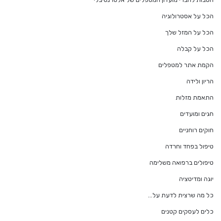
הכל על אסטרולוגיה
הכל על המזל שלך
הכל על קבלה
הקמת אתר למטפלים
הריון ולידה
התאמת מזלות
חגים ומועדים
חוקים רוחניים
טיפול בפחד וחרדה
טיפולים ברפואה משלימה
יוגה ומדיטציה
כל מה שרצית לדעת על…
כלים לעסקים קטנים