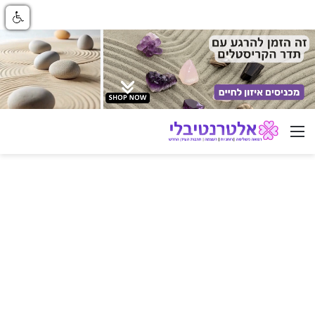
ניווט באתר