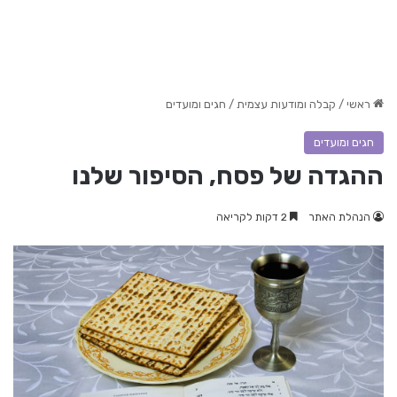
ראשי
/
קבלה ומודעות עצמית
/
חגים ומועדים
חגים ומועדים
ההגדה של פסח, הסיפור שלנו
הנהלת האתר
2 דקות לקריאה