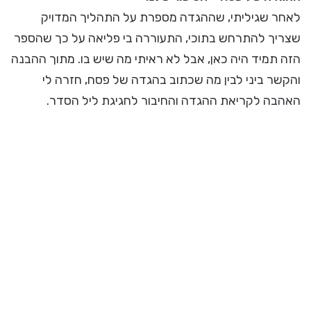
לאחר שגיליתי, שההגדה מספרת על התהליך המדויק
שצריך להתרחש בתוכי, התעוררה בי פליאה על כך שהספר
הזה תמיד היה כאן, אבל לא ראיתי מה שיש בו. מתוך ההבנה
והקשר ביני לבין מה שכתוב בהגדה של פסח, חזרה לי
האהבה לקריאת ההגדה והחיבור לחגיגת ליל הסדר.