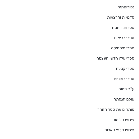
נטורופתיה
סדנאות והרצאות
ספרות רוחנית
ספרי בריאות
ספרי מיסטיקה
ספרי עידן חדש והעצמה
ספרי קבלה
ספרי רוחניות
ע"ב שמות
עולם הנסתר
פותחים את ספר הזוהר
פירוש חלומות
פירוש קלפי טארוט