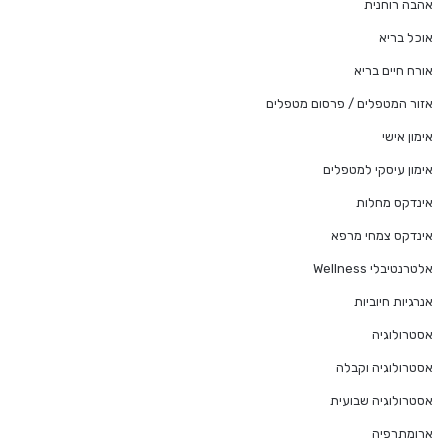
אהבה רוחנית
אוכל בריא
אורח חיים בריא
אזור המטפלים / פרסום מטפלים
אימון אישי
אימון עיסקי למטפלים
אינדקס מחלות
אינדקס צמחי מרפא
אלטרנטיבלי Wellness
אנרגיות חיוביות
אסטרולוגיה
אסטרולוגיה וקבלה
אסטרולוגיה שבועית
ארומתרפיה