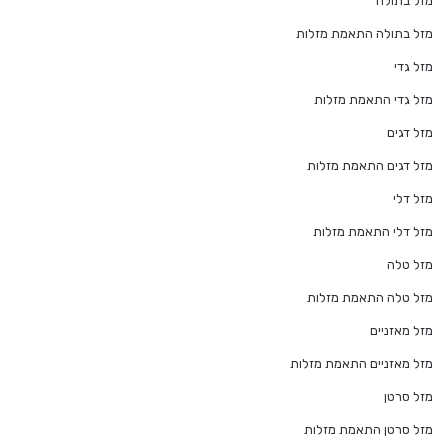
מזל בתולה
מזל בתולה התאמת מזלות
מזל גדי
מזל גדי התאמת מזלות
מזל דגים
מזל דגים התאמת מזלות
מזל דלי
מזל דלי התאמת מזלות
מזל טלה
מזל טלה התאמת מזלות
מזל מאזניים
מזל מאזניים התאמת מזלות
מזל סרטן
מזל סרטן התאמת מזלות