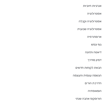
אנרגיות חיוביות
אסטרולוגיה
אסטרולוגיה וקבלה
אסטרולוגיה שבועית
ארומתרפיה
גוף ונפש
דיאטה ותזונה
דמיון מודרך
הבאת לקוחות חדשים
הגשמה עצמית והעצמה
הדרכת הורים
הומאופתיה
הורוסקופ אהבה שנתי