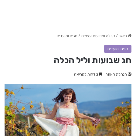
ראשי
/
קבלה ומודעות עצמית
/
חגים ומועדים
חגים ומועדים
חג שבועות וליל הכלה
הנהלת האתר
2 דקות לקריאה