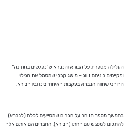
העלילה מספרת על הבורא והנברא ש"נפגשים בחתונה"
ומקיימים ביניהם זיווג – מושג קבלי שמסמל את הגילוי
הרוחני שחווה הנברא בעקבות האיחוד בינו ובין הבורא.
בהמשך מספר הזוהר על חברים שמסייעים לכלה (לנברא)
להתכונן למפגש עם החתן (הבורא). החברים הם אותם אלה