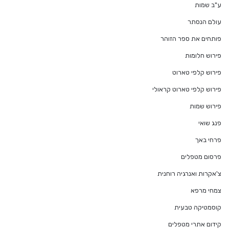
ע"ב שמות
עולם הנסתר
פותחים את ספר הזוהר
פירוש חלומות
פירוש קלפי טארוט
פירוש קלפי טארוט קראולי
פירוש שמות
פנג שואי
פרחי באך
פרסום מטפלים
צ'אקרות ואנרגיה רוחנית
צמחי מרפא
קוסמטיקה טבעית
קידום אתרי מטפלים