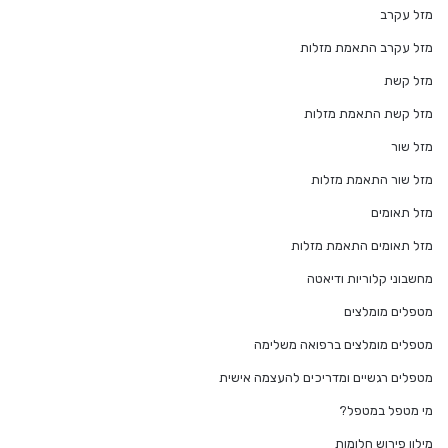
מזל עקרב
מזל עקרב התאמת מזלות
מזל קשת
מזל קשת התאמת מזלות
מזל שור
מזל שור התאמת מזלות
מזל תאומים
מזל תאומים התאמת מזלות
מחשבוני קלוריות ודיאטה
מטפלים מומלצים
מטפלים מומלצים ברפואה משלימה
מטפלים רגשיים ומדריכים להעצמה אישית
מי מטפל במטפל?
מילון פירוש חלומות