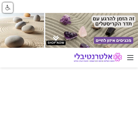
ניווט באתר