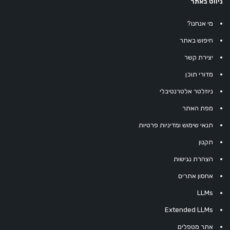
ניווט באתר
מי אנחנו?
חיפוש באתר
יצירת קשר
מדורי תוכן
ניוזלטר אלטרנטיבלי
מפת האתר
תנאי שימוש ומדיניות פרטיות
תקנון
הצהרת נגישות
אחסון אתרים
LLMs
Extended LLMs
אתר מטפלים