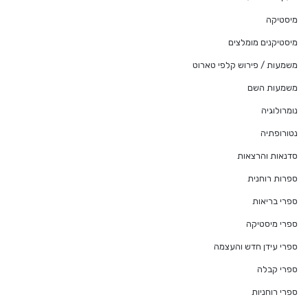
מיסטיקה
מיסטיקנים מומלצים
משמעות / פירוש קלפי טארוט
משמעות השם
נומרולוגיה
נטורופתיה
סדנאות והרצאות
ספרות רוחנית
ספרי בריאות
ספרי מיסטיקה
ספרי עידן חדש והעצמה
ספרי קבלה
ספרי רוחניות