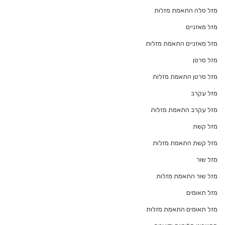
מזל טלה התאמת מזלות
מזל מאזניים
מזל מאזניים התאמת מזלות
מזל סרטן
מזל סרטן התאמת מזלות
מזל עקרב
מזל עקרב התאמת מזלות
מזל קשת
מזל קשת התאמת מזלות
מזל שור
מזל שור התאמת מזלות
מזל תאומים
מזל תאומים התאמת מזלות