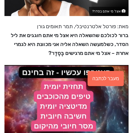
אצל מי אתם בסדר?
מאת: פורטל אלטרנטיבלי, תמר תאומים גורן
ברור לכולכם שהשאלה היא אצל מי אתם חוגגים את ליל
הסדר, כשלמעשה השאלה אליה אני מכוונת היא לגמרי
אחרת – אצל מי אתם מרגישים בֶּסֶדֶר?
מעבר לכתבה