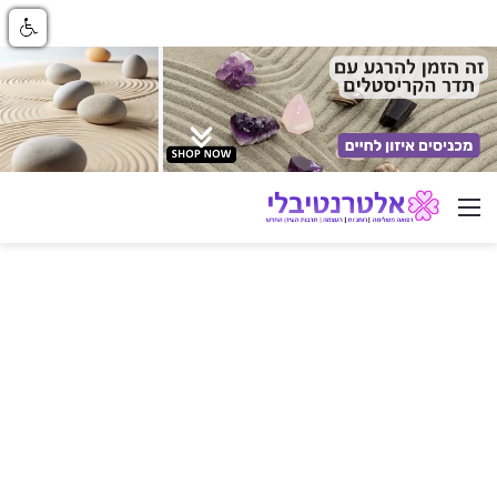
ניווט באתר