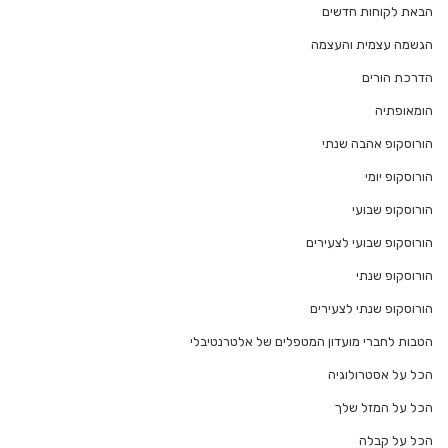
הבאת לקוחות חדשים
הגשמה עצמית והעצמה
הדרכת הורים
הומאופתיה
הורוסקופ אהבה שנתי
הורוסקופ יומי
הורוסקופ שבועי
הורוסקופ שבועי לצעירים
הורוסקופ שנתי
הורוסקופ שנתי לצעירים
הטבות לחברי מועדון המטפלים של אלטרנטיבלי
הכל על אסטרולוגיה
הכל על המזל שלך
הכל על קבלה