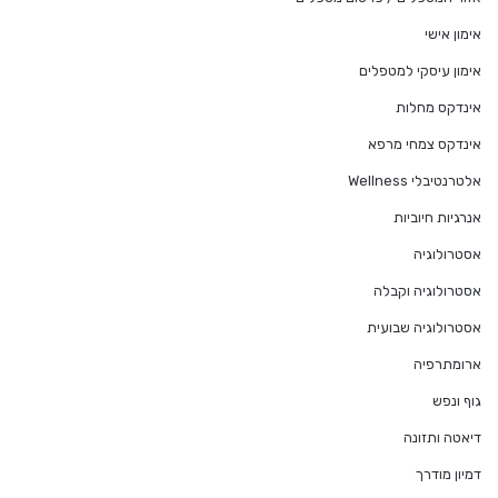
אימון אישי
אימון עיסקי למטפלים
אינדקס מחלות
אינדקס צמחי מרפא
אלטרנטיבלי Wellness
אנרגיות חיוביות
אסטרולוגיה
אסטרולוגיה וקבלה
אסטרולוגיה שבועית
ארומתרפיה
גוף ונפש
דיאטה ותזונה
דמיון מודרך