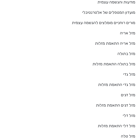
מודעות והגשמה עצמית
מועדון המטפלים של אלטרנטיבלי
מורים רוחניים מומלצים להגשמה עצמית
מזל אריה
מזל אריה התאמת מזלות
מזל בתולה
מזל בתולה התאמת מזלות
מזל גדי
מזל גדי התאמת מזלות
מזל דגים
מזל דגים התאמת מזלות
מזל דלי
מזל דלי התאמת מזלות
מזל טלה