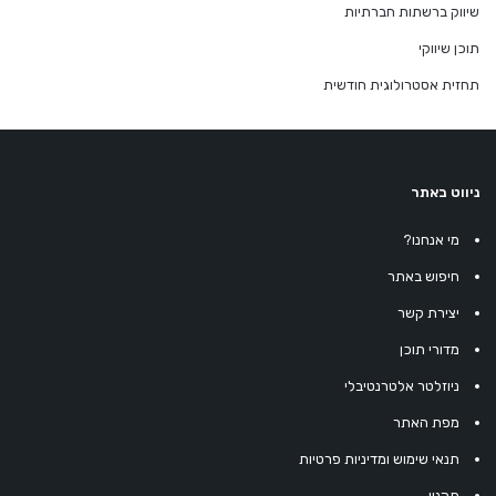
שיווק ברשתות חברתיות
תוכן שיווקי
תחזית אסטרולוגית חודשית
ניווט באתר
מי אנחנו?
חיפוש באתר
יצירת קשר
מדורי תוכן
ניוזלטר אלטרנטיבלי
מפת האתר
תנאי שימוש ומדיניות פרטיות
תקנון