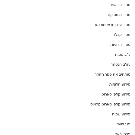
ספרי בריאות
ספרי מיסטיקה
ספרי עידן חדש והעצמה
ספרי קבלה
ספרי רוחניות
ע"ב שמות
עולם הנסתר
פותחים את ספר הזוהר
פירוש חלומות
פירוש קלפי טארוט
פירוש קלפי טארוט קראולי
פירוש שמות
פנג שואי
פרחי באך