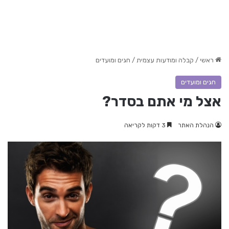
ראשי
/
קבלה ומודעות עצמית
/
חגים ומועדים
חגים ומועדים
אצל מי אתם בסדר?
הנהלת האתר
3 דקות לקריאה