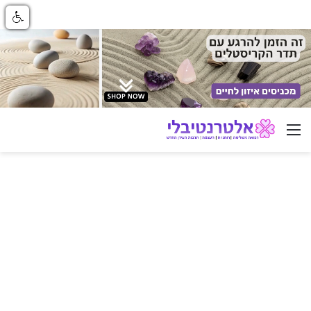
ניווט באתר