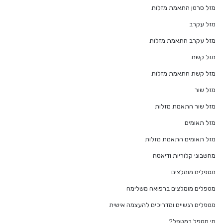
מזל סרטן התאמת מזלות
מזל עקרב
מזל עקרב התאמת מזלות
מזל קשת
מזל קשת התאמת מזלות
מזל שור
מזל שור התאמת מזלות
מזל תאומים
מזל תאומים התאמת מזלות
מחשבוני קלוריות ודיאטה
מטפלים מומלצים
מטפלים מומלצים ברפואה משלימה
מטפלים רגשיים ומדריכים להעצמה אישית
מי מטפל במטפל?