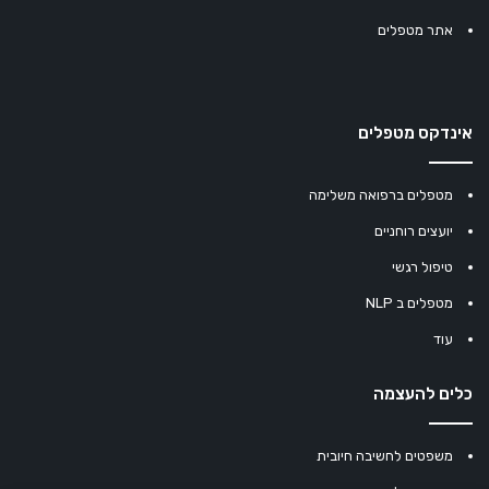
אתר מטפלים
אינדקס מטפלים
מטפלים ברפואה משלימה
יועצים רוחניים
טיפול רגשי
מטפלים ב NLP
עוד
כלים להעצמה
משפטים לחשיבה חיובית