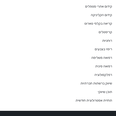
קידום אתרי מטפלים
קידום הקליניקה
קריאה בקלפי טארוט
קריסטלים
רוחניות
ריפוי בצבעים
רפואה משלימה
רפואה סינית
רפלקסולוגיה
שיווק ברשתות חברתיות
תוכן שיווקי
תחזית אסטרולוגית חודשית