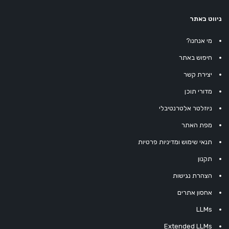
ניווט באתר
מי אנחנו?
חיפוש באתר
יצירת קשר
מדורי תוכן
ניוזלטר אלטרנטיבלי
מפת האתר
תנאי שימוש ומדיניות פרטיות
תקנון
הצהרת נגישות
אחסון אתרים
LLMs
Extended LLMs