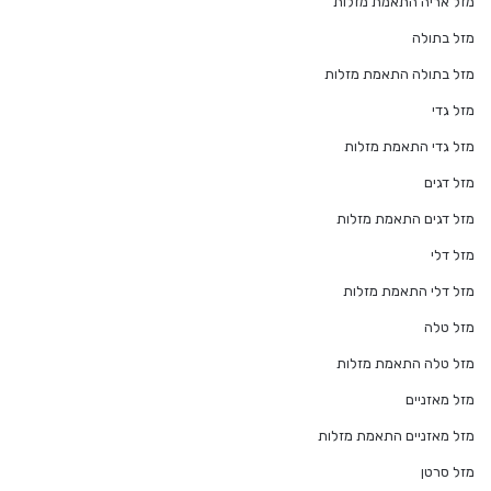
מזל אריה התאמת מזלות
מזל בתולה
מזל בתולה התאמת מזלות
מזל גדי
מזל גדי התאמת מזלות
מזל דגים
מזל דגים התאמת מזלות
מזל דלי
מזל דלי התאמת מזלות
מזל טלה
מזל טלה התאמת מזלות
מזל מאזניים
מזל מאזניים התאמת מזלות
מזל סרטן