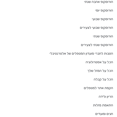
הורוסקופ אהבה שנתי
הורוסקופ יומי
הורוסקופ שבועי
הורוסקופ שבועי לצעירים
הורוסקופ שנתי
הורוסקופ שנתי לצעירים
הטבות לחברי מועדון המטפלים של אלטרנטיבלי
הכל על אסטרולוגיה
הכל על המזל שלך
הכל על קבלה
הקמת אתר למטפלים
הריון ולידה
התאמת מזלות
חגים ומועדים