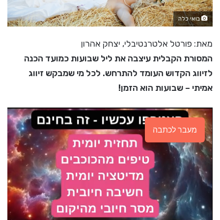
בואי כלה
מאת: פורטל אלטרנטיבלי, יצחק אהרון
המסורת הקבלית עיצבה את ליל שבועות כמועד הכנה
לזיווג הקדוש העומד להתרחש. לכל מי שמבקש זיווג
אמיתי – שבועות הוא הזמן!
מעבר לכתבה