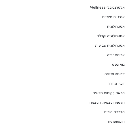
אלטרנטיבלי Wellness
אנרגיות חיוביות
אסטרולוגיה
אסטרולוגיה וקבלה
אסטרולוגיה שבועית
ארומתרפיה
גוף ונפש
דיאטה ותזונה
דמיון מודרך
הבאת לקוחות חדשים
הגשמה עצמית והעצמה
הדרכת הורים
הומאופתיה