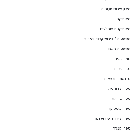
מילון פירוש חלומות
מיסטיקה
מיסטיקנים מומלצים
משמעות / פירוש קלפי טארוט
משמעות השם
נומרולוגיה
נטורופתיה
סדנאות והרצאות
ספרות רוחנית
ספרי בריאות
ספרי מיסטיקה
ספרי עידן חדש והעצמה
ספרי קבלה