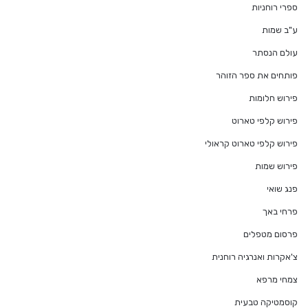
ספרי רוחניות
ע"ב שמות
עולם הנסתר
פותחים את ספר הזוהר
פירוש חלומות
פירוש קלפי טארוט
פירוש קלפי טארוט קראולי
פירוש שמות
פנג שואי
פרחי באך
פרסום מטפלים
צ'אקרות ואנרגיה רוחנית
צמחי מרפא
קוסמטיקה טבעית