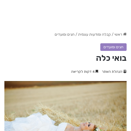
ראשי
/
קבלה ומודעות עצמית
/
חגים ומועדים
חגים ומועדים
בואי כלה
הנהלת האתר
4 דקות לקריאה