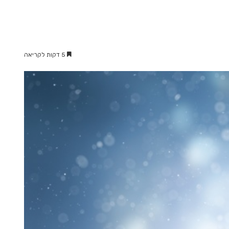
5 דקות לקריאה