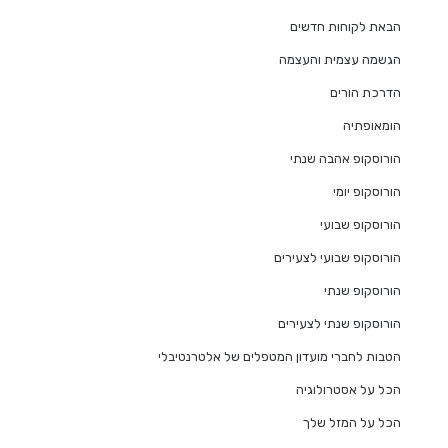
הבאת לקוחות חדשים
הגשמה עצמית והעצמה
הדרכת הורים
הומאופתיה
הורוסקופ אהבה שנתי
הורוסקופ יומי
הורוסקופ שבועי
הורוסקופ שבועי לצעירים
הורוסקופ שנתי
הורוסקופ שנתי לצעירים
הטבות לחברי מועדון המטפלים של אלטרנטיבלי
הכל על אסטרולוגיה
הכל על המזל שלך