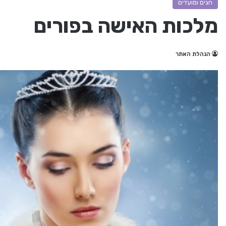
חגים ומועדים
מלכות האישה בפורים
הנהלת האתר