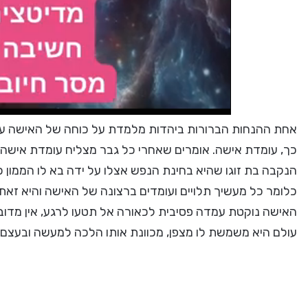
אחת ההנחות הברורות ביהדות מלמדת על כוחה של האישה עד 
כך, עומדת אישה. אומרים שאחרי כל גבר מצליח עומדת אישה ועל
הנקבה בת זוגו שהיא בחינת הנפש אצלו על ידה בא לו הממון כי 
כלומר כל מעשיך תלויים ועומדים ברצונה של האישה והיא זאת
האישה נוקטת עמדה פסיבית לכאורה אל תטעו לרגע, אין מדוב
עולם היא משמשת לו מצפן, מכוונת אותו הלכה למעשה ובעצם 