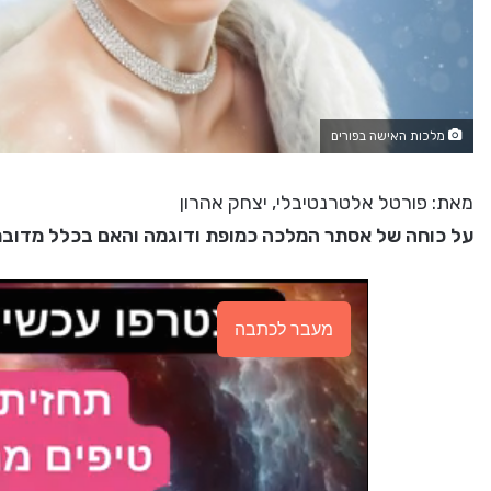
מלכות האישה בפורים
מאת: פורטל אלטרנטיבלי, יצחק אהרון
על כוחה של אסתר המלכה כמופת ודוגמה והאם בכלל מדובר ע
מעבר לכתבה