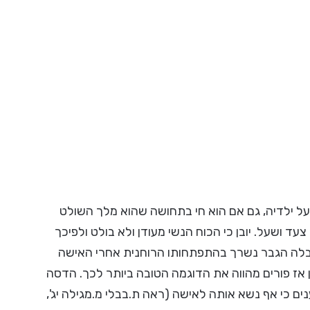
על ילדיה, גם אם הוא חי בתחושה שהוא מלך השולט
 ושעל. יובן כי הכוח הנשי מעודן ולא בולט ולפיכך
הקבלה הגבר נשרך בהתפתחותו הרוחנית אחרי האישה
ן אז פורים מהווה את הדוגמה הטובה ביותר לכך. הדסה
ים כי אף נשא אותה לאישה (ראה ת.בבלי מ.מגילה יג',