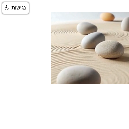
נגישות