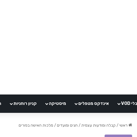
VOD
אינדקס מטפלים
מיסטיקה
קניון רוחניות
ה
ראשי
/
קבלה ומודעות עצמית
/
חגים ומועדים
/
מלכות האישה בפורים