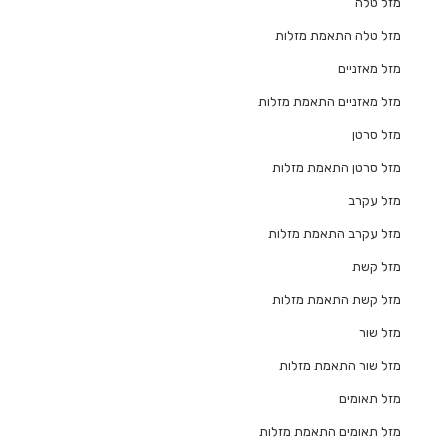
מזל טלה
מזל טלה התאמת מזלות
מזל מאזניים
מזל מאזניים התאמת מזלות
מזל סרטן
מזל סרטן התאמת מזלות
מזל עקרב
מזל עקרב התאמת מזלות
מזל קשת
מזל קשת התאמת מזלות
מזל שור
מזל שור התאמת מזלות
מזל תאומים
מזל תאומים התאמת מזלות