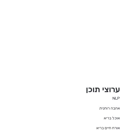
ערוצי תוכן
NLP
אהבה רוחנית
אוכל בריא
אורח חיים בריא