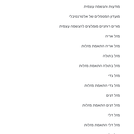
מודעות והגשמה עצמית
מועדון המטפלים של אלטרנטיבלי
מורים רוחניים מומלצים להגשמה עצמית
מזל אריה
מזל אריה התאמת מזלות
מזל בתולה
מזל בתולה התאמת מזלות
מזל גדי
מזל גדי התאמת מזלות
מזל דגים
מזל דגים התאמת מזלות
מזל דלי
מזל דלי התאמת מזלות