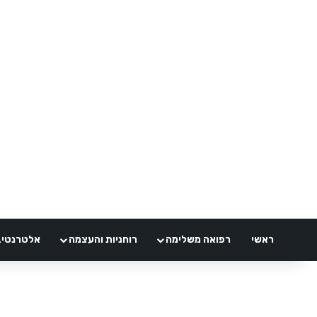
ראשי
רפואה משלימה
רוחניות והעצמה
אלטרנטיבלי 