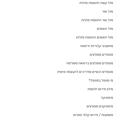
מזל קשת התאמת מזלות
מזל שור
מזל שור התאמת מזלות
מזל תאומים
מזל תאומים התאמת מזלות
מחשבוני קלוריות ודיאטה
מטפלים מומלצים
מטפלים מומלצים ברפואה משלימה
מטפלים רגשיים ומדריכים להעצמה אישית
מי מטפל במטפל?
מילון פירוש חלומות
מיסטיקה
מיסטיקנים מומלצים
משמעות / פירוש קלפי טארוט