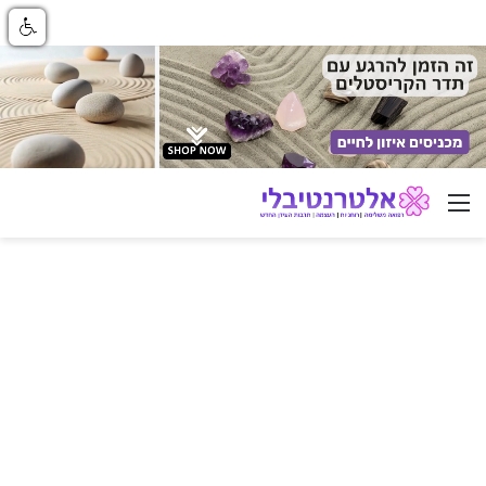
ניווט באתר