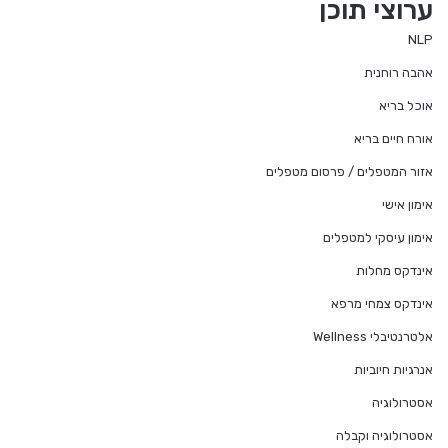
ערוצי תוכן
NLP
אהבה רוחנית
אוכל בריא
אורח חיים בריא
אזור המטפלים / פרסום מטפלים
אימון אישי
אימון עיסקי למטפלים
אינדקס מחלות
אינדקס צמחי מרפא
אלטרנטיבלי Wellness
אנרגיות חיוביות
אסטרולוגיה
אסטרולוגיה וקבלה