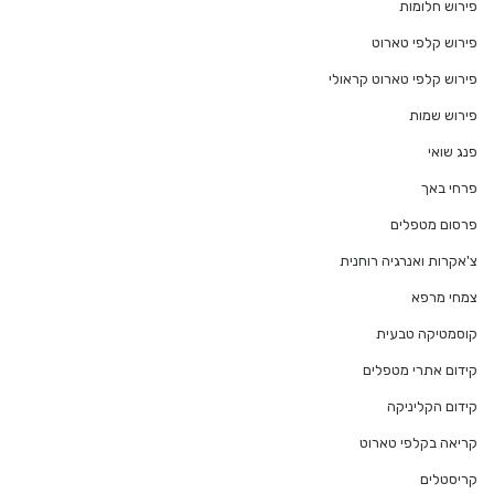
פירוש חלומות
פירוש קלפי טארוט
פירוש קלפי טארוט קראולי
פירוש שמות
פנג שואי
פרחי באך
פרסום מטפלים
צ'אקרות ואנרגיה רוחנית
צמחי מרפא
קוסמטיקה טבעית
קידום אתרי מטפלים
קידום הקליניקה
קריאה בקלפי טארוט
קריסטלים