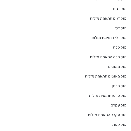
מזל דגים
מזל דגים התאמת מזלות
מזל דלי
מזל דלי התאמת מזלות
מזל טלה
מזל טלה התאמת מזלות
מזל מאזניים
מזל מאזניים התאמת מזלות
מזל סרטן
מזל סרטן התאמת מזלות
מזל עקרב
מזל עקרב התאמת מזלות
מזל קשת