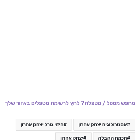
מחפש מטפל / מטפלת? לחץ לרשימת מטפלים באזור שלך
אסטרולוגיה יצחק אהרון
חיזוי גורל יצחק אהרון
חכמת הקבלה
יצחק אהרון