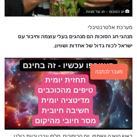
חג הסוכות – חג של מצוות...
מערכת אלטרנטיבלי
מנהגי חג הסוכות הם מנהגים בעלי עוצמה וחיבור עם
ישראל לכוח גדול של אחדות ושוויון.
מעבר לכתבה
ראש השנה ושותפו, יום הכיפורים, חלפו עברו וכעת כולנו