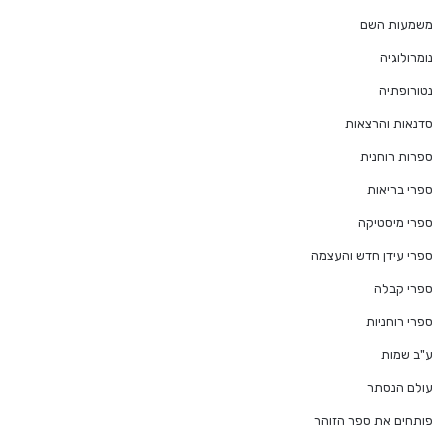
משמעות השם
נומרולוגיה
נטורופתיה
סדנאות והרצאות
ספרות רוחנית
ספרי בריאות
ספרי מיסטיקה
ספרי עידן חדש והעצמה
ספרי קבלה
ספרי רוחניות
ע"ב שמות
עולם הנסתר
פותחים את ספר הזוהר