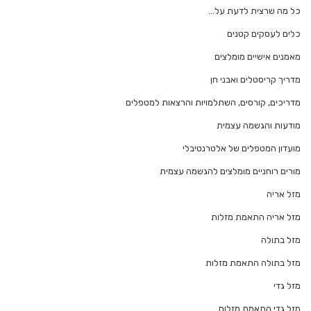
כל מה שרצית לדעת על…
כלים לעסקים קטנים
מאמנים אישיים מומלצים
מדריך קריסטלים ואבני חן
מדריכים, קורסים, השתלמויות והרצאות למטפלים
מודעות והגשמה עצמית
מועדון המטפלים של אלטרנטיבלי
מורים רוחניים מומלצים להגשמה עצמית
מזל אריה
מזל אריה התאמת מזלות
מזל בתולה
מזל בתולה התאמת מזלות
מזל גדי
מזל גדי התאמת מזלות