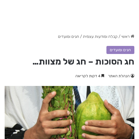
ראשי
/
קבלה ומודעות עצמית
/
חגים ומועדים
חגים ומועדים
חג הסוכות – חג של מצוות…
הנהלת האתר
4 דקות לקריאה