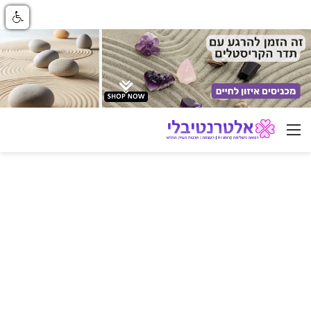
ניווט באתר