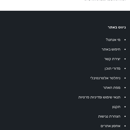
ניווט באתר
מי אנחנו?
חיפוש באתר
יצירת קשר
מדורי תוכן
ניוזלטר אלטרנטיבלי
מפת האתר
תנאי שימוש ומדיניות פרטיות
תקנון
הצהרת נגישות
אחסון אתרים