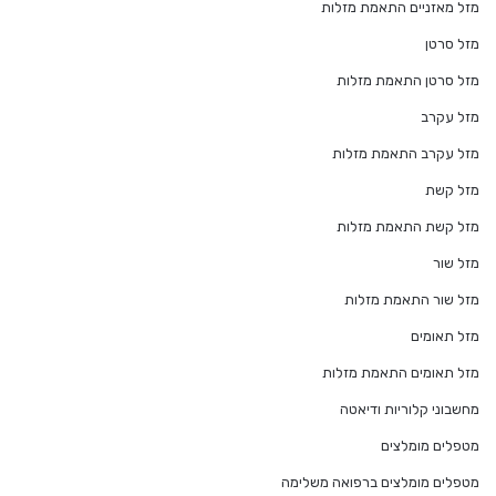
מזל מאזניים התאמת מזלות
מזל סרטן
מזל סרטן התאמת מזלות
מזל עקרב
מזל עקרב התאמת מזלות
מזל קשת
מזל קשת התאמת מזלות
מזל שור
מזל שור התאמת מזלות
מזל תאומים
מזל תאומים התאמת מזלות
מחשבוני קלוריות ודיאטה
מטפלים מומלצים
מטפלים מומלצים ברפואה משלימה