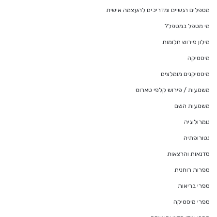
מטפלים רגשיים ומדריכים להעצמה אישית
מי מטפל במטפל?
מילון פירוש חלומות
מיסטיקה
מיסטיקנים מומלצים
משמעות / פירוש קלפי טארוט
משמעות השם
נומרולוגיה
נטורופתיה
סדנאות והרצאות
ספרות רוחנית
ספרי בריאות
ספרי מיסטיקה