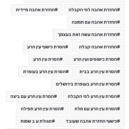
החזרת אהבה לפי הקבלה
החזרת אהבה מיידית
החזרת אהבה עם תמונה
החזרת אהבה עשה זאת בעצמך
החזרת אהבה קבלה
הסרת כישוף עין הרע
הסרת כישופים ועין הרע
הסרת עין הרע
הסרת עין הרע בבית
הסרת עין הרע בעופרת
הסרת עין הרע בעופרת בירושלים
הסרת עין הרע לפי הקבלה
הסרת עין הרע עם ביצה
הסרת עין הרע עם מלח
הסרת עין הרע תפילה
כישוף החזרת אהבה שעובד
סגולת ע ב שמות