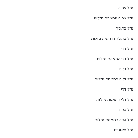
מזל אריה
מזל אריה התאמת מזלות
מזל בתולה
מזל בתולה התאמת מזלות
מזל גדי
מזל גדי התאמת מזלות
מזל דגים
מזל דגים התאמת מזלות
מזל דלי
מזל דלי התאמת מזלות
מזל טלה
מזל טלה התאמת מזלות
מזל מאזניים