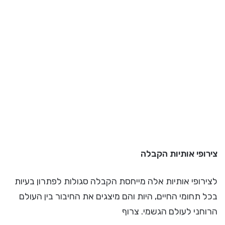
צירופי אותיות הקבלה
לצירופי אותיות אלה מייחסת הקבלה סגולות לפתרון בעיות
בכל תחומי החיים, היות והם מיצגים את החיבור בין העולם
הרוחני לעולם הגשמי. צרוף