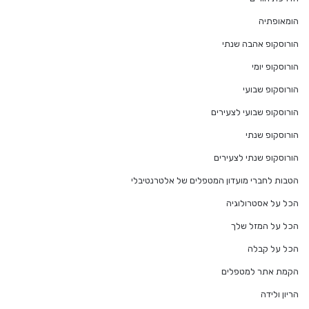
הומאופתיה
הורוסקופ אהבה שנתי
הורוסקופ יומי
הורוסקופ שבועי
הורוסקופ שבועי לצעירים
הורוסקופ שנתי
הורוסקופ שנתי לצעירים
הטבות לחברי מועדון המטפלים של אלטרנטיבלי
הכל על אסטרולוגיה
הכל על המזל שלך
הכל על קבלה
הקמת אתר למטפלים
הריון ולידה