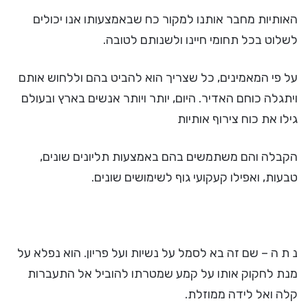
האותיות מחבר אותנו למקור כח שבאמצעותו אנו יכולים
לשלוט בכל תחומי חיינו ולשנותם לטובה.
על פי המאמינים, כל שצריך הוא להביט בהם וללחוש אותם
ויתגלה כוחם האדיר. היום, יותר ויותר אנשים בארץ ובעולם
גילו את כוח צירוף אותיות
הקבלה והם משתמשים בהם באמצעות תליונים שונים,
טבעות, ואפילו קעקועי גוף לשימושים שונים.
נ ת ה – שם זה בא לסמל על נשיות ועל פריון. הוא נפלא על
מנת לחקוק אותו על קמע שמטרתו להוביל אל התעברות
קלה ואל לידה ממוזלת.