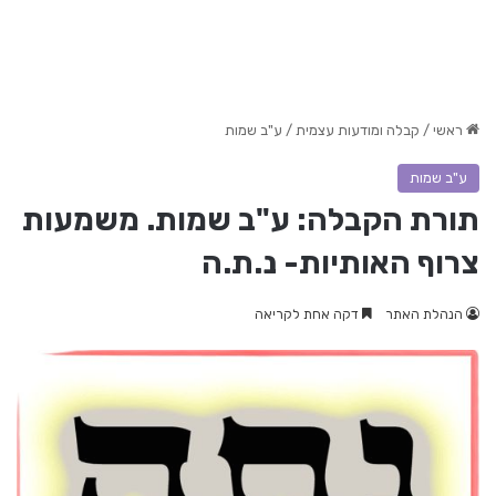
ראשי
/
קבלה ומודעות עצמית
/
ע"ב שמות
ע"ב שמות
תורת הקבלה: ע"ב שמות. משמעות
צרוף האותיות- נ.ת.ה
הנהלת האתר
דקה אחת לקריאה