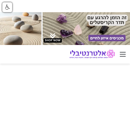
ניווט באתר