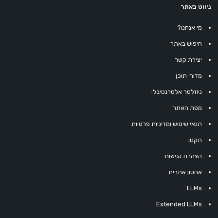
ניווט באתר
מי אנחנו?
חיפוש באתר
יצירת קשר
מדורי תוכן
ניוזלטר אלטרנטיבלי
מפת האתר
תנאי שימוש ומדיניות פרטיות
תקנון
הצהרת נגישות
אחסון אתרים
LLMs
Extended LLMs