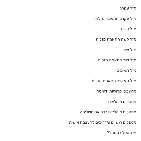
מזל עקרב
מזל עקרב התאמת מזלות
מזל קשת
מזל קשת התאמת מזלות
מזל שור
מזל שור התאמת מזלות
מזל תאומים
מזל תאומים התאמת מזלות
מחשבוני קלוריות ודיאטה
מטפלים מומלצים
מטפלים מומלצים ברפואה משלימה
מטפלים רגשיים ומדריכים להעצמה אישית
מי מטפל במטפל?