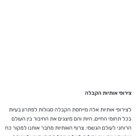
צירופי אותיות הקבלה
לצירופי אותיות אלה מייחסת הקבלה סגולות לפתרון בעיות
בכל תחומי החיים, היות והם מיצגים את החיבור בין העולם
הרוחני לעולם הגשמי. צרוף האותיות מחבר אותנו למקור כח