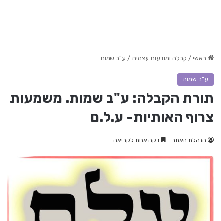
ראשי
/
קבלה ומודעות עצמית
/
ע"ב שמות
ע"ב שמות
תורת הקבלה: ע"ב שמות. משמעות
צרוף האותיות- ע.ל.ם
הנהלת האתר
דקה אחת לקריאה