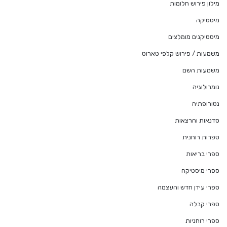
מילון פירוש חלומות
מיסטיקה
מיסטיקנים מומלצים
משמעות / פירוש קלפי טארוט
משמעות השם
נומרולוגיה
נטורופתיה
סדנאות והרצאות
ספרות רוחנית
ספרי בריאות
ספרי מיסטיקה
ספרי עידן חדש והעצמה
ספרי קבלה
ספרי רוחניות