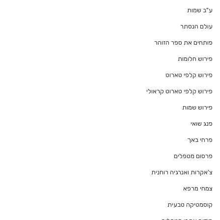
ע"ב שמות
עולם הנסתר
פותחים את ספר הזוהר
פירוש חלומות
פירוש קלפי טארוט
פירוש קלפי טארוט קראולי
פירוש שמות
פנג שואי
פרחי באך
פרסום מטפלים
צ'אקרות ואנרגיה רוחנית
צמחי מרפא
קוסמטיקה טבעית