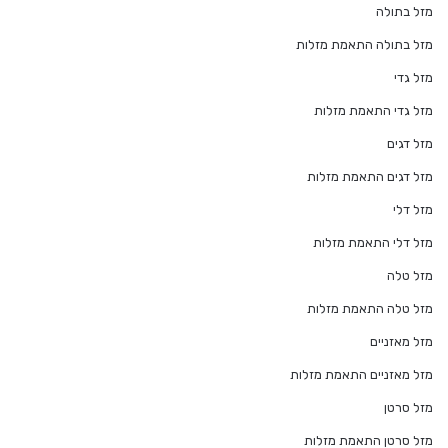
מזל בתולה
מזל בתולה התאמת מזלות
מזל גדי
מזל גדי התאמת מזלות
מזל דגים
מזל דגים התאמת מזלות
מזל דלי
מזל דלי התאמת מזלות
מזל טלה
מזל טלה התאמת מזלות
מזל מאזניים
מזל מאזניים התאמת מזלות
מזל סרטן
מזל סרטן התאמת מזלות