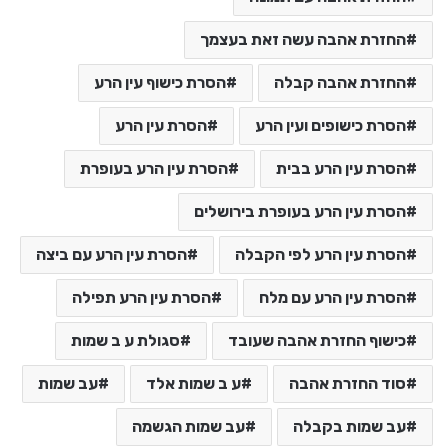
החזרת אהבה עשה זאת בעצמך
החזרת אהבה קבלה
הסרת כישוף עין הרע
הסרת כישופים ועין הרע
הסרת עין הרע
הסרת עין הרע בבית
הסרת עין הרע בעופרת
הסרת עין הרע בעופרת בירושלים
הסרת עין הרע לפי הקבלה
הסרת עין הרע עם ביצה
הסרת עין הרע עם מלח
הסרת עין הרע תפילה
כישוף החזרת אהבה שעובד
סגולת ע ב שמות
סוד החזרת אהבה
ע ב שמות אלד
עב שמות
עב שמות בקבלה
עב שמות הגשמה