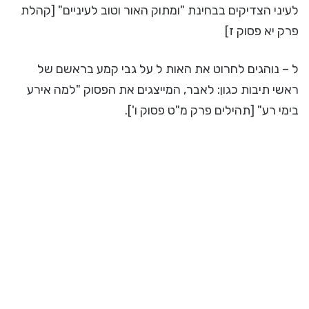
לעיני הצדיקים בבחינת "ומתוק האור וטוב לעיניים" [קהלת
פרק יא פסוק ז]
ל – נוהגים לחרוט את האות ל על גבי קמע בראשם של
ראשי תיבות כגון: לאבר, המייצגים את הפסוק "למה אירע
בימי רע" [תהילים פרק מ"ט פסוק ו'].