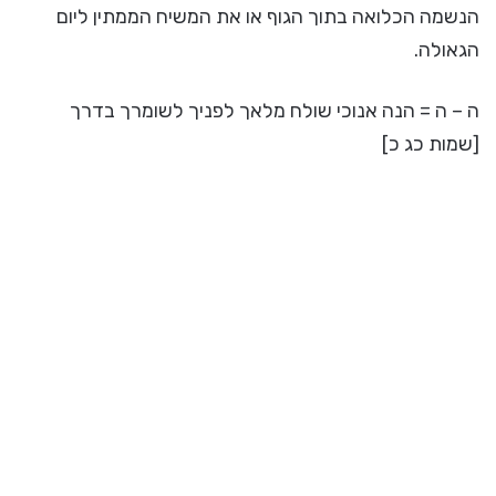
הנשמה הכלואה בתוך הגוף או את המשיח הממתין ליום
הגאולה.
ה – ה = הנה אנוכי שולח מלאך לפניך לשומרך בדרך
[שמות כג כ]