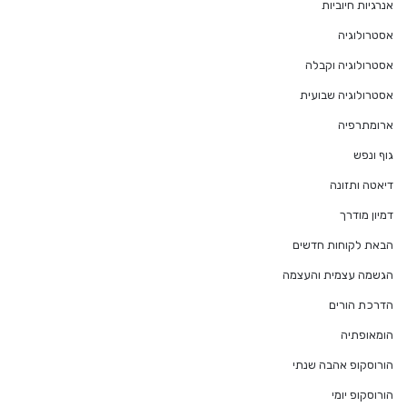
אנרגיות חיוביות
אסטרולוגיה
אסטרולוגיה וקבלה
אסטרולוגיה שבועית
ארומתרפיה
גוף ונפש
דיאטה ותזונה
דמיון מודרך
הבאת לקוחות חדשים
הגשמה עצמית והעצמה
הדרכת הורים
הומאופתיה
הורוסקופ אהבה שנתי
הורוסקופ יומי