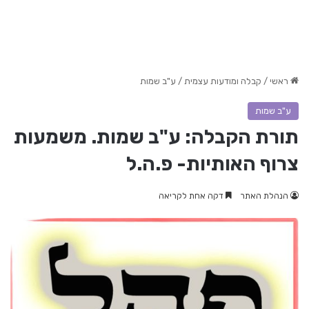
ראשי
/
קבלה ומודעות עצמית
/
ע"ב שמות
ע"ב שמות
תורת הקבלה: ע"ב שמות. משמעות
צרוף האותיות- פ.ה.ל
הנהלת האתר
דקה אחת לקריאה