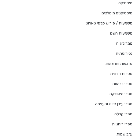
מיסטיקה
מיסטיקנים מומלצים
משמעות / פירוש קלפי טארוט
משמעות השם
נומרולוגיה
נטורופתיה
סדנאות והרצאות
ספרות רוחנית
ספרי בריאות
ספרי מיסטיקה
ספרי עידן חדש והעצמה
ספרי קבלה
ספרי רוחניות
ע"ב שמות