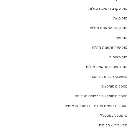
מזל עקרב התאמת מזלות
מזל קשת
מזל קשת התאמת מזלות
מזל שור
מזל שור התאמת מזלות
מזל תאומים
מזל תאומים התאמת מזלות
מחשבוני קלוריות ודיאטה
מטפלים מומלצים
מטפלים מומלצים ברפואה משלימה
מטפלים רגשיים ומדריכים להעצמה אישית
מי מטפל במטפל?
מילון פירוש חלומות