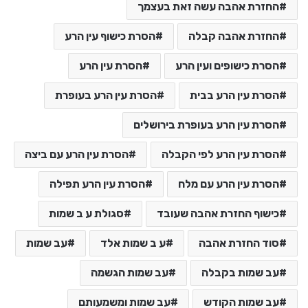
החזרת אהבה עשה זאת בעצמך
החזרת אהבה קבלה
הסרת כישוף עין הרע
הסרת כישופים ועין הרע
הסרת עין הרע
הסרת עין הרע בבית
הסרת עין הרע בעופרת
הסרת עין הרע בעופרת בירושלים
הסרת עין הרע לפי הקבלה
הסרת עין הרע עם ביצה
הסרת עין הרע עם מלח
הסרת עין הרע תפילה
כישוף החזרת אהבה שעובד
סגולת ע ב שמות
סוד החזרת אהבה
ע ב שמות אלד
עב שמות
עב שמות בקבלה
עב שמות הגשמה
עב שמות הקודש
עב שמות ומשמעותם