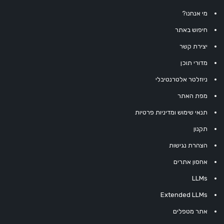
מי אנחנו?
חיפוש באתר
יצירת קשר
מדורי תוכן
ניוזלטר אלטרנטיבלי
מפת האתר
תנאי שימוש ומדיניות פרטיות
תקנון
הצהרת נגישות
אחסון אתרים
LLMs
Extended LLMs
אתר מטפלים