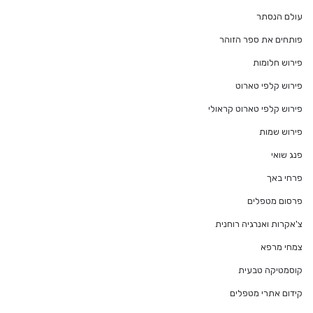
עולם הנסתר
פותחים את ספר הזוהר
פירוש חלומות
פירוש קלפי טארוט
פירוש קלפי טארוט קראולי
פירוש שמות
פנג שואי
פרחי באך
פרסום מטפלים
צ'אקרות ואנרגיה רוחנית
צמחי מרפא
קוסמטיקה טבעית
קידום אתרי מטפלים