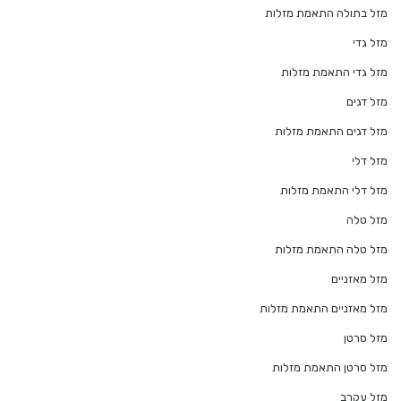
מזל בתולה התאמת מזלות
מזל גדי
מזל גדי התאמת מזלות
מזל דגים
מזל דגים התאמת מזלות
מזל דלי
מזל דלי התאמת מזלות
מזל טלה
מזל טלה התאמת מזלות
מזל מאזניים
מזל מאזניים התאמת מזלות
מזל סרטן
מזל סרטן התאמת מזלות
מזל עקרב