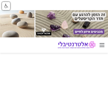
ניווט באתר