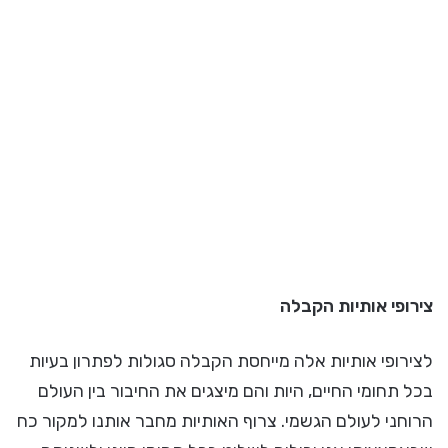
צירופי אותיות הקבלה
לצירופי אותיות אלה מייחסת הקבלה סגולות לפתרון בעיות
בכל תחומי החיים, היות והם מיצגים את החיבור בין העולם
הרוחני לעולם הגשמי. צרוף האותיות מחבר אותנו למקור כח