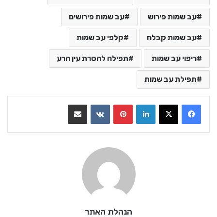
עב שמות פירוש
עב שמות פירושים
עב שמות קבלה
קלפי עב שמות
ריפוי עב שמות
תפילה להסרת עין הרע
תפילת עב שמות
LinkedIn
Pinterest
VKontakte
שתף בדואר אלקטרוני
הנהלת האתר