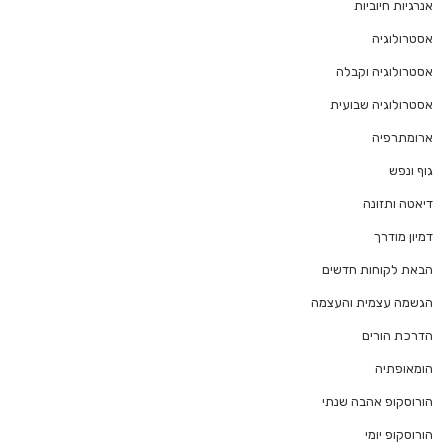
אנרגיות חיוביות
אסטרולוגיה
אסטרולוגיה וקבלה
אסטרולוגיה שבועית
ארומתרפיה
גוף ונפש
דיאטה ותזונה
דמיון מודרך
הבאת לקוחות חדשים
הגשמה עצמית והעצמה
הדרכת הורים
הומאופתיה
הורוסקופ אהבה שנתי
הורוסקופ יומי