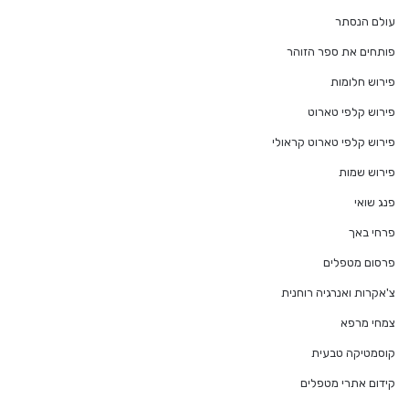
עולם הנסתר
פותחים את ספר הזוהר
פירוש חלומות
פירוש קלפי טארוט
פירוש קלפי טארוט קראולי
פירוש שמות
פנג שואי
פרחי באך
פרסום מטפלים
צ'אקרות ואנרגיה רוחנית
צמחי מרפא
קוסמטיקה טבעית
קידום אתרי מטפלים