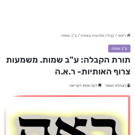
ראשי
/
קבלה ומודעות עצמית
/
ע"ב שמות
ע"ב שמות
תורת הקבלה: ע"ב שמות. משמעות
צרוף האותיות- ר.א.ה
הנהלת האתר
דקה אחת לקריאה