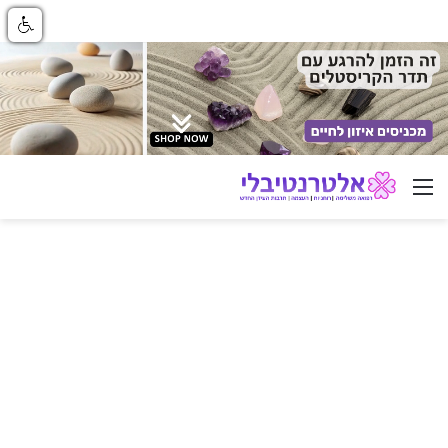
ניווט באתר