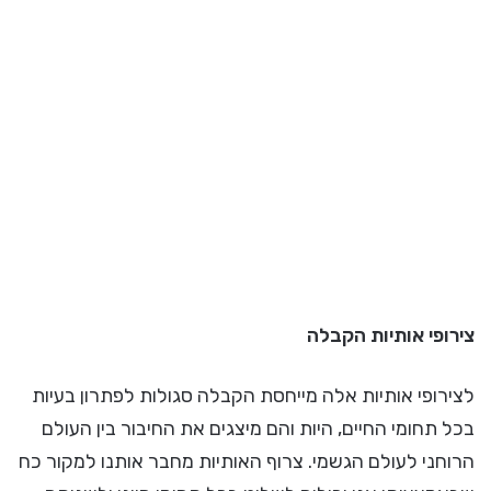
צירופי אותיות הקבלה
לצירופי אותיות אלה מייחסת הקבלה סגולות לפתרון בעיות
בכל תחומי החיים, היות והם מיצגים את החיבור בין העולם
הרוחני לעולם הגשמי. צרוף האותיות מחבר אותנו למקור כח