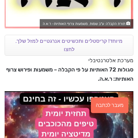
תורת הקבלה: ע"ב שמות. משמעות צרוף האותיות- ר.א.ה
מיוחד! קריסטלים ותכשיטים אנרגטיים למזל שלך.
לחצו
מערכת אלטרנטיבלי
סגולות 72 האותיות על פי הקבלה – משמעות ופירוש צרוף
האותיות: ר.א.ה.
מעבר לכתבה