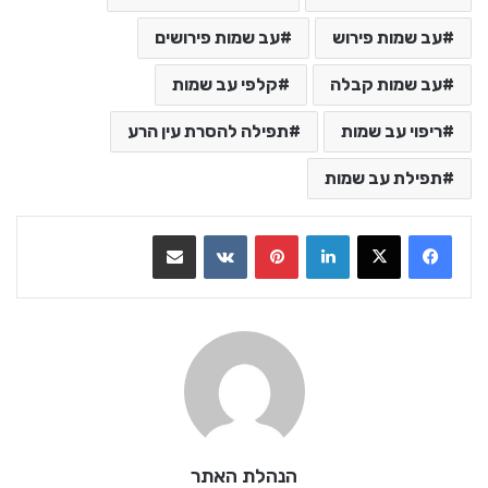
עב שמות פירוש
עב שמות פירושים
עב שמות קבלה
קלפי עב שמות
ריפוי עב שמות
תפילה להסרת עין הרע
תפילת עב שמות
LinkedIn
Pinterest
VKontakte
שתף בדואר אלקטרוני
הנהלת האתר