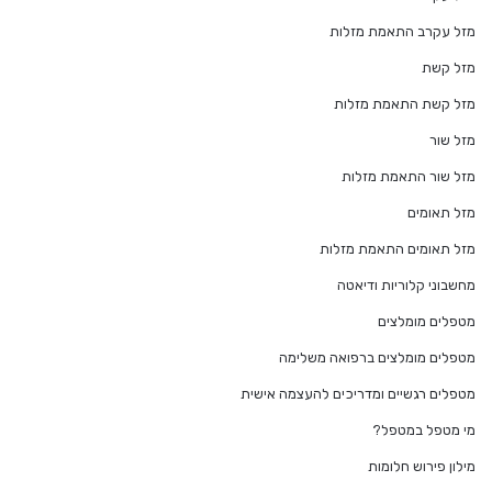
מזל עקרב התאמת מזלות
מזל קשת
מזל קשת התאמת מזלות
מזל שור
מזל שור התאמת מזלות
מזל תאומים
מזל תאומים התאמת מזלות
מחשבוני קלוריות ודיאטה
מטפלים מומלצים
מטפלים מומלצים ברפואה משלימה
מטפלים רגשיים ומדריכים להעצמה אישית
מי מטפל במטפל?
מילון פירוש חלומות