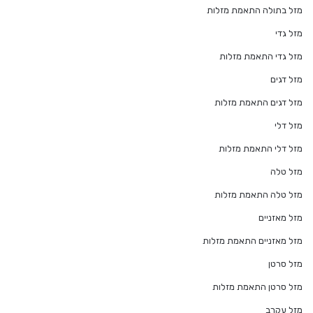
מזל בתולה התאמת מזלות
מזל גדי
מזל גדי התאמת מזלות
מזל דגים
מזל דגים התאמת מזלות
מזל דלי
מזל דלי התאמת מזלות
מזל טלה
מזל טלה התאמת מזלות
מזל מאזניים
מזל מאזניים התאמת מזלות
מזל סרטן
מזל סרטן התאמת מזלות
מזל עקרב