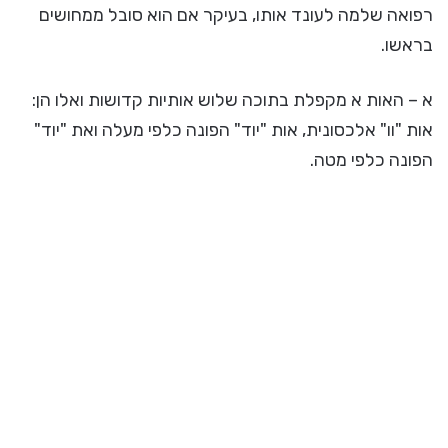
רפואה שלמה לעונד אותו, בעיקר אם הוא סובל ממחושים
בראשו.
א – האות א מקפלת בתוכה שלוש אותיות קדושות ואלו הן:
אות "וו" אלכסונית, אות "יוד" הפונה כלפי מעלה ואת "יוד"
הפונה כלפי מטה.