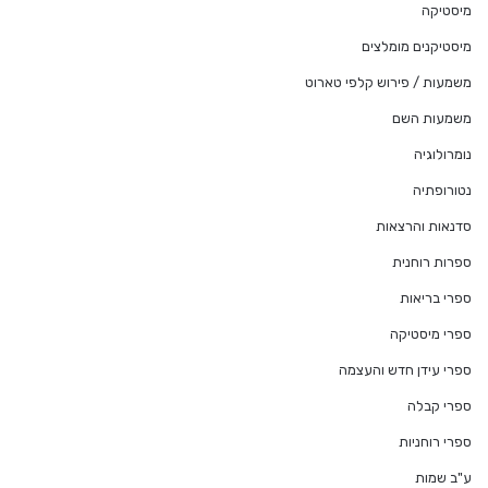
מיסטיקה
מיסטיקנים מומלצים
משמעות / פירוש קלפי טארוט
משמעות השם
נומרולוגיה
נטורופתיה
סדנאות והרצאות
ספרות רוחנית
ספרי בריאות
ספרי מיסטיקה
ספרי עידן חדש והעצמה
ספרי קבלה
ספרי רוחניות
ע"ב שמות