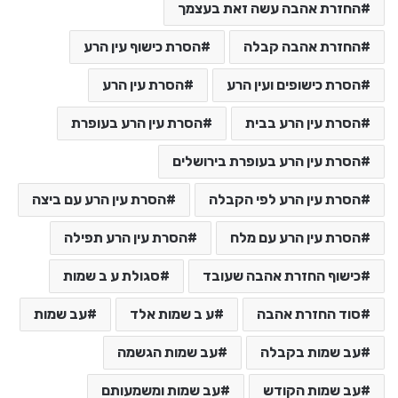
החזרת אהבה עשה זאת בעצמך
החזרת אהבה קבלה
הסרת כישוף עין הרע
הסרת כישופים ועין הרע
הסרת עין הרע
הסרת עין הרע בבית
הסרת עין הרע בעופרת
הסרת עין הרע בעופרת בירושלים
הסרת עין הרע לפי הקבלה
הסרת עין הרע עם ביצה
הסרת עין הרע עם מלח
הסרת עין הרע תפילה
כישוף החזרת אהבה שעובד
סגולת ע ב שמות
סוד החזרת אהבה
ע ב שמות אלד
עב שמות
עב שמות בקבלה
עב שמות הגשמה
עב שמות הקודש
עב שמות ומשמעותם