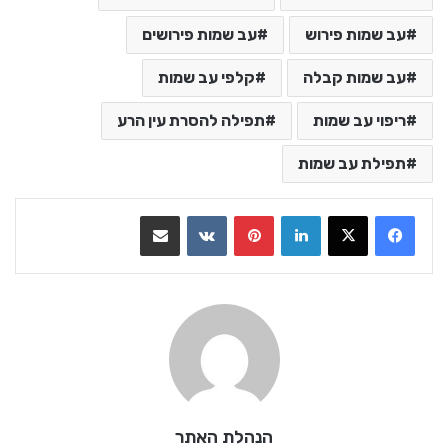
עב שמות פירוש
עב שמות פירושים
עב שמות קבלה
קלפי עב שמות
ריפוי עב שמות
תפילה להסרת עין הרע
תפילת עב שמות
LinkedIn
Pinterest
VKontakte
שתף בדואר אלקטרוני
הנהלת האתר