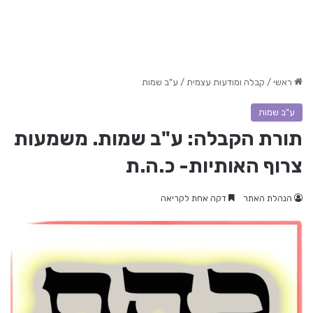
ראשי
/
קבלה ומודעות עצמית
/
ע"ב שמות
ע"ב שמות
תורת הקבלה: ע"ב שמות. משמעות
צרוף האותיות- כ.ה.ת
הנהלת האתר
דקה אחת לקריאה