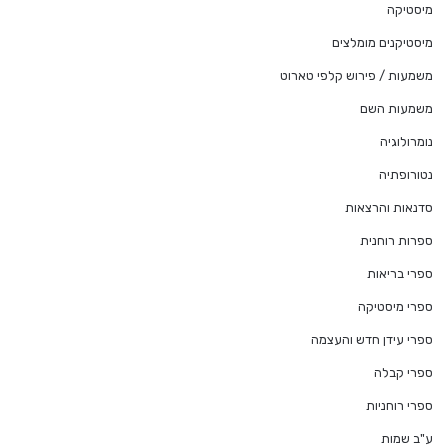
מיסטיקה
מיסטיקנים מומלצים
משמעות / פירוש קלפי טארוט
משמעות השם
נומרולוגיה
נטורופתיה
סדנאות והרצאות
ספרות רוחנית
ספרי בריאות
ספרי מיסטיקה
ספרי עידן חדש והעצמה
ספרי קבלה
ספרי רוחניות
ע"ב שמות