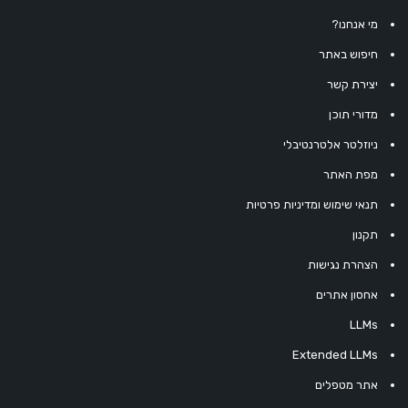
מי אנחנו?
חיפוש באתר
יצירת קשר
מדורי תוכן
ניוזלטר אלטרנטיבלי
מפת האתר
תנאי שימוש ומדיניות פרטיות
תקנון
הצהרת נגישות
אחסון אתרים
LLMs
Extended LLMs
אתר מטפלים