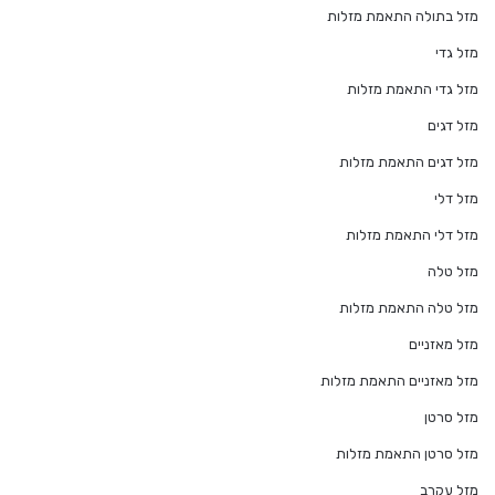
מזל בתולה התאמת מזלות
מזל גדי
מזל גדי התאמת מזלות
מזל דגים
מזל דגים התאמת מזלות
מזל דלי
מזל דלי התאמת מזלות
מזל טלה
מזל טלה התאמת מזלות
מזל מאזניים
מזל מאזניים התאמת מזלות
מזל סרטן
מזל סרטן התאמת מזלות
מזל עקרב