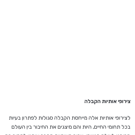
צירופי אותיות הקבלה
לצירופי אותיות אלה מייחסת הקבלה סגולות לפתרון בעיות
בכל תחומי החיים, היות והם מיצגים את החיבור בין העולם