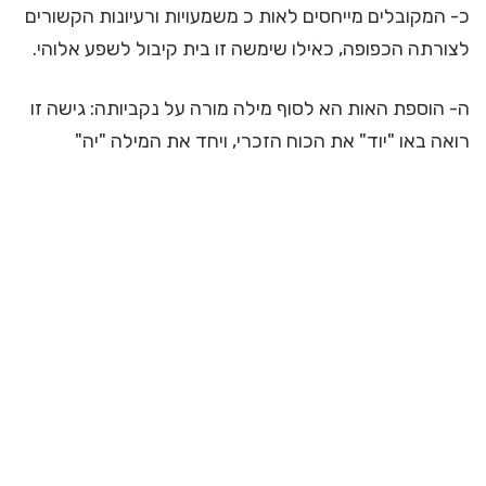
כ- המקובלים מייחסים לאות כ משמעויות ורעיונות הקשורים
לצורתה הכפופה, כאילו שימשה זו בית קיבול לשפע אלוהי.
ה- הוספת האות הא לסוף מילה מורה על נקביותה: גישה זו
רואה באו "יוד" את הכוח הזכרי, ויחד את המילה "יה"