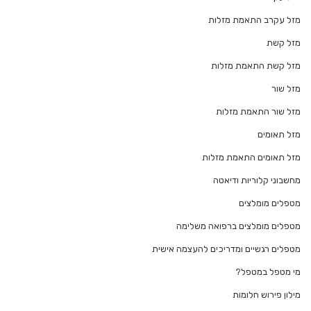
מזל עקרב התאמת מזלות
מזל קשת
מזל קשת התאמת מזלות
מזל שור
מזל שור התאמת מזלות
מזל תאומים
מזל תאומים התאמת מזלות
מחשבוני קלוריות ודיאטה
מטפלים מומלצים
מטפלים מומלצים ברפואה משלימה
מטפלים רגשיים ומדריכים להעצמה אישית
מי מטפל במטפל?
מילון פירוש חלומות