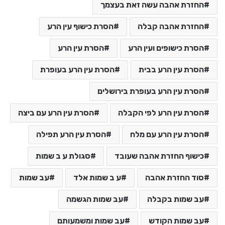
החזרת אהבה עשה זאת בעצמך
החזרת אהבה קבלה
הסרת כישוף עין הרע
הסרת כישופים ועין הרע
הסרת עין הרע
הסרת עין הרע בבית
הסרת עין הרע בעופרת
הסרת עין הרע בעופרת בירושלים
הסרת עין הרע לפי הקבלה
הסרת עין הרע עם ביצה
הסרת עין הרע עם מלח
הסרת עין הרע תפילה
כישוף החזרת אהבה שעובד
סגולת ע ב שמות
סוד החזרת אהבה
ע ב שמות אלד
עב שמות
עב שמות בקבלה
עב שמות הגשמה
עב שמות הקודש
עב שמות ומשמעותם