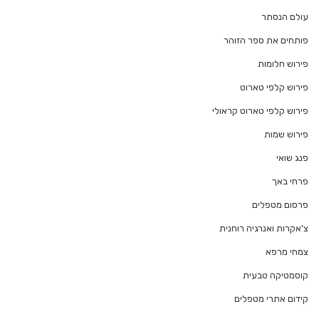
עולם הנסתר
פותחים את ספר הזוהר
פירוש חלומות
פירוש קלפי טארוט
פירוש קלפי טארוט קראולי
פירוש שמות
פנג שואי
פרחי באך
פרסום מטפלים
צ'אקרות ואנרגיה רוחנית
צמחי מרפא
קוסמטיקה טבעית
קידום אתרי מטפלים