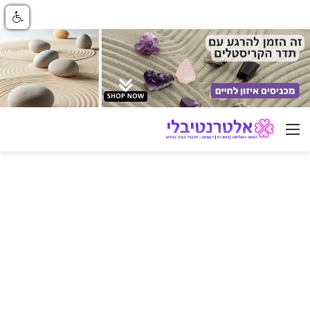
ניווט באתר