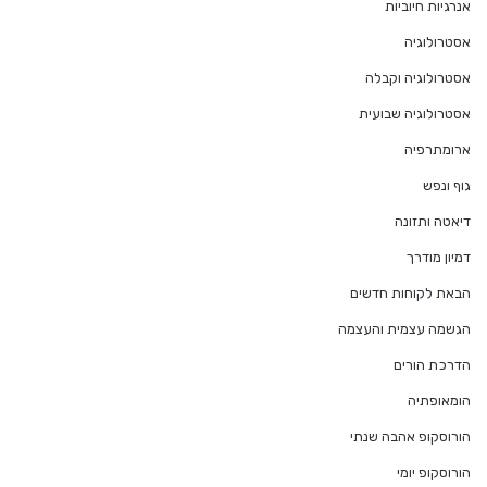
אנרגיות חיוביות
אסטרולוגיה
אסטרולוגיה וקבלה
אסטרולוגיה שבועית
ארומתרפיה
גוף ונפש
דיאטה ותזונה
דמיון מודרך
הבאת לקוחות חדשים
הגשמה עצמית והעצמה
הדרכת הורים
הומאופתיה
הורוסקופ אהבה שנתי
הורוסקופ יומי