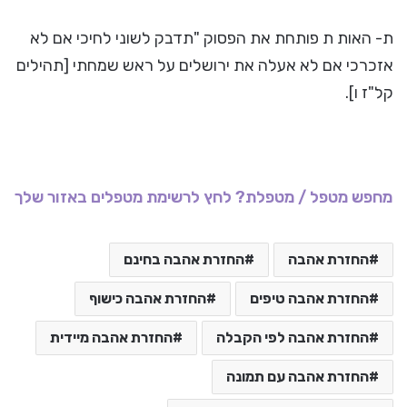
ת- האות ת פותחת את הפסוק "תדבק לשוני לחיכי אם לא
אזכרכי אם לא אעלה את ירושלים על ראש שמחתי [תהילים
קל"ז ו].
מחפש מטפל / מטפלת? לחץ לרשימת מטפלים באזור שלך
החזרת אהבה
החזרת אהבה בחינם
החזרת אהבה טיפים
החזרת אהבה כישוף
החזרת אהבה לפי הקבלה
החזרת אהבה מיידית
החזרת אהבה עם תמונה