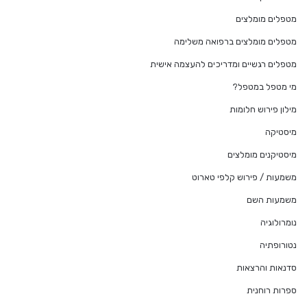
מטפלים מומלצים
מטפלים מומלצים ברפואה משלימה
מטפלים רגשיים ומדריכים להעצמה אישית
מי מטפל במטפל?
מילון פירוש חלומות
מיסטיקה
מיסטיקנים מומלצים
משמעות / פירוש קלפי טארוט
משמעות השם
נומרולוגיה
נטורופתיה
סדנאות והרצאות
ספרות רוחנית