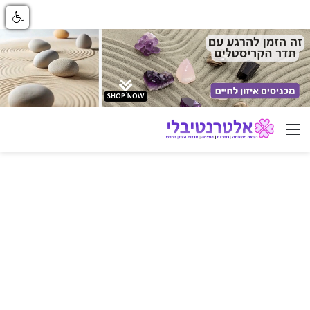
ניווט באתר