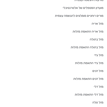
מועדון המטפלים של אלטרנטיבלי
מורים רוחניים מומלצים להגשמה עצמית
מזל אריה
מזל אריה התאמת מזלות
מזל בתולה
מזל בתולה התאמת מזלות
מזל גדי
מזל גדי התאמת מזלות
מזל דגים
מזל דגים התאמת מזלות
מזל דלי
מזל דלי התאמת מזלות
מזל טלה