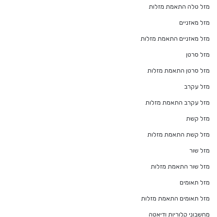
מזל טלה התאמת מזלות
מזל מאזניים
מזל מאזניים התאמת מזלות
מזל סרטן
מזל סרטן התאמת מזלות
מזל עקרב
מזל עקרב התאמת מזלות
מזל קשת
מזל קשת התאמת מזלות
מזל שור
מזל שור התאמת מזלות
מזל תאומים
מזל תאומים התאמת מזלות
מחשבוני קלוריות ודיאטה