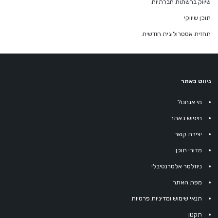
שיווק ברשתות חברתיות
תוכן שיווקי
תחזית אסטרולוגית חודשית
ניווט באתר
מי אנחנו?
חיפוש באתר
יצירת קשר
מדורי תוכן
ניוזלטר אלטרנטיבלי
מפת האתר
תנאי שימוש ומדיניות פרטיות
תקנון