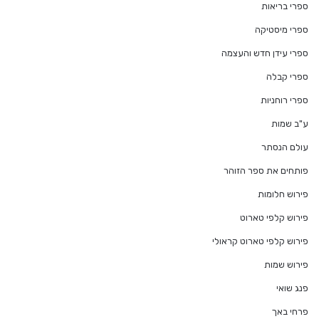
ספרי בריאות
ספרי מיסטיקה
ספרי עידן חדש והעצמה
ספרי קבלה
ספרי רוחניות
ע"ב שמות
עולם הנסתר
פותחים את ספר הזוהר
פירוש חלומות
פירוש קלפי טארוט
פירוש קלפי טארוט קראולי
פירוש שמות
פנג שואי
פרחי באך