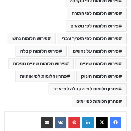
פירוש חלומות לפי הקבלה
פירוש חלומות לפי התורה
פירוש חלומות לפי נושאים
פירוש חלומות לפי תאריך עברי
פירוש חלומות נחש
פירוש חלומות על נחשים
פירוש חלומות קבלה
פירוש חלומות שיניים
פירוש חלומות שיניים נופלות
פירוש חלומות תינוק
פתרון חלומות לפי אותיות
פתרון חלומות לפי הקבלה לפי א-ב
פתרון חלומות לפי ימים
LinkedIn
Pinterest
VKontakte
שתף בדואר אלקטרוני