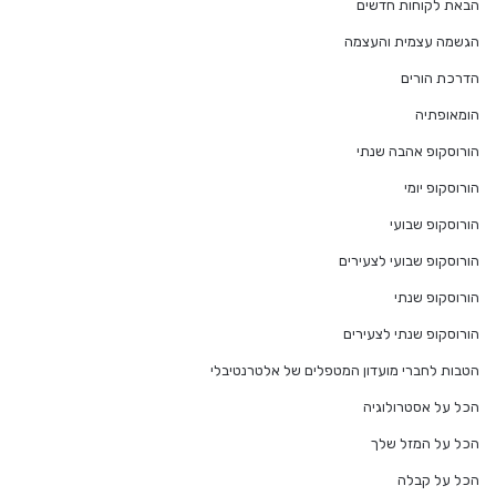
הבאת לקוחות חדשים
הגשמה עצמית והעצמה
הדרכת הורים
הומאופתיה
הורוסקופ אהבה שנתי
הורוסקופ יומי
הורוסקופ שבועי
הורוסקופ שבועי לצעירים
הורוסקופ שנתי
הורוסקופ שנתי לצעירים
הטבות לחברי מועדון המטפלים של אלטרנטיבלי
הכל על אסטרולוגיה
הכל על המזל שלך
הכל על קבלה