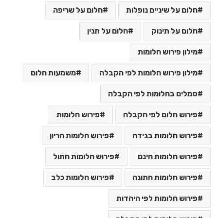
חלום על שיניים נופלות
חלום על שריפה
חלום על תינוק
חלום על תנין
מילון פירוש חלומות
מילון פירוש חלומות לפי הקבלה
משמעות חלום
סמלים בחלומות לפי הקבלה
פירוש חלום לפי הקבלה
פירוש חלומות
פירוש חלומות בגידה
פירוש חלומות הריון
פירוש חלומות חינם
פירוש חלומות חתול
פירוש חלומות חתונה
פירוש חלומות כלב
פירוש חלומות לפי היהדות