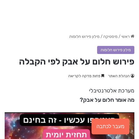
ראשי
/
מיסטיקה
/
מילון פירוש חלומות
מילון פירוש חלומות
פירוש חלום על אבק לפי הקבלה
הנהלת האתר
פחות מדקה לקריאה
מערכת אלטרנטיבלי
מה אומר חלום על אבק?
מעבר לכתבה