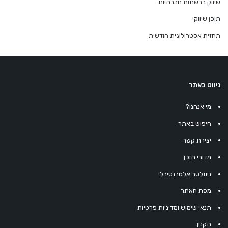
שיווק ברשתות חברתיות
תוכן שיווקי
תחזית אסטרולוגית חודשית
ניווט באתר
מי אנחנו?
חיפוש באתר
יצירת קשר
מדורי תוכן
ניוזלטר אלטרנטיבלי
מפת האתר
תנאי שימוש ומדיניות פרטיות
תקנון