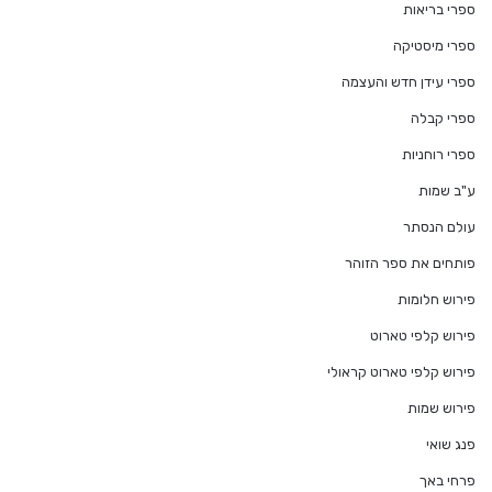
ספרי בריאות
ספרי מיסטיקה
ספרי עידן חדש והעצמה
ספרי קבלה
ספרי רוחניות
ע"ב שמות
עולם הנסתר
פותחים את ספר הזוהר
פירוש חלומות
פירוש קלפי טארוט
פירוש קלפי טארוט קראולי
פירוש שמות
פנג שואי
פרחי באך