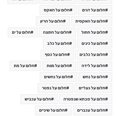
חלום על דגים
חלום על האקס
חלום על האקסית
חלום על הריון
חלום על חתול
חלום על חתונה
חלום על ים
חלום על כינים
חלום על כלב
חלום על כלבים
חלום על כסף
חלום על לידה
חלום על מוות
חלום על מת
חלום על נחש
חלום על נחשים
חלום על נעליים
חלום על נפטר
חלום על סבתא שנפטרה
חלום על עכביש
חלום על עכברים
חלום על שיניים