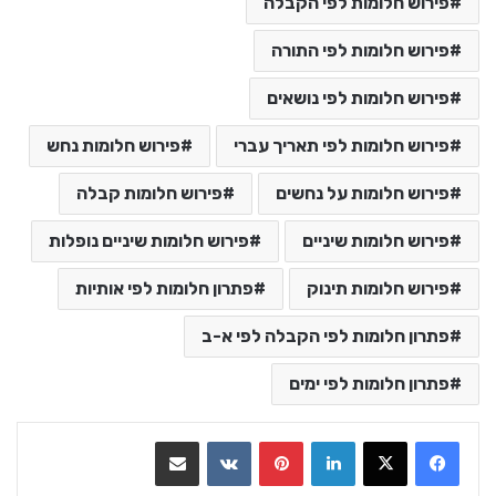
פירוש חלומות לפי הקבלה
פירוש חלומות לפי התורה
פירוש חלומות לפי נושאים
פירוש חלומות לפי תאריך עברי
פירוש חלומות נחש
פירוש חלומות על נחשים
פירוש חלומות קבלה
פירוש חלומות שיניים
פירוש חלומות שיניים נופלות
פירוש חלומות תינוק
פתרון חלומות לפי אותיות
פתרון חלומות לפי הקבלה לפי א-ב
פתרון חלומות לפי ימים
LinkedIn
Pinterest
VKontakte
שתף בדואר אלקטרוני