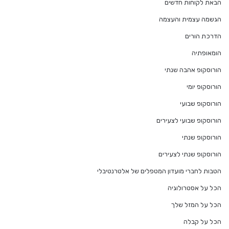
הבאת לקוחות חדשים
הגשמה עצמית והעצמה
הדרכת הורים
הומאופתיה
הורוסקופ אהבה שנתי
הורוסקופ יומי
הורוסקופ שבועי
הורוסקופ שבועי לצעירים
הורוסקופ שנתי
הורוסקופ שנתי לצעירים
הטבות לחברי מועדון המטפלים של אלטרנטיבלי
הכל על אסטרולוגיה
הכל על המזל שלך
הכל על קבלה