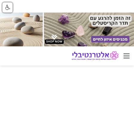
ניווט באתר