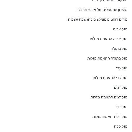
מועדון המטפלים של אלטרנטיבלי
מורים רוחניים מומלצים להגשמה עצמית
מזל אריה
מזל אריה התאמת מזלות
מזל בתולה
מזל בתולה התאמת מזלות
מזל גדי
מזל גדי התאמת מזלות
מזל דגים
מזל דגים התאמת מזלות
מזל דלי
מזל דלי התאמת מזלות
מזל טלה