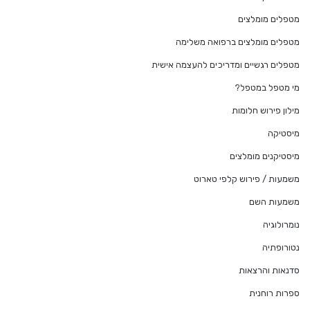
מטפלים מומלצים
מטפלים מומלצים ברפואה משלימה
מטפלים רגשיים ומדריכים להעצמה אישית
מי מטפל במטפל?
מילון פירוש חלומות
מיסטיקה
מיסטיקנים מומלצים
משמעות / פירוש קלפי טארוט
משמעות השם
נומרולוגיה
נטורופתיה
סדנאות והרצאות
ספרות רוחנית