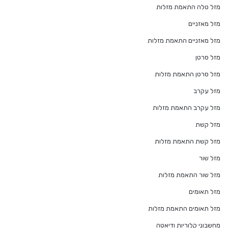
מזל טלה התאמת מזלות
מזל מאזניים
מזל מאזניים התאמת מזלות
מזל סרטן
מזל סרטן התאמת מזלות
מזל עקרב
מזל עקרב התאמת מזלות
מזל קשת
מזל קשת התאמת מזלות
מזל שור
מזל שור התאמת מזלות
מזל תאומים
מזל תאומים התאמת מזלות
מחשבוני קלוריות ודיאטה