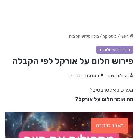
ראשי
/
מיסטיקה
/
מילון פירוש חלומות
מילון פירוש חלומות
פירוש חלום על אורקל לפי הקבלה
הנהלת האתר
פחות מדקה לקריאה
מערכת אלטרנטיבלי
מה אומר חלום על אורקל?
מעבר לכתבה