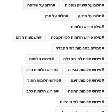
חלום על שיניים נופלות
חלום על שריפה
חלום על תינוק
חלום על תנין
מילון פירוש חלומות
מילון פירוש חלומות לפי הקבלה
משמעות חלום
סמלים בחלומות לפי הקבלה
פירוש חלום לפי הקבלה
פירוש חלומות
פירוש חלומות בגידה
פירוש חלומות הריון
פירוש חלומות חינם
פירוש חלומות חתול
פירוש חלומות חתונה
פירוש חלומות כלב
פירוש חלומות לפי היהדות