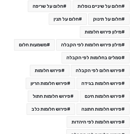
חלום על שיניים נופלות
חלום על שריפה
חלום על תינוק
חלום על תנין
מילון פירוש חלומות
מילון פירוש חלומות לפי הקבלה
משמעות חלום
סמלים בחלומות לפי הקבלה
פירוש חלום לפי הקבלה
פירוש חלומות
פירוש חלומות בגידה
פירוש חלומות הריון
פירוש חלומות חינם
פירוש חלומות חתול
פירוש חלומות חתונה
פירוש חלומות כלב
פירוש חלומות לפי היהדות