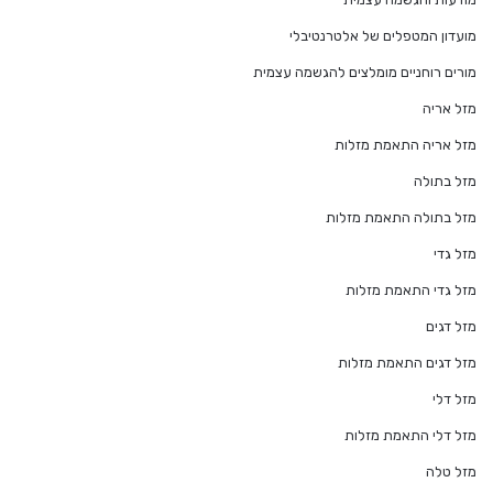
מועדון המטפלים של אלטרנטיבלי
מורים רוחניים מומלצים להגשמה עצמית
מזל אריה
מזל אריה התאמת מזלות
מזל בתולה
מזל בתולה התאמת מזלות
מזל גדי
מזל גדי התאמת מזלות
מזל דגים
מזל דגים התאמת מזלות
מזל דלי
מזל דלי התאמת מזלות
מזל טלה