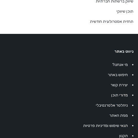
שיווק ברשתות חברתיות
תוכן שיווקי
תחזית אסטרולוגית חודשית
ניווט באתר
מי אנחנו?
חיפוש באתר
יצירת קשר
מדורי תוכן
ניוזלטר אלטרנטיבלי
מפת האתר
תנאי שימוש ומדיניות פרטיות
תקנון