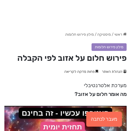
ראשי
/
מיסטיקה
/
מילון פירוש חלומות
מילון פירוש חלומות
פירוש חלום על אזוב לפי הקבלה
הנהלת האתר
פחות מדקה לקריאה
מערכת אלטרנטיבלי
מה אומר חלום על אזוב?
מעבר לכתבה