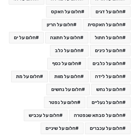
חלום על דגים
חלום על האקס
חלום על האקסית
חלום על הריון
חלום על חתול
חלום על חתונה
חלום על ים
חלום על כינים
חלום על כלב
חלום על כלבים
חלום על כסף
חלום על לידה
חלום על מוות
חלום על מת
חלום על נחש
חלום על נחשים
חלום על נעליים
חלום על נפטר
חלום על סבתא שנפטרה
חלום על עכביש
חלום על עכברים
חלום על שיניים