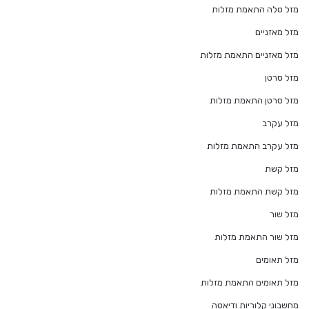
מזל טלה התאמת מזלות
מזל מאזניים
מזל מאזניים התאמת מזלות
מזל סרטן
מזל סרטן התאמת מזלות
מזל עקרב
מזל עקרב התאמת מזלות
מזל קשת
מזל קשת התאמת מזלות
מזל שור
מזל שור התאמת מזלות
מזל תאומים
מזל תאומים התאמת מזלות
מחשבוני קלוריות ודיאטה