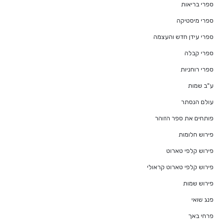
ספרי בריאות
ספרי מיסטיקה
ספרי עידן חדש והעצמה
ספרי קבלה
ספרי רוחניות
ע"ב שמות
עולם הנסתר
פותחים את ספר הזוהר
פירוש חלומות
פירוש קלפי טארוט
פירוש קלפי טארוט קראולי
פירוש שמות
פנג שואי
פרחי באך