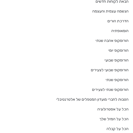
הבאת לקוחות חדשים
הגשמה עצמית והעצמה
הדרכת הורים
הומאופתיה
הורוסקופ אהבה שנתי
הורוסקופ יומי
הורוסקופ שבועי
הורוסקופ שבועי לצעירים
הורוסקופ שנתי
הורוסקופ שנתי לצעירים
הטבות לחברי מועדון המטפלים של אלטרנטיבלי
הכל על אסטרולוגיה
הכל על המזל שלך
הכל על קבלה