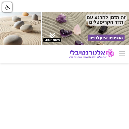
ניווט באתר