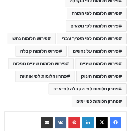
פירוש חלומות לפי הקבלה
פירוש חלומות לפי התורה
פירוש חלומות לפי נושאים
פירוש חלומות לפי תאריך עברי
פירוש חלומות נחש
פירוש חלומות על נחשים
פירוש חלומות קבלה
פירוש חלומות שיניים
פירוש חלומות שיניים נופלות
פירוש חלומות תינוק
פתרון חלומות לפי אותיות
פתרון חלומות לפי הקבלה לפי א-ב
פתרון חלומות לפי ימים
LinkedIn
Pinterest
VKontakte
שתף בדואר אלקטרוני