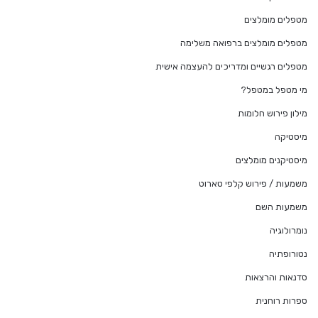
מטפלים מומלצים
מטפלים מומלצים ברפואה משלימה
מטפלים רגשיים ומדריכים להעצמה אישית
מי מטפל במטפל?
מילון פירוש חלומות
מיסטיקה
מיסטיקנים מומלצים
משמעות / פירוש קלפי טארוט
משמעות השם
נומרולוגיה
נטורופתיה
סדנאות והרצאות
ספרות רוחנית