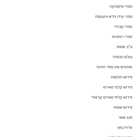
ספרי מיסטיקה
ספרי עידן חדש והעצמה
ספרי קבלה
ספרי רוחניות
ע"ב שמות
עולם הנסתר
פותחים את ספר הזוהר
פירוש חלומות
פירוש קלפי טארוט
פירוש קלפי טארוט קראולי
פירוש שמות
פנג שואי
פרחי באך