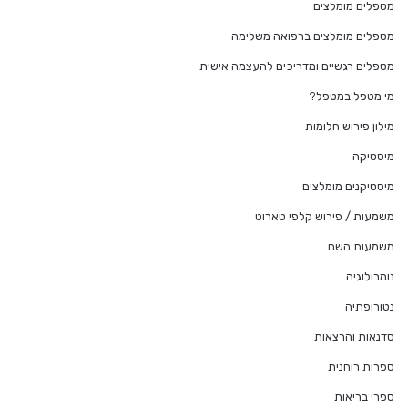
מטפלים מומלצים
מטפלים מומלצים ברפואה משלימה
מטפלים רגשיים ומדריכים להעצמה אישית
מי מטפל במטפל?
מילון פירוש חלומות
מיסטיקה
מיסטיקנים מומלצים
משמעות / פירוש קלפי טארוט
משמעות השם
נומרולוגיה
נטורופתיה
סדנאות והרצאות
ספרות רוחנית
ספרי בריאות