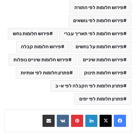
פירוש חלומות לפי התורה
פירוש חלומות לפי נושאים
פירוש חלומות לפי תאריך עברי
פירוש חלומות נחש
פירוש חלומות על נחשים
פירוש חלומות קבלה
פירוש חלומות שיניים
פירוש חלומות שיניים נופלות
פירוש חלומות תינוק
פתרון חלומות לפי אותיות
פתרון חלומות לפי הקבלה לפי א-ב
פתרון חלומות לפי ימים
LinkedIn
Pinterest
VKontakte
שתף בדואר אלקטרוני