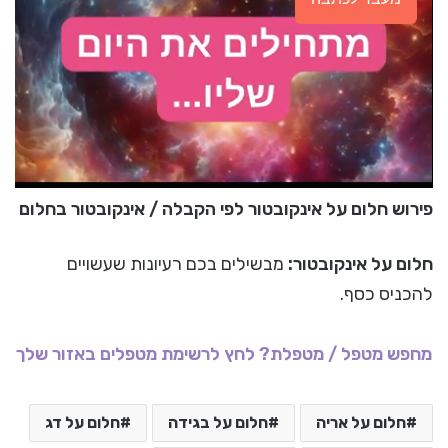
פירוש חלום על אינקובטור לפי הקבלה / אינקובטור בחלום
חלום על אינקובטור:
מבשילים בכם רעיונות שעשויים
להכניס כסף.
מחפש מטפל / מטפלת? לחץ לרשימת מטפלים באזור שלך
חלום על אריה
חלום על בגידה
חלום על דג