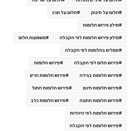
חלום על תינוק
חלום על תנין
מילון פירוש חלומות
מילון פירוש חלומות לפי הקבלה
משמעות חלום
סמלים בחלומות לפי הקבלה
פירוש חלום לפי הקבלה
פירוש חלומות
פירוש חלומות בגידה
פירוש חלומות הריון
פירוש חלומות חינם
פירוש חלומות חתול
פירוש חלומות חתונה
פירוש חלומות כלב
פירוש חלומות לפי היהדות
פירוש חלומות לפי הקבלה