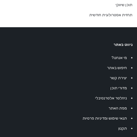
תוכן שיווקי
תחזית אסטרולוגית חודשית
ניווט באתר
מי אנחנו?
חיפוש באתר
יצירת קשר
מדורי תוכן
ניוזלטר אלטרנטיבלי
מפת האתר
תנאי שימוש ומדיניות פרטיות
תקנון