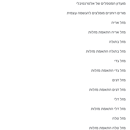
מועדון המטפלים של אלטרנטיבלי
מורים רוחניים מומלצים להגשמה עצמית
מזל אריה
מזל אריה התאמת מזלות
מזל בתולה
מזל בתולה התאמת מזלות
מזל גדי
מזל גדי התאמת מזלות
מזל דגים
מזל דגים התאמת מזלות
מזל דלי
מזל דלי התאמת מזלות
מזל טלה
מזל טלה התאמת מזלות