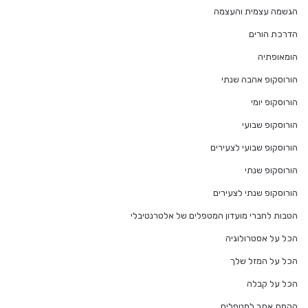
הגשמה עצמית והעצמה
הדרכת הורים
הומאופתיה
הורוסקופ אהבה שנתי
הורוסקופ יומי
הורוסקופ שבועי
הורוסקופ שבועי לצעירים
הורוסקופ שנתי
הורוסקופ שנתי לצעירים
הטבות לחברי מועדון המטפלים של אלטרנטיבלי
הכל על אסטרולוגיה
הכל על המזל שלך
הכל על קבלה
הקמת אתר למטפלים