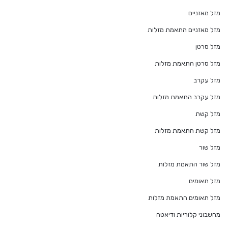
מזל מאזניים
מזל מאזניים התאמת מזלות
מזל סרטן
מזל סרטן התאמת מזלות
מזל עקרב
מזל עקרב התאמת מזלות
מזל קשת
מזל קשת התאמת מזלות
מזל שור
מזל שור התאמת מזלות
מזל תאומים
מזל תאומים התאמת מזלות
מחשבוני קלוריות ודיאטה