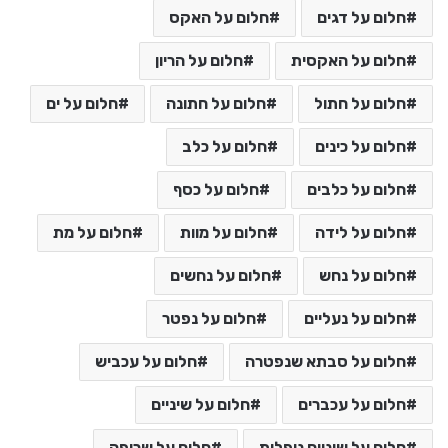
חלום על דגים
חלום על האקס
חלום על האקסית
חלום על הריון
חלום על חתול
חלום על חתונה
חלום על ים
חלום על כינים
חלום על כלב
חלום על כלבים
חלום על כסף
חלום על לידה
חלום על מוות
חלום על מת
חלום על נחש
חלום על נחשים
חלום על נעליים
חלום על נפטר
חלום על סבתא שנפטרה
חלום על עכביש
חלום על עכברים
חלום על שיניים
חלום על שיניים נופלות
חלום על שריפה