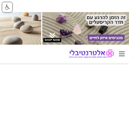
ניווט באתר