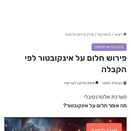
ראשי
/
מיסטיקה
/
מילון פירוש חלומות
מילון פירוש חלומות
פירוש חלום על אינקובטור לפי
הקבלה
הנהלת האתר
פחות מדקה לקריאה
מערכת אלטרנטיבלי
מה אומר חלום על אינקובטור?
מעבר לכתבה