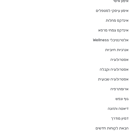
אימון אישי
אימון עיסקי למטפלים
אינדקס מחלות
אינדקס צמחי מרפא
אלטרנטיבלי Wellness
אנרגיות חיוביות
אסטרולוגיה
אסטרולוגיה וקבלה
אסטרולוגיה שבועית
ארומתרפיה
גוף ונפש
דיאטה ותזונה
דמיון מודרך
הבאת לקוחות חדשים