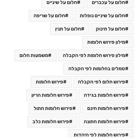
חלום על עכברים
חלום על שיניים
חלום על שיניים נופלות
חלום על שריפה
חלום על תינוק
חלום על תנין
מילון פירוש חלומות
מילון פירוש חלומות לפי הקבלה
משמעות חלום
סמלים בחלומות לפי הקבלה
פירוש חלום לפי הקבלה
פירוש חלומות
פירוש חלומות בגידה
פירוש חלומות הריון
פירוש חלומות חינם
פירוש חלומות חתול
פירוש חלומות חתונה
פירוש חלומות כלב
פירוש חלומות לפי היהדות