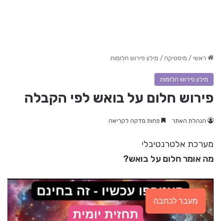
ראשי
/
מיסטיקה
/
מילון פירוש חלומות
מילון פירוש חלומות
פירוש חלום על בואש לפי הקבלה
הנהלת האתר
פחות מדקה לקריאה
מערכת אלטרנטיבלי
מה אומר חלום על בואש?
מעבר לכתבה