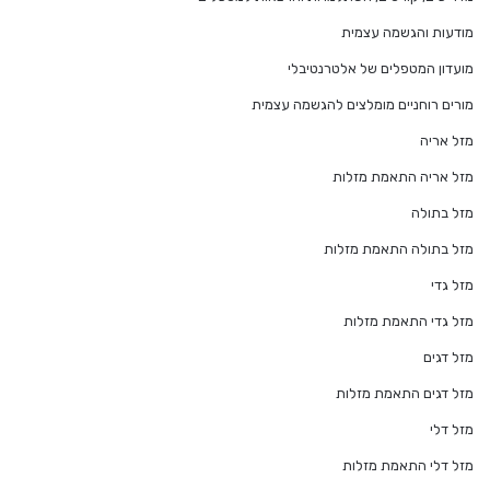
מודעות והגשמה עצמית
מועדון המטפלים של אלטרנטיבלי
מורים רוחניים מומלצים להגשמה עצמית
מזל אריה
מזל אריה התאמת מזלות
מזל בתולה
מזל בתולה התאמת מזלות
מזל גדי
מזל גדי התאמת מזלות
מזל דגים
מזל דגים התאמת מזלות
מזל דלי
מזל דלי התאמת מזלות