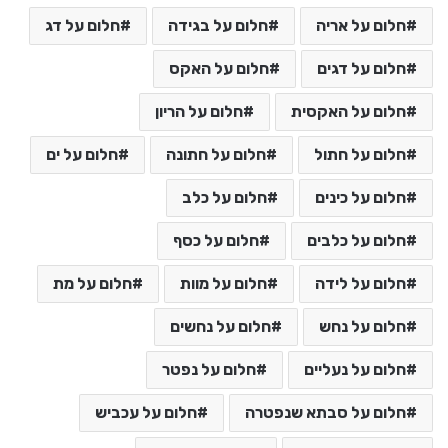
חלום על אריה
חלום על בגידה
חלום על דג
חלום על דגים
חלום על האקס
חלום על האקסית
חלום על הריון
חלום על חתול
חלום על חתונה
חלום על ים
חלום על כינים
חלום על כלב
חלום על כלבים
חלום על כסף
חלום על לידה
חלום על מוות
חלום על מת
חלום על נחש
חלום על נחשים
חלום על נעליים
חלום על נפטר
חלום על סבתא שנפטרה
חלום על עכביש