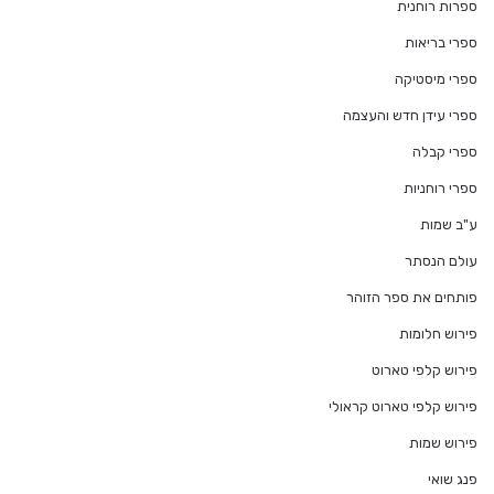
ספרות רוחנית
ספרי בריאות
ספרי מיסטיקה
ספרי עידן חדש והעצמה
ספרי קבלה
ספרי רוחניות
ע"ב שמות
עולם הנסתר
פותחים את ספר הזוהר
פירוש חלומות
פירוש קלפי טארוט
פירוש קלפי טארוט קראולי
פירוש שמות
פנג שואי