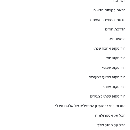
דמיון מודרך
הבאת לקוחות חדשים
הגשמה עצמית והעצמה
הדרכת הורים
הומאופתיה
הורוסקופ אהבה שנתי
הורוסקופ יומי
הורוסקופ שבועי
הורוסקופ שבועי לצעירים
הורוסקופ שנתי
הורוסקופ שנתי לצעירים
הטבות לחברי מועדון המטפלים של אלטרנטיבלי
הכל על אסטרולוגיה
הכל על המזל שלך