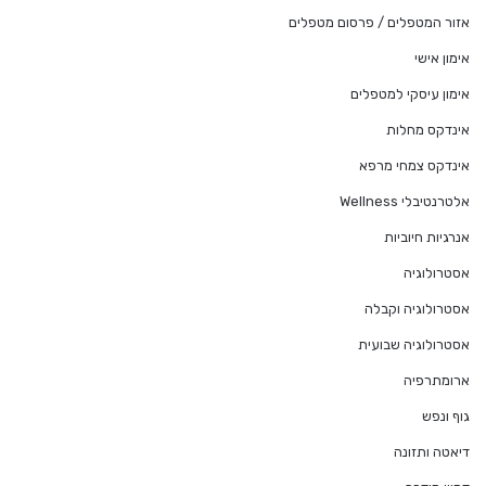
אזור המטפלים / פרסום מטפלים
אימון אישי
אימון עיסקי למטפלים
אינדקס מחלות
אינדקס צמחי מרפא
אלטרנטיבלי Wellness
אנרגיות חיוביות
אסטרולוגיה
אסטרולוגיה וקבלה
אסטרולוגיה שבועית
ארומתרפיה
גוף ונפש
דיאטה ותזונה