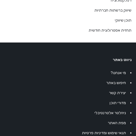
רפלקסולוגיה
שיווק ברשתות חברתיות
תוכן שיווקי
תחזית אסטרולוגית חודשית
ניווט באתר
מי אנחנו?
חיפוש באתר
יצירת קשר
מדורי תוכן
ניוזלטר אלטרנטיבלי
מפת האתר
תנאי שימוש ומדיניות פרטיות