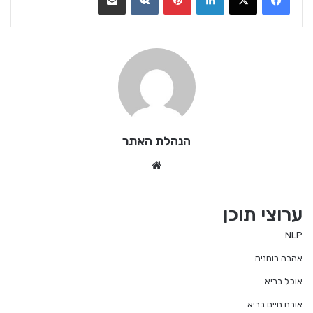
הנהלת האתר
We
bsi
te
ערוצי תוכן
NLP
אהבה רוחנית
אוכל בריא
אורח חיים בריא