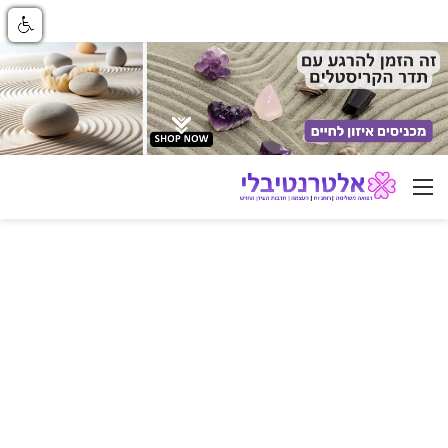
ניווט באתר