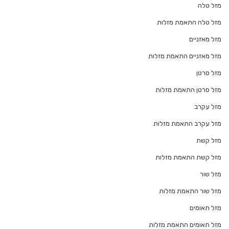
מזל טלה
מזל טלה התאמת מזלות
מזל מאזניים
מזל מאזניים התאמת מזלות
מזל סרטן
מזל סרטן התאמת מזלות
מזל עקרב
מזל עקרב התאמת מזלות
מזל קשת
מזל קשת התאמת מזלות
מזל שור
מזל שור התאמת מזלות
מזל תאומים
מזל תאומים התאמת מזלות