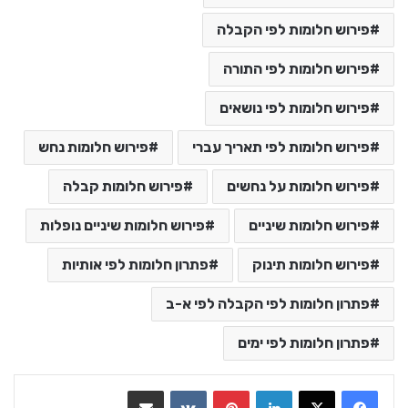
פירוש חלומות לפי הקבלה
פירוש חלומות לפי התורה
פירוש חלומות לפי נושאים
פירוש חלומות לפי תאריך עברי
פירוש חלומות נחש
פירוש חלומות על נחשים
פירוש חלומות קבלה
פירוש חלומות שיניים
פירוש חלומות שיניים נופלות
פירוש חלומות תינוק
פתרון חלומות לפי אותיות
פתרון חלומות לפי הקבלה לפי א-ב
פתרון חלומות לפי ימים
LinkedIn
Pinterest
VKontakte
שתף בדואר אלקטרוני