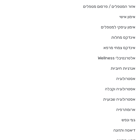
אזור המטפלים / פרסום מטפלים
אימון אישי
אימון עיסקי למטפלים
אינדקס מחלות
אינדקס צמחי מרפא
אלטרנטיבלי Wellness
אנרגיות חיוביות
אסטרולוגיה
אסטרולוגיה וקבלה
אסטרולוגיה שבועית
ארומתרפיה
גוף ונפש
דיאטה ותזונה