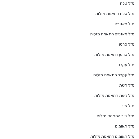
מזל טלה
מזל טלה התאמת מזלות
מזל מאזניים
מזל מאזניים התאמת מזלות
מזל סרטן
מזל סרטן התאמת מזלות
מזל עקרב
מזל עקרב התאמת מזלות
מזל קשת
מזל קשת התאמת מזלות
מזל שור
מזל שור התאמת מזלות
מזל תאומים
מזל תאומים התאמת מזלות