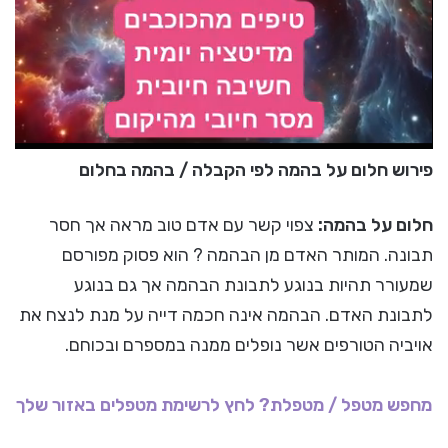
פירוש חלום על בהמה לפי הקבלה / בהמה בחלום
חלום על בהמה:
צפוי קשר עם אדם טוב מראה אך חסר
תבונה. המותר האדם מן הבהמה ? הוא פסוק מפורסם
שמעורר תהיות בנוגע לתבונת הבהמה אך גם בנוגע
לתבונת האדם. הבהמה אינה חכמה דייה על מנת לנצח את
אויביה הטורפים אשר נופלים ממנה במספרם ובכוחם.
מחפש מטפל / מטפלת? לחץ לרשימת מטפלים באזור שלך