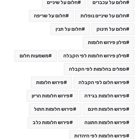
חלום על עכברים
חלום על שיניים
חלום על שיניים נופלות
חלום על שריפה
חלום על תינוק
חלום על תנין
מילון פירוש חלומות
מילון פירוש חלומות לפי הקבלה
משמעות חלום
סמלים בחלומות לפי הקבלה
פירוש חלום לפי הקבלה
פירוש חלומות
פירוש חלומות בגידה
פירוש חלומות הריון
פירוש חלומות חינם
פירוש חלומות חתול
פירוש חלומות חתונה
פירוש חלומות כלב
פירוש חלומות לפי היהדות