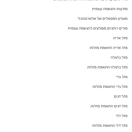
מודעות והגשמה עצמית
מועדון המטפלים של אלטרנטיבלי
מורים רוחניים מומלצים להגשמה עצמית
מזל אריה
מזל אריה התאמת מזלות
מזל בתולה
מזל בתולה התאמת מזלות
מזל גדי
מזל גדי התאמת מזלות
מזל דגים
מזל דגים התאמת מזלות
מזל דלי
מזל דלי התאמת מזלות