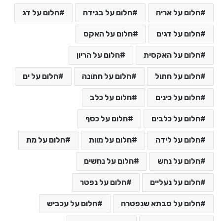
חלום על אריה
חלום על בגידה
חלום על דג
חלום על דגים
חלום על האקס
חלום על האקסית
חלום על הריון
חלום על חתול
חלום על חתונה
חלום על ים
חלום על כינים
חלום על כלב
חלום על כלבים
חלום על כסף
חלום על לידה
חלום על מוות
חלום על מת
חלום על נחש
חלום על נחשים
חלום על נעליים
חלום על נפטר
חלום על סבתא שנפטרה
חלום על עכביש