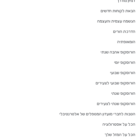
דמיון מודרך
הבאת לקוחות חדשים
הגשמה עצמית והעצמה
הדרכת הורים
הומאופתיה
הורוסקופ אהבה שנתי
הורוסקופ יומי
הורוסקופ שבועי
הורוסקופ שבועי לצעירים
הורוסקופ שנתי
הורוסקופ שנתי לצעירים
הטבות לחברי מועדון המטפלים של אלטרנטיבלי
הכל על אסטרולוגיה
הכל על המזל שלך