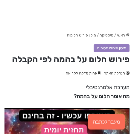
ראשי
/
מיסטיקה
/
מילון פירוש חלומות
מילון פירוש חלומות
פירוש חלום על בהמה לפי הקבלה
הנהלת האתר
פחות מדקה לקריאה
מערכת אלטרנטיבלי
מה אומר חלום על בהמה?
מעבר לכתבה