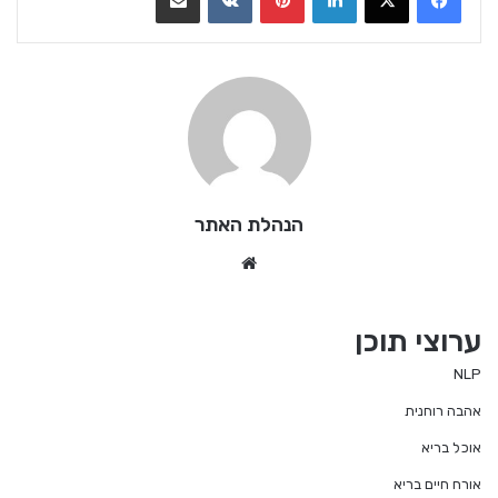
הנהלת האתר
We
bsi
te
ערוצי תוכן
NLP
אהבה רוחנית
אוכל בריא
אורח חיים בריא