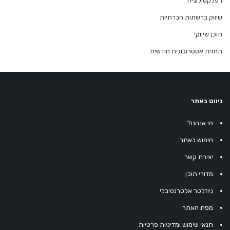
רפלקסולוגיה
שיווק ברשתות חברתיות
תוכן שיווקי
תחזית אסטרולוגית חודשית
ניווט באתר
מי אנחנו?
חיפוש באתר
יצירת קשר
מדורי תוכן
ניוזלטר אלטרנטיבלי
מפת האתר
תנאי שימוש ומדיניות פרטיות