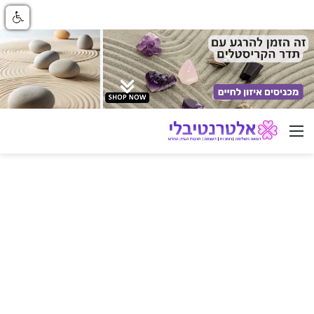
ניווט באתר