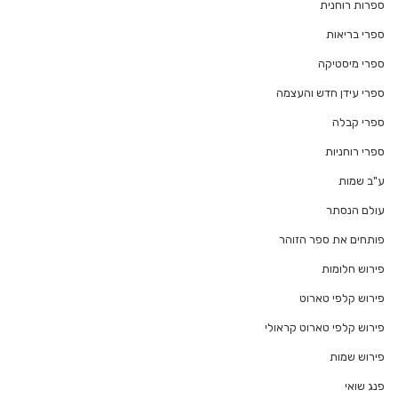
ספרות רוחנית
ספרי בריאות
ספרי מיסטיקה
ספרי עידן חדש והעצמה
ספרי קבלה
ספרי רוחניות
ע"ב שמות
עולם הנסתר
פותחים את ספר הזוהר
פירוש חלומות
פירוש קלפי טארוט
פירוש קלפי טארוט קראולי
פירוש שמות
פנג שואי