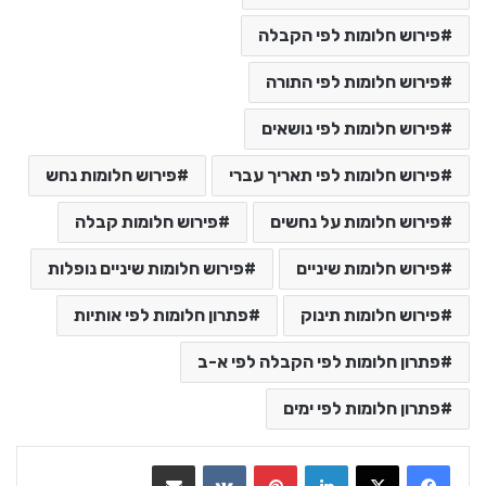
פירוש חלומות לפי הקבלה
פירוש חלומות לפי התורה
פירוש חלומות לפי נושאים
פירוש חלומות לפי תאריך עברי
פירוש חלומות נחש
פירוש חלומות על נחשים
פירוש חלומות קבלה
פירוש חלומות שיניים
פירוש חלומות שיניים נופלות
פירוש חלומות תינוק
פתרון חלומות לפי אותיות
פתרון חלומות לפי הקבלה לפי א-ב
פתרון חלומות לפי ימים
LinkedIn
Pinterest
VKontakte
שתף בדואר אלקטרוני