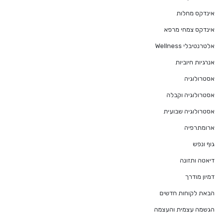
אינדקס מחלות
אינדקס צמחי מרפא
אלטרנטיבלי Wellness
אנרגיות חיוביות
אסטרולוגיה
אסטרולוגיה וקבלה
אסטרולוגיה שבועית
ארומתרפיה
גוף ונפש
דיאטה ותזונה
דמיון מודרך
הבאת לקוחות חדשים
הגשמה עצמית והעצמה