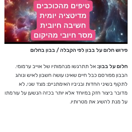
פירוש חלום על בבון לפי הקבלה / בבון בחלום
חלום על בבון:
אל תתרגשו מנהמותיו של אוייב ערמומי.
הבבון מפורסם כבל חיים שאינו עושה חשבון לאיש ונוהג
לתקוף בשיני החדות ובניביו האימתניים: מצד שני, לא
מדובר ביצור חזק במיוחד אלא יותר בכזה הנשען על עורמתו
על מנת להשיג את מטרותיו.