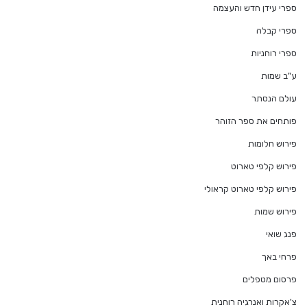
ספרי עידן חדש והעצמה
ספרי קבלה
ספרי רוחניות
ע"ב שמות
עולם הנסתר
פותחים את ספר הזוהר
פירוש חלומות
פירוש קלפי טארוט
פירוש קלפי טארוט קראולי
פירוש שמות
פנג שואי
פרחי באך
פרסום מטפלים
צ'אקרות ואנרגיה רוחנית