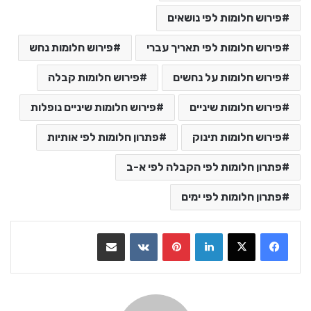
פירוש חלומות לפי נושאים
פירוש חלומות לפי תאריך עברי
פירוש חלומות נחש
פירוש חלומות על נחשים
פירוש חלומות קבלה
פירוש חלומות שיניים
פירוש חלומות שיניים נופלות
פירוש חלומות תינוק
פתרון חלומות לפי אותיות
פתרון חלומות לפי הקבלה לפי א-ב
פתרון חלומות לפי ימים
LinkedIn
Pinterest
VKontakte
שתף בדואר אלקטרוני