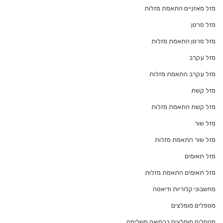
מזל מאזניים התאמת מזלות
מזל סרטן
מזל סרטן התאמת מזלות
מזל עקרב
מזל עקרב התאמת מזלות
מזל קשת
מזל קשת התאמת מזלות
מזל שור
מזל שור התאמת מזלות
מזל תאומים
מזל תאומים התאמת מזלות
מחשבוני קלוריות ודיאטה
מטפלים מומלצים
מטפלים מומלצים ברפואה משלימה