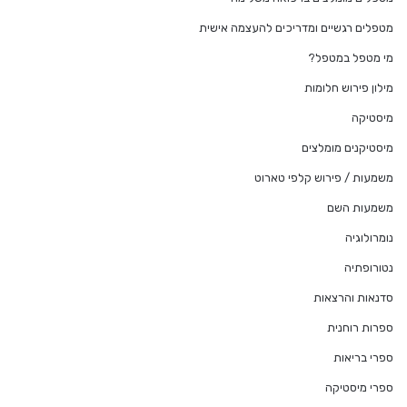
מטפלים רגשיים ומדריכים להעצמה אישית
מי מטפל במטפל?
מילון פירוש חלומות
מיסטיקה
מיסטיקנים מומלצים
משמעות / פירוש קלפי טארוט
משמעות השם
נומרולוגיה
נטורופתיה
סדנאות והרצאות
ספרות רוחנית
ספרי בריאות
ספרי מיסטיקה