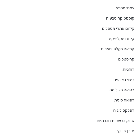
צמחי מרפא
קוסמטיקה טבעית
קידום אתרי מטפלים
קידום הקליניקה
קריאה בקלפי טארוט
קריסטלים
רוחניות
ריפוי בצבעים
רפואה משלימה
רפואה סינית
רפלקסולוגיה
שיווק ברשתות חברתיות
תוכן שיווקי