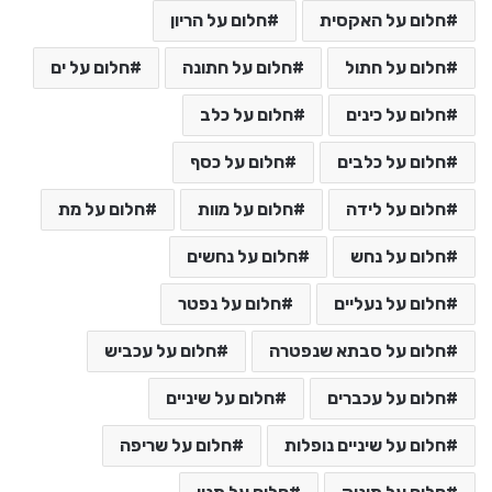
חלום על האקסית
חלום על הריון
חלום על חתול
חלום על חתונה
חלום על ים
חלום על כינים
חלום על כלב
חלום על כלבים
חלום על כסף
חלום על לידה
חלום על מוות
חלום על מת
חלום על נחש
חלום על נחשים
חלום על נעליים
חלום על נפטר
חלום על סבתא שנפטרה
חלום על עכביש
חלום על עכברים
חלום על שיניים
חלום על שיניים נופלות
חלום על שריפה