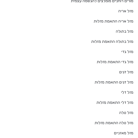
מורים רוחניים מומלצים להגשמה עצמית
מזל אריה
מזל אריה התאמת מזלות
מזל בתולה
מזל בתולה התאמת מזלות
מזל גדי
מזל גדי התאמת מזלות
מזל דגים
מזל דגים התאמת מזלות
מזל דלי
מזל דלי התאמת מזלות
מזל טלה
מזל טלה התאמת מזלות
מזל מאזניים