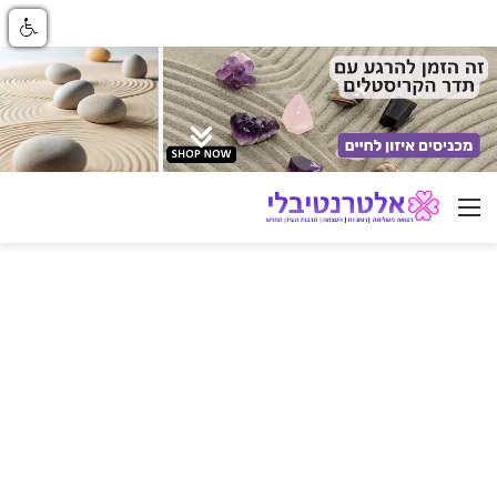
ניווט באתר