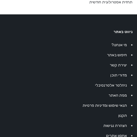
תחזית אסטרולוגית חודשית
ניווט באתר
מי אנחנו?
חיפוש באתר
יצירת קשר
מדורי תוכן
ניוזלטר אלטרנטיבלי
מפת האתר
תנאי שימוש ומדיניות פרטיות
תקנון
הצהרת נגישות
אחסון אתרים