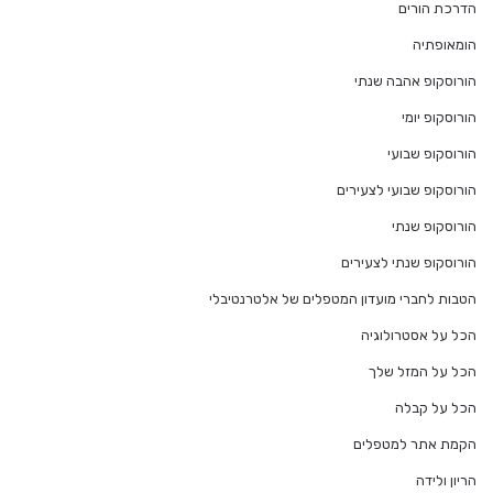
הדרכת הורים
הומאופתיה
הורוסקופ אהבה שנתי
הורוסקופ יומי
הורוסקופ שבועי
הורוסקופ שבועי לצעירים
הורוסקופ שנתי
הורוסקופ שנתי לצעירים
הטבות לחברי מועדון המטפלים של אלטרנטיבלי
הכל על אסטרולוגיה
הכל על המזל שלך
הכל על קבלה
הקמת אתר למטפלים
הריון ולידה