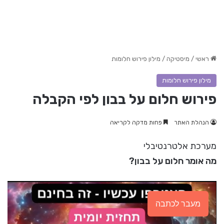
ראשי
/
מיסטיקה
/
מילון פירוש חלומות
מילון פירוש חלומות
פירוש חלום על בבון לפי הקבלה
הנהלת האתר
פחות מדקה לקריאה
מערכת אלטרנטיבלי
מה אומר חלום על בבון?
מעבר לכתבה