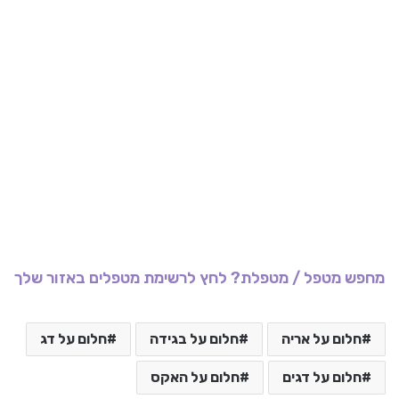
מחפש מטפל / מטפלת? לחץ לרשימת מטפלים באזור שלך
חלום על אריה
חלום על בגידה
חלום על דג
חלום על דגים
חלום על האקס