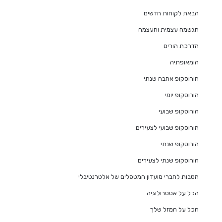
הבאת לקוחות חדשים
הגשמה עצמית והעצמה
הדרכת הורים
הומאופתיה
הורוסקופ אהבה שנתי
הורוסקופ יומי
הורוסקופ שבועי
הורוסקופ שבועי לצעירים
הורוסקופ שנתי
הורוסקופ שנתי לצעירים
הטבות לחברי מועדון המטפלים של אלטרנטיבלי
הכל על אסטרולוגיה
הכל על המזל שלך