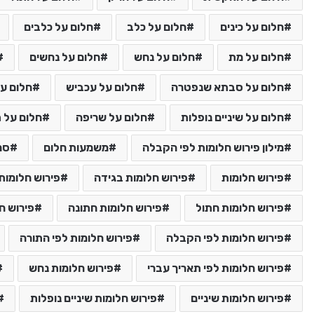
חלום על כינים
חלום על כלב
חלום על כלבים
חלום על מת
חלום על נחש
חלום על נחשים
חלום על סבתא שנפטרה
חלום על עכביש
חלום על
חלום על שיניים נופלות
חלום על שריפה
חלום על ת
מילון פירוש חלומות לפי הקבלה
משמעות חלום
סמ
פירוש חלומות
פירוש חלומות בגידה
פירוש חלומות 
פירוש חלומות חתול
פירוש חלומות חתונה
פירוש ח
פירוש חלומות לפי הקבלה
פירוש חלומות לפי התורה
פירוש חלומות לפי תאריך עברי
פירוש חלומות נחש
פירוש חלומות שיניים
פירוש חלומות שיניים נופלות