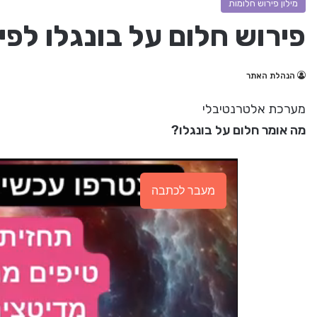
מילון פירוש חלומות
פירוש חלום על בונגלו לפ
הנהלת האתר
מערכת אלטרנטיבלי
מה אומר חלום על בונגלו?
מעבר לכתבה