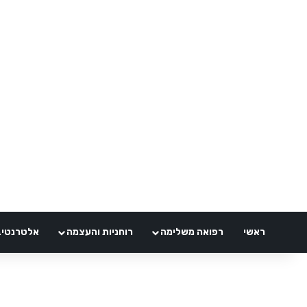
ראשי
רפואה משלימה
רוחניות והעצמה
אלטרנטיבלי 