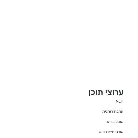
ערוצי תוכן
NLP
אהבה רוחנית
אוכל בריא
אורח חיים בריא