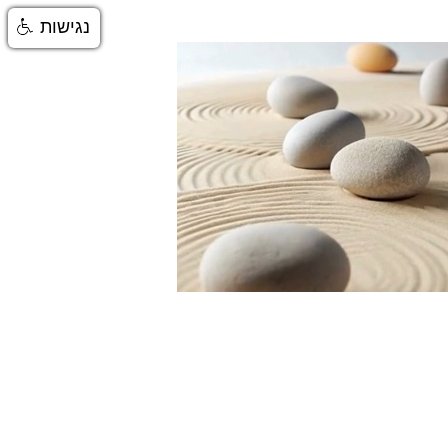
נגישות