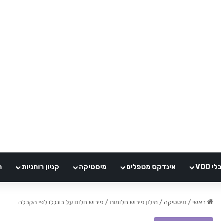
VOD
אינדקס מטפלים
מיסטיקה
קניון רוחניות
ה
ראשי
/
מיסטיקה
/
מילון פירוש חלומות
/
פירוש חלום על בונגלו לפי הקבלה