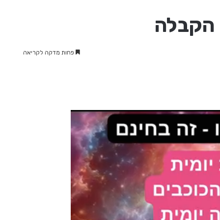
י הקבלה
פחות מדקה לקריאה