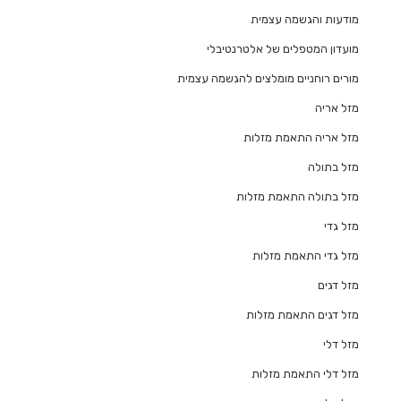
מודעות והגשמה עצמית
מועדון המטפלים של אלטרנטיבלי
מורים רוחניים מומלצים להגשמה עצמית
מזל אריה
מזל אריה התאמת מזלות
מזל בתולה
מזל בתולה התאמת מזלות
מזל גדי
מזל גדי התאמת מזלות
מזל דגים
מזל דגים התאמת מזלות
מזל דלי
מזל דלי התאמת מזלות