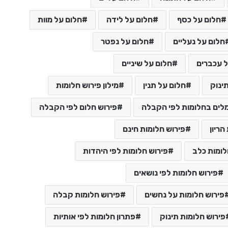
חלום על כסף
חלום על לידה
חלום על מוות
חלום על נעליים
חלום על נפטר
 עכברים
חלום על שיניים
ינוק
חלום על תנין
מילון פירוש חלומות
לים בחלומות לפי הקבלה
פירוש חלום לפי הקבלה
הריון
פירוש חלומות חינם
לומות כלב
פירוש חלומות לפי היהדות
פירוש חלומות לפי נושאים
פירוש חלומות על נחשים
פירוש חלומות קבלה
פירוש חלומות תינוק
פתרון חלומות לפי אותיות