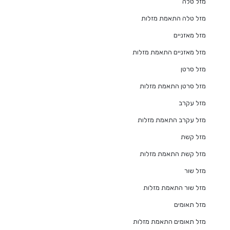
מזל טלה
מזל טלה התאמת מזלות
מזל מאזניים
מזל מאזניים התאמת מזלות
מזל סרטן
מזל סרטן התאמת מזלות
מזל עקרב
מזל עקרב התאמת מזלות
מזל קשת
מזל קשת התאמת מזלות
מזל שור
מזל שור התאמת מזלות
מזל תאומים
מזל תאומים התאמת מזלות