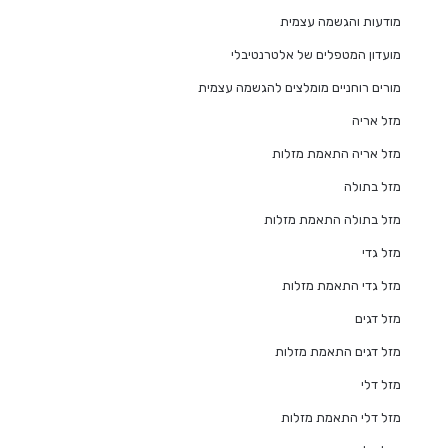
מודעות והגשמה עצמית
מועדון המטפלים של אלטרנטיבלי
מורים רוחניים מומלצים להגשמה עצמית
מזל אריה
מזל אריה התאמת מזלות
מזל בתולה
מזל בתולה התאמת מזלות
מזל גדי
מזל גדי התאמת מזלות
מזל דגים
מזל דגים התאמת מזלות
מזל דלי
מזל דלי התאמת מזלות