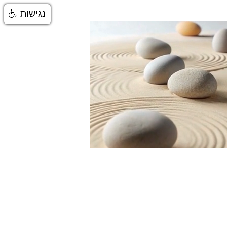
נגישות