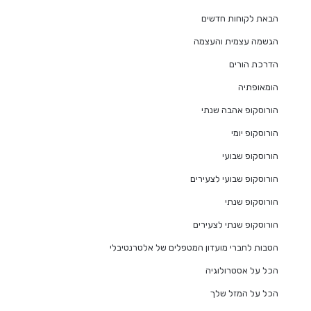
הבאת לקוחות חדשים
הגשמה עצמית והעצמה
הדרכת הורים
הומאופתיה
הורוסקופ אהבה שנתי
הורוסקופ יומי
הורוסקופ שבועי
הורוסקופ שבועי לצעירים
הורוסקופ שנתי
הורוסקופ שנתי לצעירים
הטבות לחברי מועדון המטפלים של אלטרנטיבלי
הכל על אסטרולוגיה
הכל על המזל שלך