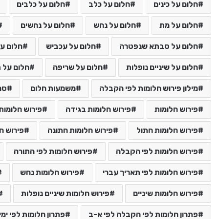
חלום על כינים
חלום על כלב
חלום על כלבים
חלום על מת
חלום על נחש
חלום על נחשים
חלום על סבתא שנפטרה
חלום על עכביש
חלום על
חלום על שיניים נופלות
חלום על שריפה
חלום על ת
מילון פירוש חלומות לפי הקבלה
משמעות חלום
סמ
פירוש חלומות
פירוש חלומות בגידה
פירוש חלומות 
פירוש חלומות חתול
פירוש חלומות חתונה
פירוש ח
פירוש חלומות לפי הקבלה
פירוש חלומות לפי התורה
פירוש חלומות לפי תאריך עברי
פירוש חלומות נחש
פירוש חלומות שיניים
פירוש חלומות שיניים נופלות
פתרון חלומות לפי הקבלה לפי א-ב
פתרון חלומות לפי ימי