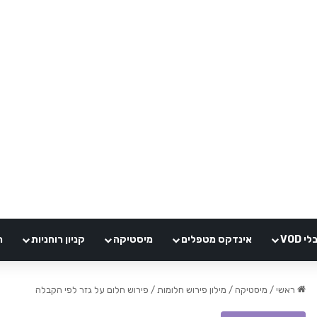
VOD
אינדקס מטפלים
מיסטיקה
קניון רוחניות
ה
ראשי
/
מיסטיקה
/
מילון פירוש חלומות
/
פירוש חלום על גזר לפי הקבלה