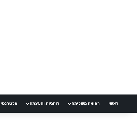
ראשי
רפואה משלימה
רוחניות והעצמה
אלטרנטיבלי 