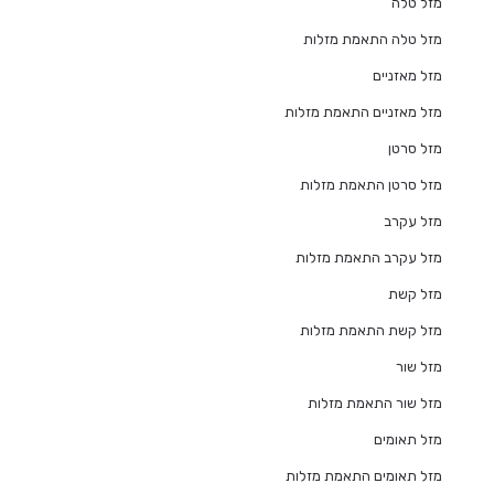
מזל טלה
מזל טלה התאמת מזלות
מזל מאזניים
מזל מאזניים התאמת מזלות
מזל סרטן
מזל סרטן התאמת מזלות
מזל עקרב
מזל עקרב התאמת מזלות
מזל קשת
מזל קשת התאמת מזלות
מזל שור
מזל שור התאמת מזלות
מזל תאומים
מזל תאומים התאמת מזלות