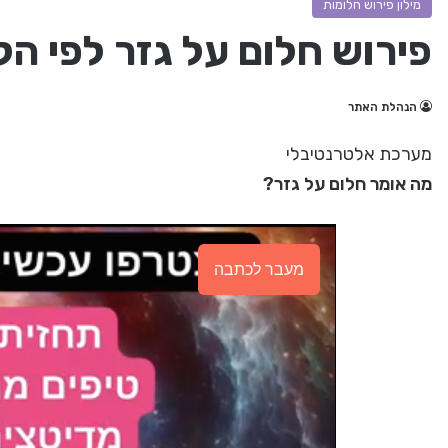
מילון פירוש חלומות
פירוש חלום על גזר לפי ה
הנהלת האתר
מערכת אלטרנטיבלי
מה אומר חלום על גזר?
מעבר לכתבה