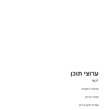
ערוצי תוכן
NLP
אהבה רוחנית
אוכל בריא
אורח חיים בריא