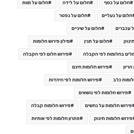
חלום על כסף
חלום על לידה
חלום על מוות
חלום על נעליים
חלום על נפטר
 עכברים
חלום על שיניים
ינוק
חלום על תנין
מילון פירוש חלומות
לים בחלומות לפי הקבלה
פירוש חלום לפי הקבלה
הריון
פירוש חלומות חינם
לומות כלב
פירוש חלומות לפי היהדות
פירוש חלומות לפי נושאים
פירוש חלומות על נחשים
פירוש חלומות קבלה
פירוש חלומות תינוק
פתרון חלומות לפי אותיות
ם