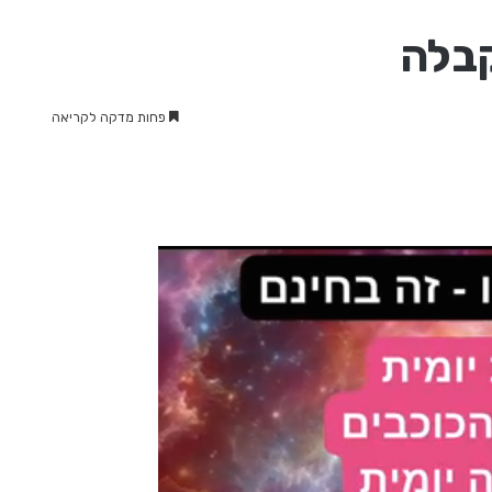
קבלה
פחות מדקה לקריאה