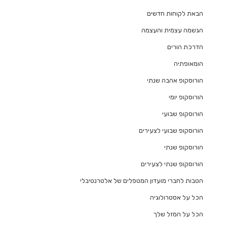
הבאת לקוחות חדשים
הגשמה עצמית והעצמה
הדרכת הורים
הומאופתיה
הורוסקופ אהבה שנתי
הורוסקופ יומי
הורוסקופ שבועי
הורוסקופ שבועי לצעירים
הורוסקופ שנתי
הורוסקופ שנתי לצעירים
הטבות לחברי מועדון המטפלים של אלטרנטיבלי
הכל על אסטרולוגיה
הכל על המזל שלך