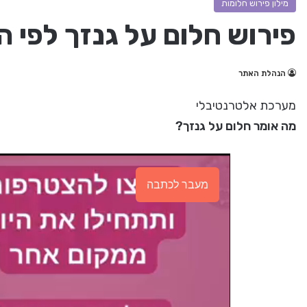
מילון פירוש חלומות
פירוש חלום על גנזך לפי 
הנהלת האתר
מערכת אלטרנטיבלי
מה אומר חלום על גנזך?
מעבר לכתבה