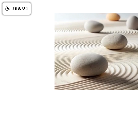
נגישות