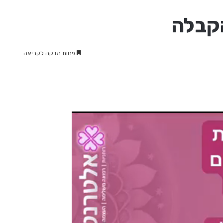
הקבלה
פחות מדקה לקריאה