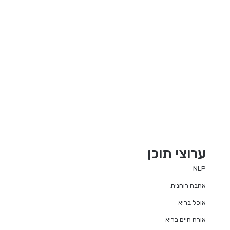
ערוצי תוכן
NLP
אהבה רוחנית
אוכל בריא
אורח חיים בריא