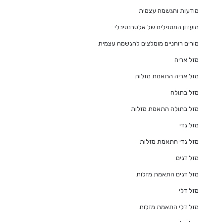
מודעות והגשמה עצמית
מועדון המטפלים של אלטרנטיבלי
מורים רוחניים מומלצים להגשמה עצמית
מזל אריה
מזל אריה התאמת מזלות
מזל בתולה
מזל בתולה התאמת מזלות
מזל גדי
מזל גדי התאמת מזלות
מזל דגים
מזל דגים התאמת מזלות
מזל דלי
מזל דלי התאמת מזלות