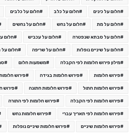
חלום על כינים
חלום על כלב
חלום על כלבים
חלום על מת
חלום על נחש
חלום על נחשים
חלום על סבתא שנפטרה
חלום על עכביש
חלום על
חלום על שיניים נופלות
חלום על שריפה
חלום על ת
מילון פירוש חלומות לפי הקבלה
משמעות חלום
סמ
פירוש חלומות
פירוש חלומות בגידה
פירוש חלומות 
פירוש חלומות חתול
פירוש חלומות חתונה
פירוש ח
פירוש חלומות לפי הקבלה
פירוש חלומות לפי התורה
פירוש חלומות לפי תאריך עברי
פירוש חלומות נחש
פירוש חלומות שיניים
פירוש חלומות שיניים נופלות