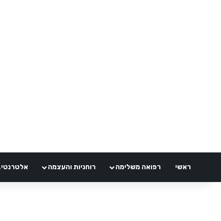
ראשי
רפואה משלימה
רוחניות והעצמה
אלטרנטיבלי 