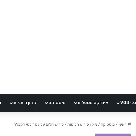
VOD
אינדקס מטפלים
מיסטיקה
קניון רוחניות
ה
ראשי
/
מיסטיקה
/
מילון פירוש חלומות
/
פירוש חלום על גנזך לפי הקבלה