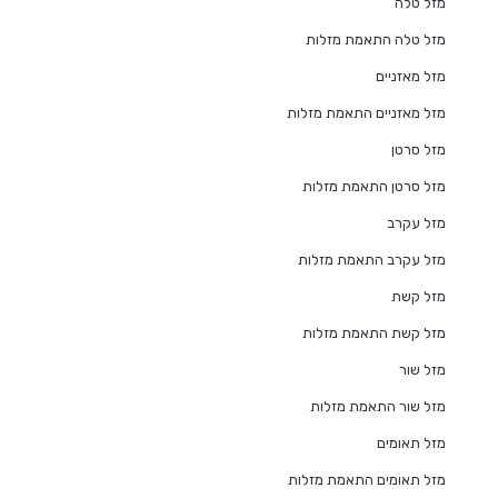
מזל טלה
מזל טלה התאמת מזלות
מזל מאזניים
מזל מאזניים התאמת מזלות
מזל סרטן
מזל סרטן התאמת מזלות
מזל עקרב
מזל עקרב התאמת מזלות
מזל קשת
מזל קשת התאמת מזלות
מזל שור
מזל שור התאמת מזלות
מזל תאומים
מזל תאומים התאמת מזלות