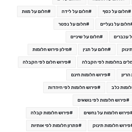
חלום על כסף
חלום על לידה
חלום על מוות
חלום על נעליים
חלום על נפטר
 עכברים
חלום על שיניים
ינוק
חלום על תנין
מילון פירוש חלומות
לים בחלומות לפי הקבלה
פירוש חלום לפי הקבלה
הריון
פירוש חלומות חינם
לומות כלב
פירוש חלומות לפי היהדות
פירוש חלומות לפי נושאים
פירוש חלומות על נחשים
פירוש חלומות קבלה
פירוש חלומות תינוק
פתרון חלומות לפי אותיות