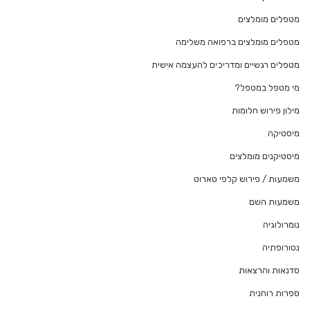
מטפלים מומלצים
מטפלים מומלצים ברפואה משלימה
מטפלים רגשיים ומדריכים להעצמה אישית
מי מטפל במטפל?
מילון פירוש חלומות
מיסטיקה
מיסטיקנים מומלצים
משמעות / פירוש קלפי טארוט
משמעות השם
נומרולוגיה
נטורופתיה
סדנאות והרצאות
ספרות רוחנית