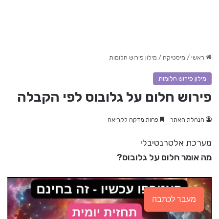
ראשי
/
מיסטיקה
/
מילון פירוש חלומות
מילון פירוש חלומות
פירוש חלום על גלובוס לפי הקבלה
הנהלת האתר
פחות מדקה לקריאה
מערכת אלטרנטיבלי
מה אומר חלום על גלובוס?
מעבר לכתבה