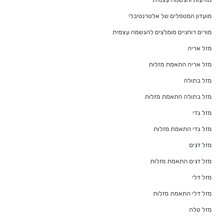
מועדון המטפלים של אלטרנטיבלי
מורים רוחניים מומלצים להגשמה עצמית
מזל אריה
מזל אריה התאמת מזלות
מזל בתולה
מזל בתולה התאמת מזלות
מזל גדי
מזל גדי התאמת מזלות
מזל דגים
מזל דגים התאמת מזלות
מזל דלי
מזל דלי התאמת מזלות
מזל טלה