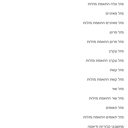
מזל טלה התאמת מזלות
מזל מאזניים
מזל מאזניים התאמת מזלות
מזל סרטן
מזל סרטן התאמת מזלות
מזל עקרב
מזל עקרב התאמת מזלות
מזל קשת
מזל קשת התאמת מזלות
מזל שור
מזל שור התאמת מזלות
מזל תאומים
מזל תאומים התאמת מזלות
מחשבוני קלוריות ודיאטה