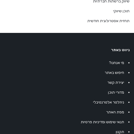
שיווק ברשתות חברתיות
תוכן שיווקי
תחזית אסטרולוגית חודשית
ניווט באתר
מי אנחנו?
חיפוש באתר
יצירת קשר
מדורי תוכן
ניוזלטר אלטרנטיבלי
מפת האתר
תנאי שימוש ומדיניות פרטיות
תקנון