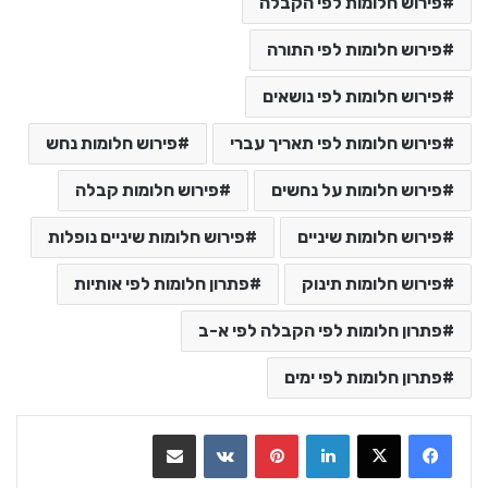
פירוש חלומות לפי הקבלה
פירוש חלומות לפי התורה
פירוש חלומות לפי נושאים
פירוש חלומות לפי תאריך עברי
פירוש חלומות נחש
פירוש חלומות על נחשים
פירוש חלומות קבלה
פירוש חלומות שיניים
פירוש חלומות שיניים נופלות
פירוש חלומות תינוק
פתרון חלומות לפי אותיות
פתרון חלומות לפי הקבלה לפי א-ב
פתרון חלומות לפי ימים
LinkedIn
Pinterest
VKontakte
שתף בדואר אלקטרוני