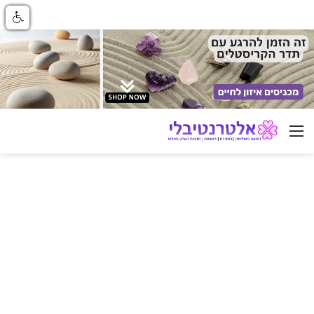
ניווט באתר