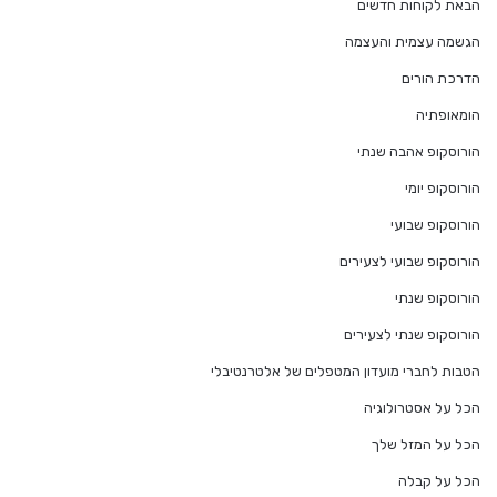
הבאת לקוחות חדשים
הגשמה עצמית והעצמה
הדרכת הורים
הומאופתיה
הורוסקופ אהבה שנתי
הורוסקופ יומי
הורוסקופ שבועי
הורוסקופ שבועי לצעירים
הורוסקופ שנתי
הורוסקופ שנתי לצעירים
הטבות לחברי מועדון המטפלים של אלטרנטיבלי
הכל על אסטרולוגיה
הכל על המזל שלך
הכל על קבלה