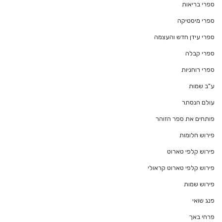
ספרי בריאות
ספרי מיסטיקה
ספרי עידן חדש והעצמה
ספרי קבלה
ספרי רוחניות
ע"ב שמות
עולם הנסתר
פותחים את ספר הזוהר
פירוש חלומות
פירוש קלפי טארוט
פירוש קלפי טארוט קראולי
פירוש שמות
פנג שואי
פרחי באך