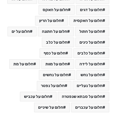
חלום על דגים
חלום על האקס
חלום על האקסית
חלום על הריון
חלום על חתול
חלום על חתונה
חלום על ים
חלום על כינים
חלום על כלב
חלום על כלבים
חלום על כסף
חלום על לידה
חלום על מוות
חלום על מת
חלום על נחש
חלום על נחשים
חלום על נעליים
חלום על נפטר
חלום על סבתא שנפטרה
חלום על עכביש
חלום על עכברים
חלום על שיניים