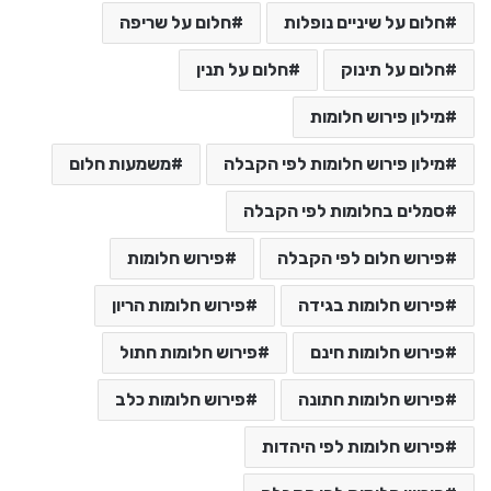
חלום על שיניים נופלות
חלום על שריפה
חלום על תינוק
חלום על תנין
מילון פירוש חלומות
מילון פירוש חלומות לפי הקבלה
משמעות חלום
סמלים בחלומות לפי הקבלה
פירוש חלום לפי הקבלה
פירוש חלומות
פירוש חלומות בגידה
פירוש חלומות הריון
פירוש חלומות חינם
פירוש חלומות חתול
פירוש חלומות חתונה
פירוש חלומות כלב
פירוש חלומות לפי היהדות