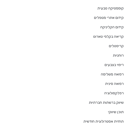
קוסמטיקה טבעית
קידום אתרי מטפלים
קידום הקליניקה
קריאה בקלפי טארוט
קריסטלים
רוחניות
ריפוי בצבעים
רפואה משלימה
רפואה סינית
רפלקסולוגיה
שיווק ברשתות חברתיות
תוכן שיווקי
תחזית אסטרולוגית חודשית