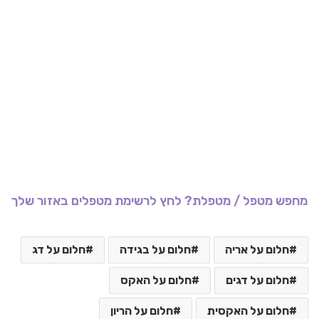
מחפש מטפל / מטפלת? לחץ לרשימת מטפלים באזור שלך
חלום על אריה
חלום על בגידה
חלום על דג
חלום על דגים
חלום על האקס
חלום על האקסית
חלום על הריון