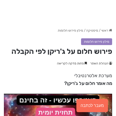
ראשי
/
מיסטיקה
/
מילון פירוש חלומות
מילון פירוש חלומות
פירוש חלום על ג'ריקן לפי הקבלה
הנהלת האתר
פחות מדקה לקריאה
מערכת אלטרנטיבלי
מה אומר חלום על ג'ריקן?
מעבר לכתבה