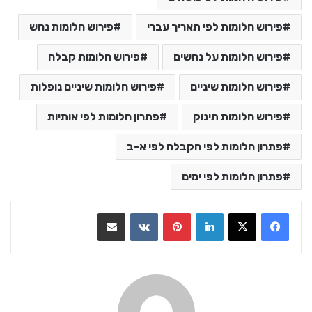
פירוש חלומות לפי תאריך עברי
פירוש חלומות נחש
פירוש חלומות על נחשים
פירוש חלומות קבלה
פירוש חלומות שיניים
פירוש חלומות שיניים נופלות
פירוש חלומות תינוק
פתרון חלומות לפי אותיות
פתרון חלומות לפי הקבלה לפי א-ב
פתרון חלומות לפי ימים
LinkedIn
Pinterest
VKontakte
שתף בדואר אלקטרוני