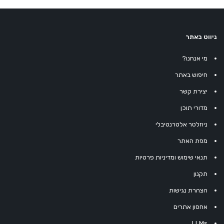
ניווט באתר
מי אנחנו?
חיפוש באתר
יצירת קשר
מדורי תוכן
ניוזלטר אלטרנטיבלי
מפת האתר
תנאי שימוש ומדיניות פרטיות
תקנון
הצהרת נגישות
אחסון אתרים
LLMs