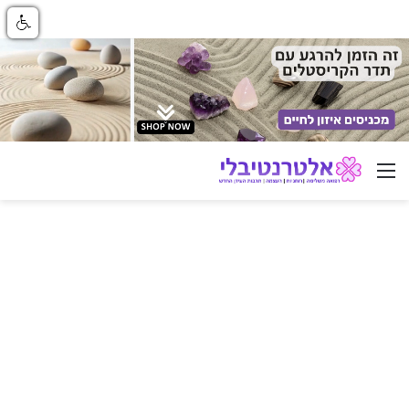
ניווט באתר