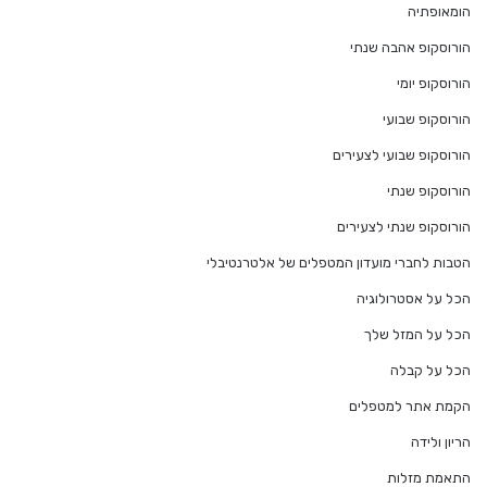
הומאופתיה
הורוסקופ אהבה שנתי
הורוסקופ יומי
הורוסקופ שבועי
הורוסקופ שבועי לצעירים
הורוסקופ שנתי
הורוסקופ שנתי לצעירים
הטבות לחברי מועדון המטפלים של אלטרנטיבלי
הכל על אסטרולוגיה
הכל על המזל שלך
הכל על קבלה
הקמת אתר למטפלים
הריון ולידה
התאמת מזלות