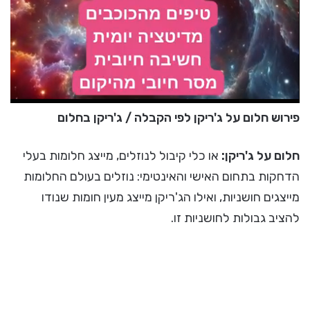
פירוש חלום על ג'ריקן לפי הקבלה / ג'ריקן בחלום
חלום על ג'ריקן:
או כלי קיבול לנוזלים, מייצג חלומות בעלי
הדחקות בתחום האישי והאינטימי: נוזלים בעולם החלומות
מייצגים חושניות, ואילו הג'ריקן מייצג מעין חומות שנודו
להציב גבולות לחושניות זו.