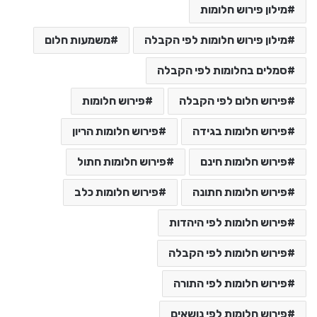
מילון פירוש חלומות
מילון פירוש חלומות לפי הקבלה
משמעות חלום
סמלים בחלומות לפי הקבלה
פירוש חלום לפי הקבלה
פירוש חלומות
פירוש חלומות בגידה
פירוש חלומות הריון
פירוש חלומות חינם
פירוש חלומות חתול
פירוש חלומות חתונה
פירוש חלומות כלב
פירוש חלומות לפי היהדות
פירוש חלומות לפי הקבלה
פירוש חלומות לפי התורה
פירוש חלומות לפי נושאים