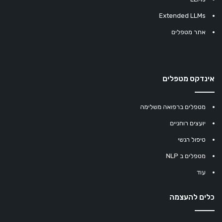
Extended LLMs
אתר מטפלים
אינדקס מטפלים
מטפלים ברפואה משלימה
יועצים רוחניים
טיפול רגשי
מטפלים ב NLP
עוד
כלים להעצמה