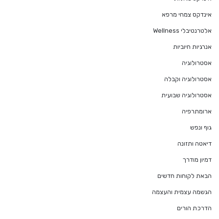
אינדקס צמחי מרפא
אלטרנטיבלי Wellness
אנרגיות חיוביות
אסטרולוגיה
אסטרולוגיה וקבלה
אסטרולוגיה שבועית
ארומתרפיה
גוף ונפש
דיאטה ותזונה
דמיון מודרך
הבאת לקוחות חדשים
הגשמה עצמית והעצמה
הדרכת הורים