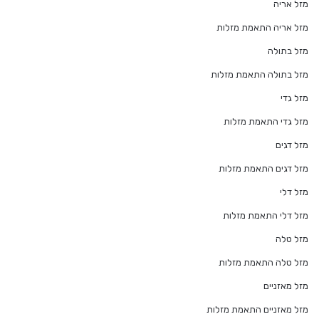
מזל אריה
מזל אריה התאמת מזלות
מזל בתולה
מזל בתולה התאמת מזלות
מזל גדי
מזל גדי התאמת מזלות
מזל דגים
מזל דגים התאמת מזלות
מזל דלי
מזל דלי התאמת מזלות
מזל טלה
מזל טלה התאמת מזלות
מזל מאזניים
מזל מאזניים התאמת מזלות