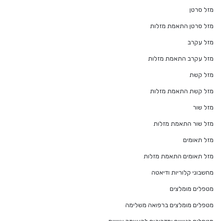
מזל סרטן
מזל סרטן התאמת מזלות
מזל עקרב
מזל עקרב התאמת מזלות
מזל קשת
מזל קשת התאמת מזלות
מזל שור
מזל שור התאמת מזלות
מזל תאומים
מזל תאומים התאמת מזלות
מחשבוני קלוריות ודיאטה
מטפלים מומלצים
מטפלים מומלצים ברפואה משלימה