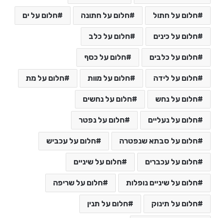
חלום על חתול
חלום על חתונה
חלום על ים
חלום על כינים
חלום על כלב
חלום על כלבים
חלום על כסף
חלום על לידה
חלום על מוות
חלום על מת
חלום על נחש
חלום על נחשים
חלום על נעליים
חלום על נפטר
חלום על סבתא שנפטרה
חלום על עכביש
חלום על עכברים
חלום על שיניים
חלום על שיניים נופלות
חלום על שריפה
חלום על תינוק
חלום על תנין