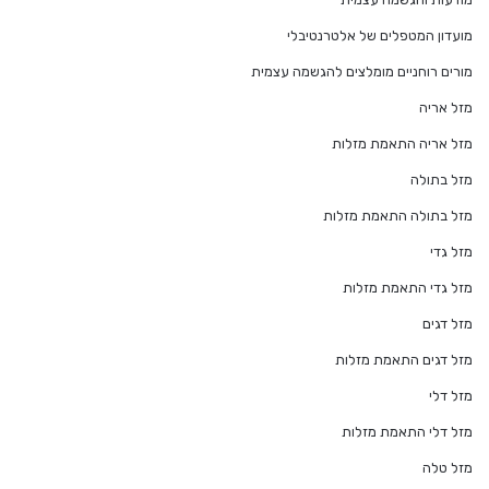
מועדון המטפלים של אלטרנטיבלי
מורים רוחניים מומלצים להגשמה עצמית
מזל אריה
מזל אריה התאמת מזלות
מזל בתולה
מזל בתולה התאמת מזלות
מזל גדי
מזל גדי התאמת מזלות
מזל דגים
מזל דגים התאמת מזלות
מזל דלי
מזל דלי התאמת מזלות
מזל טלה