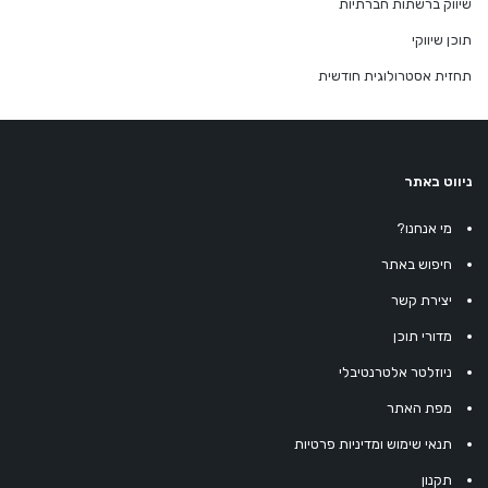
שיווק ברשתות חברתיות
תוכן שיווקי
תחזית אסטרולוגית חודשית
ניווט באתר
מי אנחנו?
חיפוש באתר
יצירת קשר
מדורי תוכן
ניוזלטר אלטרנטיבלי
מפת האתר
תנאי שימוש ומדיניות פרטיות
תקנון