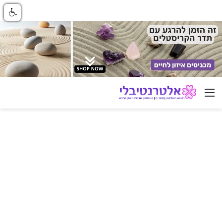
ניווט באתר