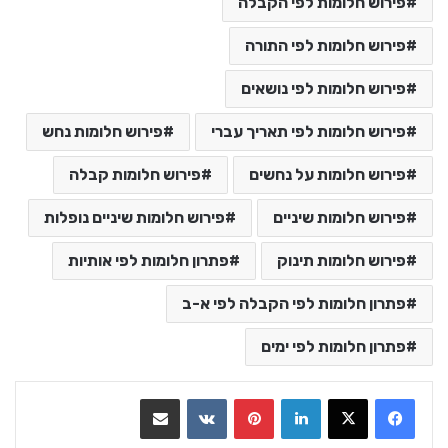
פירוש חלומות לפי הקבלה
פירוש חלומות לפי התורה
פירוש חלומות לפי נושאים
פירוש חלומות לפי תאריך עברי
פירוש חלומות נחש
פירוש חלומות על נחשים
פירוש חלומות קבלה
פירוש חלומות שיניים
פירוש חלומות שיניים נופלות
פירוש חלומות תינוק
פתרון חלומות לפי אותיות
פתרון חלומות לפי הקבלה לפי א-ב
פתרון חלומות לפי ימים
LinkedIn
Pinterest
VKontakte
שתף בדואר אלקטרוני