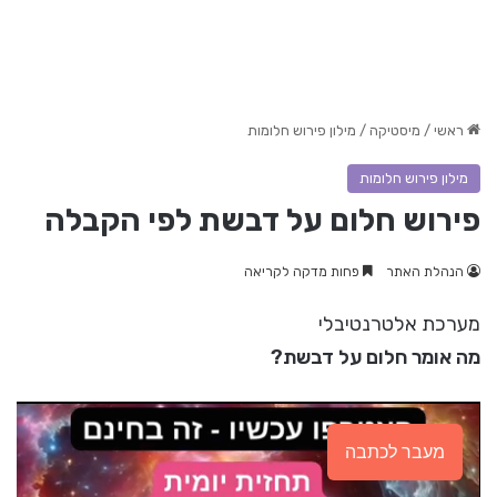
ראשי
/
מיסטיקה
/
מילון פירוש חלומות
מילון פירוש חלומות
פירוש חלום על דבשת לפי הקבלה
הנהלת האתר
פחות מדקה לקריאה
מערכת אלטרנטיבלי
מה אומר חלום על דבשת?
מעבר לכתבה