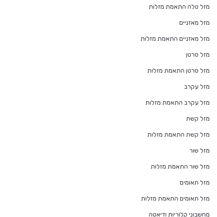
מזל טלה התאמת מזלות
מזל מאזניים
מזל מאזניים התאמת מזלות
מזל סרטן
מזל סרטן התאמת מזלות
מזל עקרב
מזל עקרב התאמת מזלות
מזל קשת
מזל קשת התאמת מזלות
מזל שור
מזל שור התאמת מזלות
מזל תאומים
מזל תאומים התאמת מזלות
מחשבוני קלוריות ודיאטה