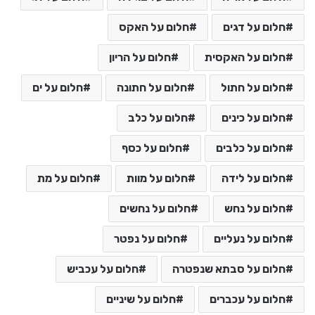
חלום על דגים
חלום על האקס
חלום על האקסית
חלום על הריון
חלום על חתול
חלום על חתונה
חלום על ים
חלום על כינים
חלום על כלב
חלום על כלבים
חלום על כסף
חלום על לידה
חלום על מוות
חלום על מת
חלום על נחש
חלום על נחשים
חלום על נעליים
חלום על נפטר
חלום על סבתא שנפטרה
חלום על עכביש
חלום על עכברים
חלום על שיניים