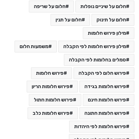
חלום על שיניים נופלות
חלום על שריפה
חלום על תינוק
חלום על תנין
מילון פירוש חלומות
מילון פירוש חלומות לפי הקבלה
משמעות חלום
סמלים בחלומות לפי הקבלה
פירוש חלום לפי הקבלה
פירוש חלומות
פירוש חלומות בגידה
פירוש חלומות הריון
פירוש חלומות חינם
פירוש חלומות חתול
פירוש חלומות חתונה
פירוש חלומות כלב
פירוש חלומות לפי היהדות