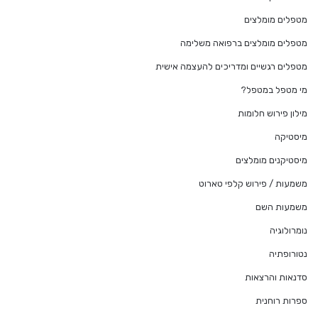
מטפלים מומלצים
מטפלים מומלצים ברפואה משלימה
מטפלים רגשיים ומדריכים להעצמה אישית
מי מטפל במטפל?
מילון פירוש חלומות
מיסטיקה
מיסטיקנים מומלצים
משמעות / פירוש קלפי טארוט
משמעות השם
נומרולוגיה
נטורופתיה
סדנאות והרצאות
ספרות רוחנית