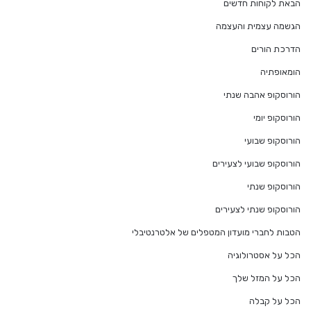
הבאת לקוחות חדשים
הגשמה עצמית והעצמה
הדרכת הורים
הומאופתיה
הורוסקופ אהבה שנתי
הורוסקופ יומי
הורוסקופ שבועי
הורוסקופ שבועי לצעירים
הורוסקופ שנתי
הורוסקופ שנתי לצעירים
הטבות לחברי מועדון המטפלים של אלטרנטיבלי
הכל על אסטרולוגיה
הכל על המזל שלך
הכל על קבלה