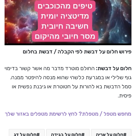
פירוש חלום על דבשת לפי הקבלה / דבשת בחלום
חלום על דבשת:
החולם מוטרד מדבר מה אשר קשור בדימוי
גוף שלילי או במגרעת כלשהי שהוא מנסה להיפטר ממנה.
סמל הדבשת בא להורות על חטוטרת או גיבנת נפשית או
פיסית.
מחפש מטפל / מטפלת? לחץ לרשימת מטפלים באזור שלך
חלום על אריה
חלום על בגידה
חלום על דג