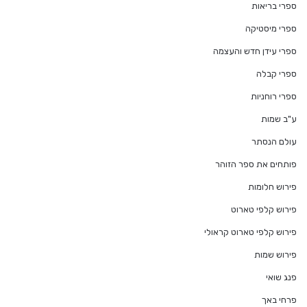
ספרי בריאות
ספרי מיסטיקה
ספרי עידן חדש והעצמה
ספרי קבלה
ספרי רוחניות
ע"ב שמות
עולם הנסתר
פותחים את ספר הזוהר
פירוש חלומות
פירוש קלפי טארוט
פירוש קלפי טארוט קראולי
פירוש שמות
פנג שואי
פרחי באך