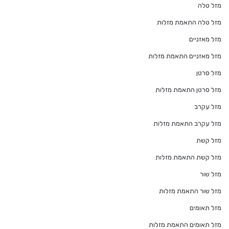
מזל טלה
מזל טלה התאמת מזלות
מזל מאזניים
מזל מאזניים התאמת מזלות
מזל סרטן
מזל סרטן התאמת מזלות
מזל עקרב
מזל עקרב התאמת מזלות
מזל קשת
מזל קשת התאמת מזלות
מזל שור
מזל שור התאמת מזלות
מזל תאומים
מזל תאומים התאמת מזלות