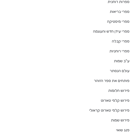
ספרות רוחנית
ספרי בריאות
ספרי מיסטיקה
ספרי עידן חדש והעצמה
ספרי קבלה
ספרי רוחניות
ע"ב שמות
עולם הנסתר
פותחים את ספר הזוהר
פירוש חלומות
פירוש קלפי טארוט
פירוש קלפי טארוט קראולי
פירוש שמות
פנג שואי