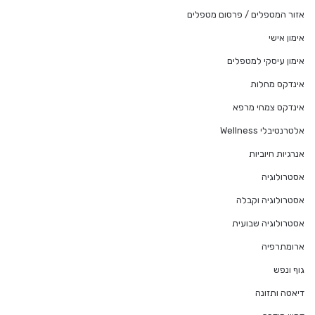
אזור המטפלים / פרסום מטפלים
אימון אישי
אימון עיסקי למטפלים
אינדקס מחלות
אינדקס צמחי מרפא
אלטרנטיבלי Wellness
אנרגיות חיוביות
אסטרולוגיה
אסטרולוגיה וקבלה
אסטרולוגיה שבועית
ארומתרפיה
גוף ונפש
דיאטה ותזונה