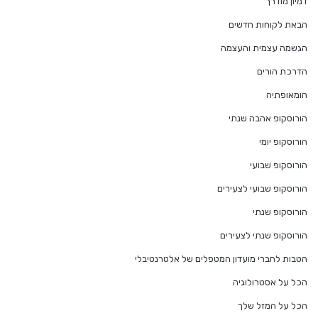
דמיון מודרך
הבאת לקוחות חדשים
הגשמה עצמית והעצמה
הדרכת הורים
הומאופתיה
הורוסקופ אהבה שנתי
הורוסקופ יומי
הורוסקופ שבועי
הורוסקופ שבועי לצעירים
הורוסקופ שנתי
הורוסקופ שנתי לצעירים
הטבות לחברי מועדון המטפלים של אלטרנטיבלי
הכל על אסטרולוגיה
הכל על המזל שלך