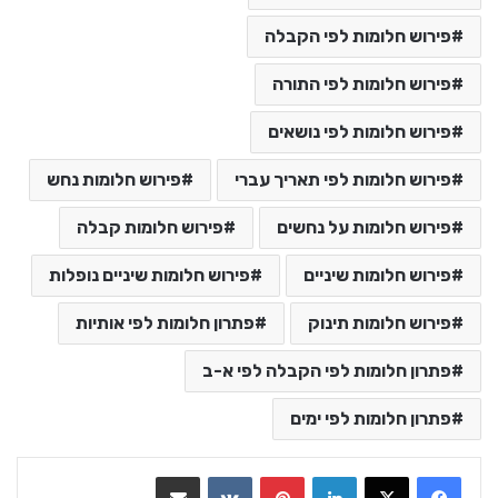
פירוש חלומות לפי הקבלה
פירוש חלומות לפי התורה
פירוש חלומות לפי נושאים
פירוש חלומות לפי תאריך עברי
פירוש חלומות נחש
פירוש חלומות על נחשים
פירוש חלומות קבלה
פירוש חלומות שיניים
פירוש חלומות שיניים נופלות
פירוש חלומות תינוק
פתרון חלומות לפי אותיות
פתרון חלומות לפי הקבלה לפי א-ב
פתרון חלומות לפי ימים
LinkedIn
Pinterest
VKontakte
שתף בדואר אלקטרוני