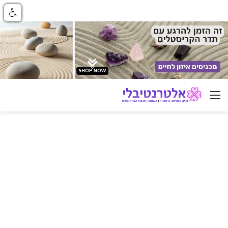
ניווט באתר