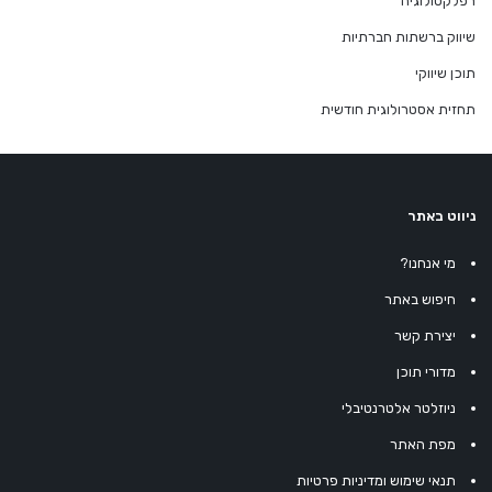
רפלקסולוגיה
שיווק ברשתות חברתיות
תוכן שיווקי
תחזית אסטרולוגית חודשית
ניווט באתר
מי אנחנו?
חיפוש באתר
יצירת קשר
מדורי תוכן
ניוזלטר אלטרנטיבלי
מפת האתר
תנאי שימוש ומדיניות פרטיות