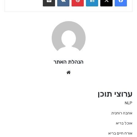
הנהלת האתר
We
bsi
te
ערוצי תוכן
NLP
אהבה רוחנית
אוכל בריא
אורח חיים בריא