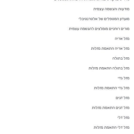
מודעות והגשמה עצמית
מועדון המטפלים של אלטרנטיבלי
מורים רוחניים מומלצים להגשמה עצמית
מזל אריה
מזל אריה התאמת מזלות
מזל בתולה
מזל בתולה התאמת מזלות
מזל גדי
מזל גדי התאמת מזלות
מזל דגים
מזל דגים התאמת מזלות
מזל דלי
מזל דלי התאמת מזלות