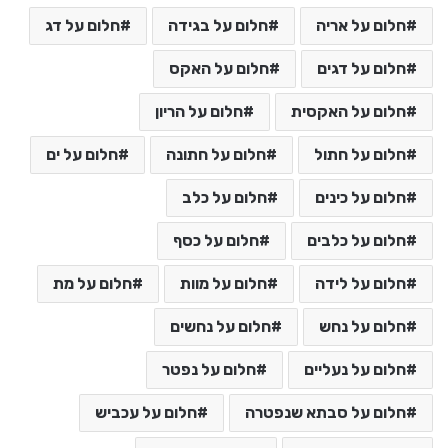
חלום על אריה
חלום על בגידה
חלום על דג
חלום על דגים
חלום על האקס
חלום על האקסית
חלום על הריון
חלום על חתול
חלום על חתונה
חלום על ים
חלום על כינים
חלום על כלב
חלום על כלבים
חלום על כסף
חלום על לידה
חלום על מוות
חלום על מת
חלום על נחש
חלום על נחשים
חלום על נעליים
חלום על נפטר
חלום על סבתא שנפטרה
חלום על עכביש