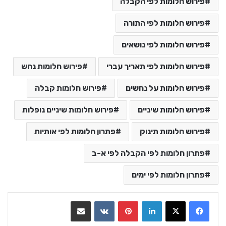
פירוש חלומות לפי הקבלה
פירוש חלומות לפי התורה
פירוש חלומות לפי נושאים
פירוש חלומות לפי תאריך עברי
פירוש חלומות נחש
פירוש חלומות על נחשים
פירוש חלומות קבלה
פירוש חלומות שיניים
פירוש חלומות שיניים נופלות
פירוש חלומות תינוק
פתרון חלומות לפי אותיות
פתרון חלומות לפי הקבלה לפי א-ב
פתרון חלומות לפי ימים
LinkedIn
Pinterest
VKontakte
שתף בדואר אלקטרוני