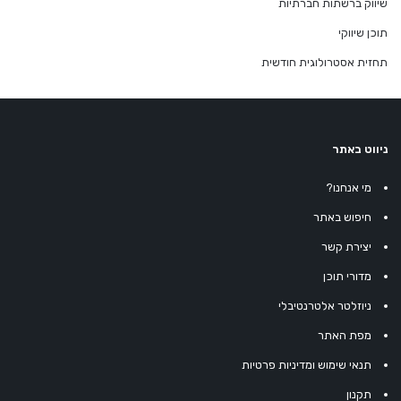
שיווק ברשתות חברתיות
תוכן שיווקי
תחזית אסטרולוגית חודשית
ניווט באתר
מי אנחנו?
חיפוש באתר
יצירת קשר
מדורי תוכן
ניוזלטר אלטרנטיבלי
מפת האתר
תנאי שימוש ומדיניות פרטיות
תקנון