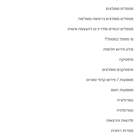
מטפלים מומלצים
מטפלים מומלצים ברפואה משלימה
מטפלים רגשיים ומדריכים להעצמה אישית
מי מטפל במטפל?
מילון פירוש חלומות
מיסטיקה
מיסטיקנים מומלצים
משמעות / פירוש קלפי טארוט
משמעות השם
נומרולוגיה
נטורופתיה
סדנאות והרצאות
ספרות רוחנית