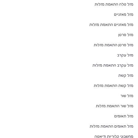
מזל טלה התאמת מזלות
מזל מאזניים
מזל מאזניים התאמת מזלות
מזל סרטן
מזל סרטן התאמת מזלות
מזל עקרב
מזל עקרב התאמת מזלות
מזל קשת
מזל קשת התאמת מזלות
מזל שור
מזל שור התאמת מזלות
מזל תאומים
מזל תאומים התאמת מזלות
מחשבוני קלוריות ודיאטה