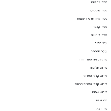
ספרי בריאות
ספרי מיסטיקה
ספרי עידן חדש והעצמה
ספרי קבלה
ספרי רוחניות
ע"ב שמות
עולם הנסתר
פותחים את ספר הזוהר
פירוש חלומות
פירוש קלפי טארוט
פירוש קלפי טארוט קראולי
פירוש שמות
פנג שואי
פרחי באך