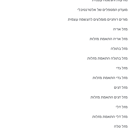
מועדון המטפלים של אלטרנטיבלי
מורים רוחניים מומלצים להגשמה עצמית
מזל אריה
מזל אריה התאמת מזלות
מזל בתולה
מזל בתולה התאמת מזלות
מזל גדי
מזל גדי התאמת מזלות
מזל דגים
מזל דגים התאמת מזלות
מזל דלי
מזל דלי התאמת מזלות
מזל טלה