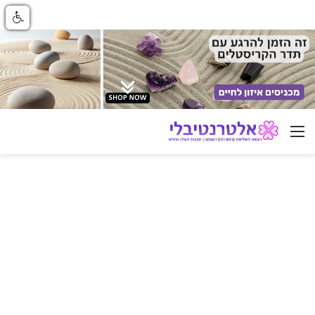
ניווט באתר