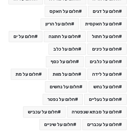
חלום על דגים
חלום על האקס
חלום על האקסית
חלום על הריון
חלום על חתול
חלום על חתונה
חלום על ים
חלום על כינים
חלום על כלב
חלום על כלבים
חלום על כסף
חלום על לידה
חלום על מוות
חלום על מת
חלום על נחש
חלום על נחשים
חלום על נעליים
חלום על נפטר
חלום על סבתא שנפטרה
חלום על עכביש
חלום על עכברים
חלום על שיניים