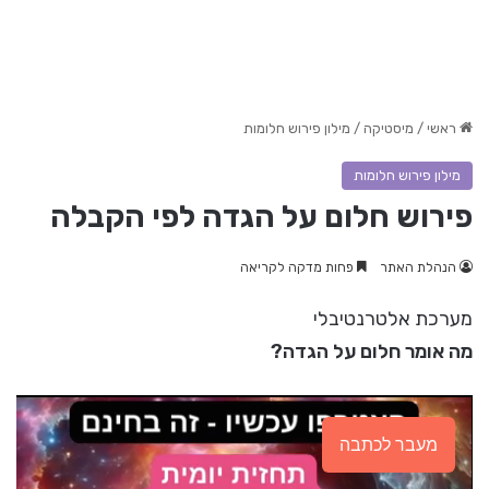
ראשי
/
מיסטיקה
/
מילון פירוש חלומות
מילון פירוש חלומות
פירוש חלום על הגדה לפי הקבלה
הנהלת האתר
פחות מדקה לקריאה
מערכת אלטרנטיבלי
מה אומר חלום על הגדה?
מעבר לכתבה