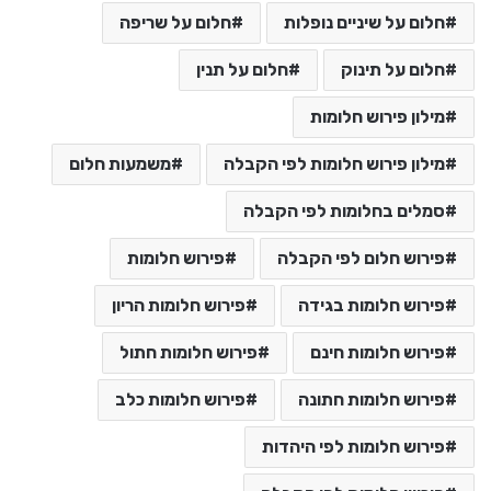
חלום על שיניים נופלות
חלום על שריפה
חלום על תינוק
חלום על תנין
מילון פירוש חלומות
מילון פירוש חלומות לפי הקבלה
משמעות חלום
סמלים בחלומות לפי הקבלה
פירוש חלום לפי הקבלה
פירוש חלומות
פירוש חלומות בגידה
פירוש חלומות הריון
פירוש חלומות חינם
פירוש חלומות חתול
פירוש חלומות חתונה
פירוש חלומות כלב
פירוש חלומות לפי היהדות