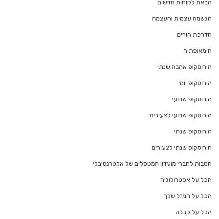
הבאת לקוחות חדשים
הגשמה עצמית והעצמה
הדרכת הורים
הומאופתיה
הורוסקופ אהבה שנתי
הורוסקופ יומי
הורוסקופ שבועי
הורוסקופ שבועי לצעירים
הורוסקופ שנתי
הורוסקופ שנתי לצעירים
הטבות לחברי מועדון המטפלים של אלטרנטיבלי
הכל על אסטרולוגיה
הכל על המזל שלך
הכל על קבלה