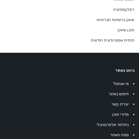
רפלקסולוגיה
שיווק ברשתות חברתיות
תוכן שיווקי
תחזית אסטרולוגית חודשית
ניווט באתר
מי אנחנו?
חיפוש באתר
יצירת קשר
מדורי תוכן
ניוזלטר אלטרנטיבלי
מפת האתר