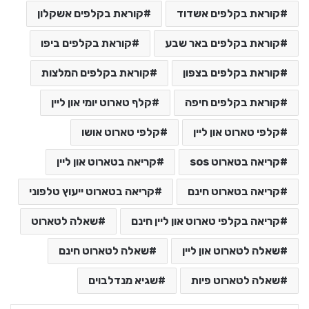
קוראת בקלפים אשדוד
קוראת בקלפים אשקלון
קוראת בקלפים באר שבע
קוראת בקלפים ביפו
קוראת בקלפים בצפון
קוראת בקלפים המלצות
קוראת בקלפים חיפה
קלף טארוט יומי און ליין
קלפי טארוט און ליין
קלפי טארוט אושו
קריאה בטארוט sos
קריאה בטארוט און ליין
קריאה בטארוט חינם
קריאה בטארוט ייעוץ טלפוני
קריאה בקלפי טארוט און ליין חינם
שאלה לטארוט
שאלה לטארוט און ליין
שאלה לטארוט חינם
שאלה לטארוט פיות
שגיא מנדלבוים