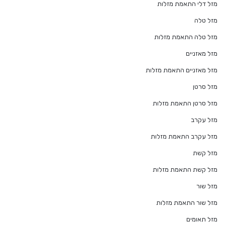
מזל דלי התאמת מזלות
מזל טלה
מזל טלה התאמת מזלות
מזל מאזניים
מזל מאזניים התאמת מזלות
מזל סרטן
מזל סרטן התאמת מזלות
מזל עקרב
מזל עקרב התאמת מזלות
מזל קשת
מזל קשת התאמת מזלות
מזל שור
מזל שור התאמת מזלות
מזל תאומים