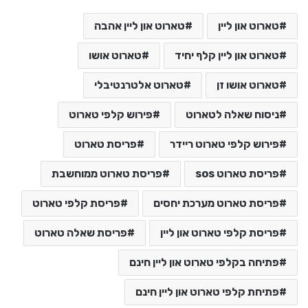
טארוט און ליין
טארוט און ליין אהבה
טארוט און ליין קלף יחיד
טארוט אושו
טארוט אושו זן
טארוט אלטרנטיבלי
ניסוח שאלה לטארוט
פירוש קלפי טארוט
פירוש קלפי טארוט ריידר
פריסת טארוט
פריסת טארוט sos
פריסת טארוט ממוחשבת
פריסת טארוט מערכת יחסים
פריסת קלפי טארוט
פריסת קלפי טארוט און ליין
פריסת שאלה טארוט
פתיחה בקלפי טארוט און ליין חינם
פתיחת קלפי טארוט און ליין חינם