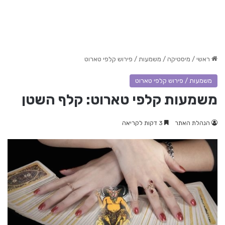
ראשי
/
מיסטיקה
/
משמעות / פירוש קלפי טארוט
משמעות / פירוש קלפי טארוט
משמעות קלפי טארוט: קלף השטן
הנהלת האתר
3 דקות לקריאה