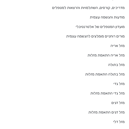
מדריכים, קורסים, השתלמויות והרצאות למטפלים
מודעות והגשמה עצמית
מועדון המטפלים של אלטרנטיבלי
מורים רוחניים מומלצים להגשמה עצמית
מזל אריה
מזל אריה התאמת מזלות
מזל בתולה
מזל בתולה התאמת מזלות
מזל גדי
מזל גדי התאמת מזלות
מזל דגים
מזל דגים התאמת מזלות
מזל דלי