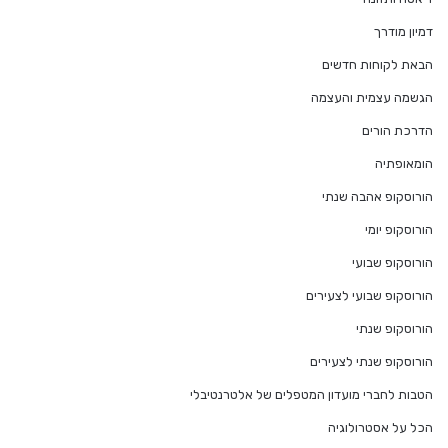
דמיון מודרך
הבאת לקוחות חדשים
הגשמה עצמית והעצמה
הדרכת הורים
הומאופתיה
הורוסקופ אהבה שנתי
הורוסקופ יומי
הורוסקופ שבועי
הורוסקופ שבועי לצעירים
הורוסקופ שנתי
הורוסקופ שנתי לצעירים
הטבות לחברי מועדון המטפלים של אלטרנטיבלי
הכל על אסטרולוגיה