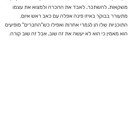
משקאות, להשתכר, לאבד את ההכרה ולמצוא את עצמו
מתעורר בבוקר באיזו פינה אפלה עם כאב ראש איום.
התוכניות שלו הן לגמרי אחרות ואפילו כש"החברים" מופיעים
הוא מאמין כי הוא לא יעשה את זה שוב, אבל זה שוב קורה.