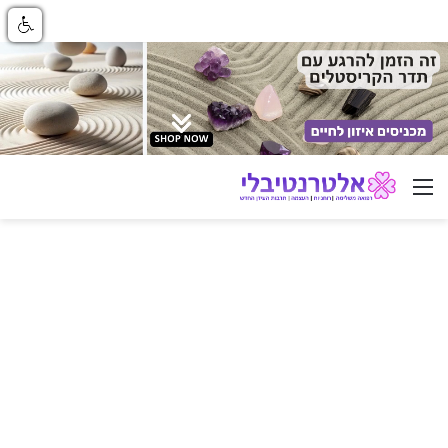
ניווט באתר