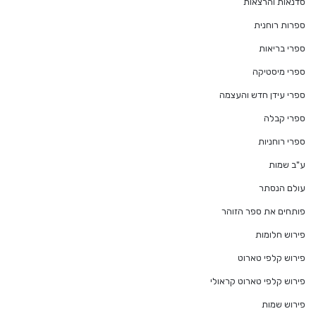
סדנאות והרצאות
ספרות רוחנית
ספרי בריאות
ספרי מיסטיקה
ספרי עידן חדש והעצמה
ספרי קבלה
ספרי רוחניות
ע"ב שמות
עולם הנסתר
פותחים את ספר הזוהר
פירוש חלומות
פירוש קלפי טארוט
פירוש קלפי טארוט קראולי
פירוש שמות