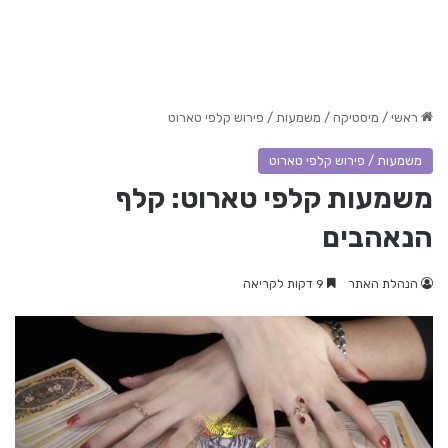
ראשי
/
מיסטיקה
/
משמעות / פירוש קלפי טארוט
משמעות / פירוש קלפי טארוט
משמעות קלפי טארוט: קלף
הנאהבים
הנהלת האתר
9 דקות לקריאה