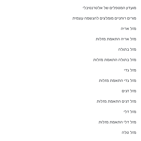
מועדון המטפלים של אלטרנטיבלי
מורים רוחניים מומלצים להגשמה עצמית
מזל אריה
מזל אריה התאמת מזלות
מזל בתולה
מזל בתולה התאמת מזלות
מזל גדי
מזל גדי התאמת מזלות
מזל דגים
מזל דגים התאמת מזלות
מזל דלי
מזל דלי התאמת מזלות
מזל טלה