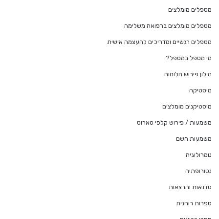
מטפלים מומלצים
מטפלים מומלצים ברפואה משלימה
מטפלים רגשיים ומדריכים להעצמה אישית
מי מטפל במטפל?
מילון פירוש חלומות
מיסטיקה
מיסטיקנים מומלצים
משמעות / פירוש קלפי טארוט
משמעות השם
נומרולוגיה
נטורופתיה
סדנאות והרצאות
ספרות רוחנית