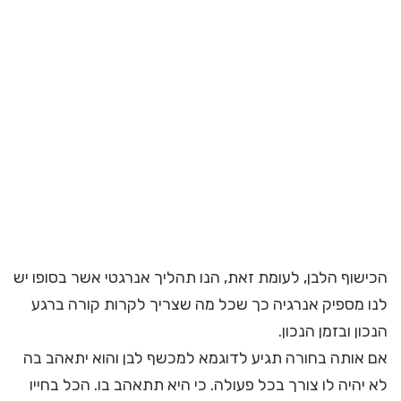
הכישוף הלבן, לעומת זאת, הנו תהליך אנרגטי אשר בסופו יש
לנו מספיק אנרגיה כך שכל מה שצריך לקרות קורה ברגע
הנכון ובזמן הנכון.
אם אותה בחורה תגיע לדוגמא למכשף לבן והוא יתאהב בה
לא יהיה לו צורך בכל פעולה. כי היא תתאהב בו. הכל בחייו