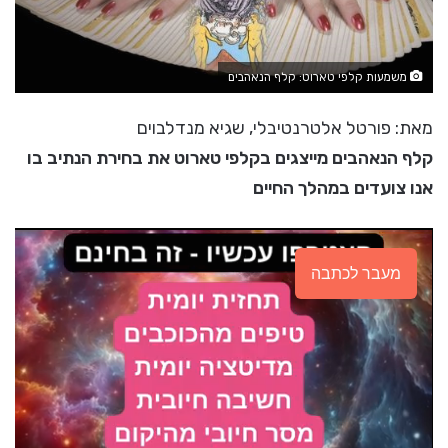
משמעות קלפי טארוט: קלף הנאהבים
מאת: פורטל אלטרנטיבלי, שגיא מנדלבוים
קלף הנאהבים מייצגים בקלפי טארוט את בחירת הנתיב בו
אנו צועדים במהלך החיים
מעבר לכתבה