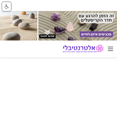
ניווט באתר