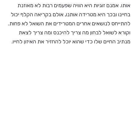
אותו. אמנם זוגיות היא הוויה שפעמים רבות לא מאוזנת
בחיינו ובכך היא מטרידה אותנו, אולם בקריאה הקלף יכול
להתייחס לנושאים אחרים המטרידים את השואל לא פחות.
וקורא לשואל לבחון מה צריך להיכנס ומה צריך לצאת
מנתיב החיים שלו כדי שהוא יוכל להחזיר את האיזון לחייו.