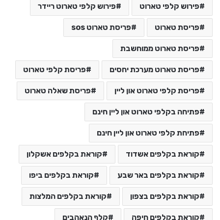
פירוש קלפי טארוט
פירוש קלפי טארוט ריידר
פריסת טארוט
פריסת טארוט sos
פריסת טארוט ממוחשבת
פריסת טארוט מערכת יחסים
פריסת קלפי טארוט
פריסת קלפי טארוט און ליין
פריסת שאלה טארוט
פתיחה בקלפי טארוט און ליין חינם
פתיחת קלפי טארוט און ליין חינם
קוראת בקלפים אשדוד
קוראת בקלפים אשקלון
קוראת בקלפים באר שבע
קוראת בקלפים ביפו
קוראת בקלפים בצפון
קוראת בקלפים המלצות
קוראת בקלפים חיפה
קלף הנאהבים