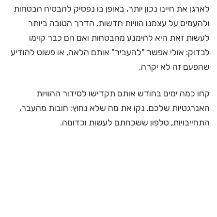
לארגן את חיינו נכון יותר, באופן בו נפסיק להבטיח הבטחות
ולהעמיס על עצמנו הוויות חדשות. הדרך הטובה ביותר
לעשות זאת היא להימנע מהבטחות ואם הם כבר קוימו
לבדוק: אולי אפשר "להעביר" אותם הלאה, או פשוט להודיע
שהפעם זה לא יקרה.
קחו כמה ימים בחודש אותם תקדישו לסידור ההוויות
האנרגטיות שלכם. נקו את מה שלא נחוץ: חובות מהעבר,
התחייבויות, טלפון ששכחתם לעשות וכדומה.