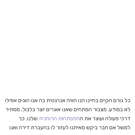
כל גורם הקיים בחיינו הנו הוויה אנרגטית בה אנו הוגים אפילו
לא במודע. מצבור המתחים שאנו אוגרים יוצר בלבול, מסתיר
דרכי פעולה ועוצר את ה
התפתחות הרוחנית
שלנו. כך
למשל אם חבר ביקש מאיתנו לעזור לו בהעברת דירה ואנו