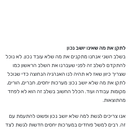
לתקן את מה שאינו יושב נכון
בשלב השני אנחנו מתקנים את מה שלא עובד נכון. לא נוכל
להתקדם לשלב זה לפני שעברנו את השלב הראשון כמו
שצריך כיוון שאז לא תהיה לנו האנרגיה הנחוצה כדי שנוכל
לתקן את מה שלא יושב נכון: מערכות יחסים, חברים, הורים,
מקומות עבודה ועוד. הכלל החשוב בשלב זה הוא לא לפחד
מהתוצאות.
אנו צריכים לגשת למה שלא יושב נכון ופשוט להתעמת עם
זה. רבים למשל פוחדים במערכות יחסים חדשות לגשת לצד