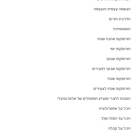
הגשמה עצמית והעצמה
הדרכת הורים
הומאופתיה
הורוסקופ אהבה שנתי
הורוסקופ יומי
הורוסקופ שבועי
הורוסקופ שבועי לצעירים
הורוסקופ שנתי
הורוסקופ שנתי לצעירים
הטבות לחברי מועדון המטפלים של אלטרנטיבלי
הכל על אסטרולוגיה
הכל על המזל שלך
הכל על קבלה