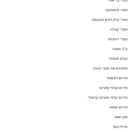
ספרי בריאות
ספרי מיסטיקה
ספרי עידן חדש והעצמה
ספרי קבלה
ספרי רוחניות
ע"ב שמות
עולם הנסתר
פותחים את ספר הזוהר
פירוש חלומות
פירוש קלפי טארוט
פירוש קלפי טארוט קראולי
פירוש שמות
פנג שואי
פרחי באך