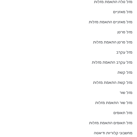
מזל טלה התאמת מזלות
מזל מאזניים
מזל מאזניים התאמת מזלות
מזל סרטן
מזל סרטן התאמת מזלות
מזל עקרב
מזל עקרב התאמת מזלות
מזל קשת
מזל קשת התאמת מזלות
מזל שור
מזל שור התאמת מזלות
מזל תאומים
מזל תאומים התאמת מזלות
מחשבוני קלוריות ודיאטה