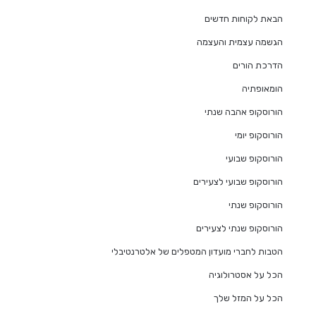
הבאת לקוחות חדשים
הגשמה עצמית והעצמה
הדרכת הורים
הומאופתיה
הורוסקופ אהבה שנתי
הורוסקופ יומי
הורוסקופ שבועי
הורוסקופ שבועי לצעירים
הורוסקופ שנתי
הורוסקופ שנתי לצעירים
הטבות לחברי מועדון המטפלים של אלטרנטיבלי
הכל על אסטרולוגיה
הכל על המזל שלך