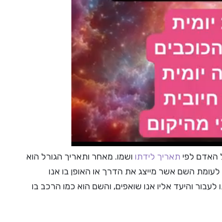
של האדם לפי
תאריך לידתו
ושמו. מאחר ותאריך הגורל הוא
 לעומת השם אשר מייצג את הדרך או האופן בו אנו
לעבור והיעד אליו אנו שואפים, והשם הוא כמו הרכב בו