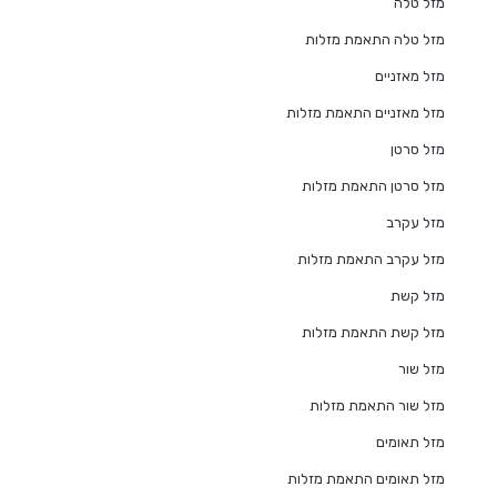
מזל טלה
מזל טלה התאמת מזלות
מזל מאזניים
מזל מאזניים התאמת מזלות
מזל סרטן
מזל סרטן התאמת מזלות
מזל עקרב
מזל עקרב התאמת מזלות
מזל קשת
מזל קשת התאמת מזלות
מזל שור
מזל שור התאמת מזלות
מזל תאומים
מזל תאומים התאמת מזלות