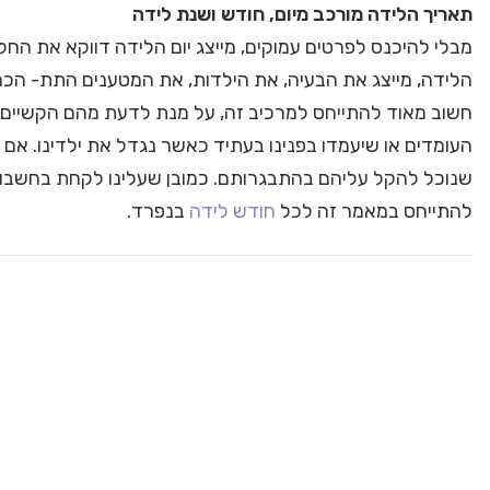
תאריך הלידה מורכב מיום, חודש ושנת לידה
מבלי להיכנס לפרטים עמוקים, מייצג יום הלידה דווקא את הח
הלידה, מייצג את הבעיה, את הילדות, את המטענים התת- הכר
חשוב מאוד להתייחס למרכיב זה, על מנת לדעת מהם הקשיים שא
העומדים או שיעמדו בפנינו בעתיד כאשר נגדל את ילדינו. אם 
שנוכל להקל עליהם בהתבגרותם. כמובן שעלינו לקחת בחשבון 
להתייחס במאמר זה לכל
חודש לידה
בנפרד.