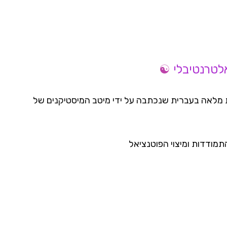
☯
אלטרנטיבלי
ת מלאה בעברית שנכתבה על ידי מיטב המיסטיקנים של
מודדות ומיצוי הפוטנציאל