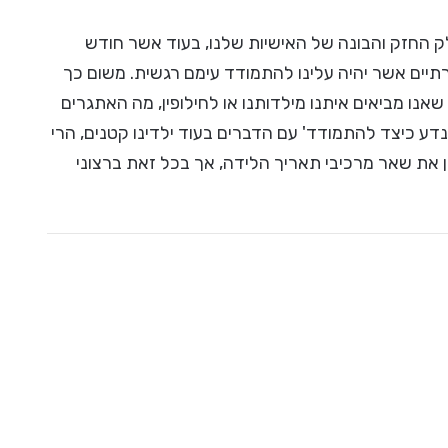
לק החזק והבונה של האישיות שלנו, בעוד אשר חודש
תיים אשר יהיה עלינו להתמודד עימם רגשית. משום כך
נו מביאים איתנו מילדותנו או לחילופין, מה האתגרים
נדע כיצד להתמודד' עם הדברים בעוד ילדינו קטנים, הרי
את שאר מרכיבי תאריך הלידה, אך בכל זאת ברצוני