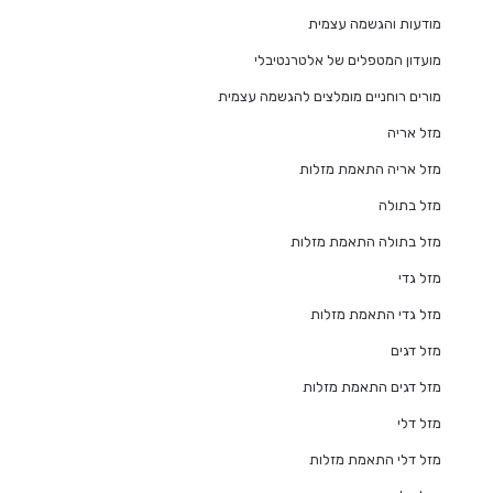
מודעות והגשמה עצמית
מועדון המטפלים של אלטרנטיבלי
מורים רוחניים מומלצים להגשמה עצמית
מזל אריה
מזל אריה התאמת מזלות
מזל בתולה
מזל בתולה התאמת מזלות
מזל גדי
מזל גדי התאמת מזלות
מזל דגים
מזל דגים התאמת מזלות
מזל דלי
מזל דלי התאמת מזלות