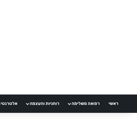
ראשי
רפואה משלימה
רוחניות והעצמה
אלטרנטיבלי 