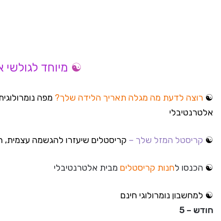
☯
מיוחד לגולשי 
☯
רוצה לדעת מה מגלה תאריך הלידה שלך?
מפה נומרולוגי
אלטרנטיבלי
☯
קריסטל המזל שלך –
קריסטלים שיעזרו להגשמה עצמית, הת
☯
הכנסו ל
חנות קריסטלים
מבית אלטרנטיבלי
☯
למחשבון נומרולוגי חינם
חודש – 5