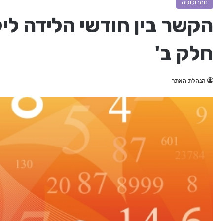
נומרולוגיה
הקשר בין חודשי הלידה לילד
חלק ב'
הנהלת האתר