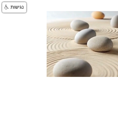
נגישות