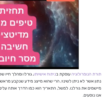
תורת הנומרולוגיה
עוסקת ב
ניתוח אישיותו
, גורלו ומהלך חייו 
נתון אשר לא ניתן לשינוי, הרי שהוא מייצג מידע שנקבע מראש
מיישמים את גורלנו. למשל, התאריך הוא כמו הדרך אותה עלינו 
אנו נוסעים.