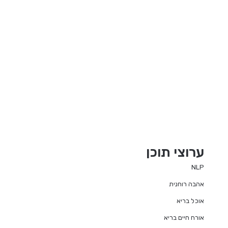
ערוצי תוכן
NLP
אהבה רוחנית
אוכל בריא
אורח חיים בריא