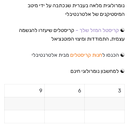
נומרולוגית מלאה בעברית שנכתבה על ידי מיטב
המיסטיקנים של אלטרנטיבלי
☯
קריסטל המזל שלך –
קריסטלים שיעזרו להגשמה
עצמית, התמודדות ומיצוי הפוטנציאל
☯
הכנסו ל
חנות קריסטלים
מבית אלטרנטיבלי
☯
למחשבון נומרולוגי חינם
9
6
3