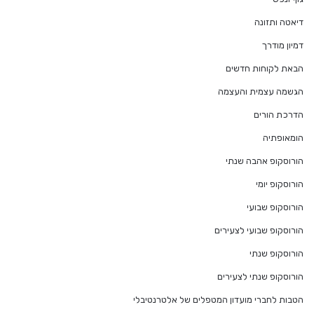
דיאטה ותזונה
דמיון מודרך
הבאת לקוחות חדשים
הגשמה עצמית והעצמה
הדרכת הורים
הומאופתיה
הורוסקופ אהבה שנתי
הורוסקופ יומי
הורוסקופ שבועי
הורוסקופ שבועי לצעירים
הורוסקופ שנתי
הורוסקופ שנתי לצעירים
הטבות לחברי מועדון המטפלים של אלטרנטיבלי