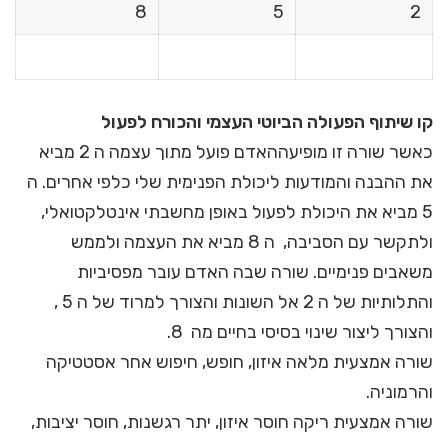
8
5
2
קו שיתוף הפעולה הביוטי העצמי והכורח לפעול
כאשר שורה זו מופיעההאדם פועל מתוך עצמה ה 2 מביא
את ההבנה והמודעות ליכולת הפנימית שלי כלפי אחרים. ה
5 מביא את היכולת לפעול באופן מחשבתי אינטלקטואלי,
ולתקשר עם הסביבה, ה 8 מביא את העצמה ולממש
משאבים פנימיים. שורה שבה האדם עובר מפסיביות
והתלותיות של ה 2 אל השונות והצורך למרוד של ה 5 ,
והצורך ליצור שינוי בסיסי בחיים מה 8.
שורה אמצעית מלאה איזון, חופש, חיפוש אחר אסטטיקה
והרמוניה.
שורה אמצעית ריקה חוסר איזון, יתר רגשנות, חוסר יציבות,