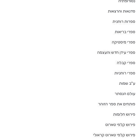
נטורופתיה
סדנאות והרצאות
ספרות רוחנית
ספרי בריאות
ספרי מיסטיקה
ספרי עידן חדש והעצמה
ספרי קבלה
ספרי רוחניות
ע"ב שמות
עולם הנסתר
פותחים את ספר הזוהר
פירוש חלומות
פירוש קלפי טארוט
פירוש קלפי טארוט קראולי