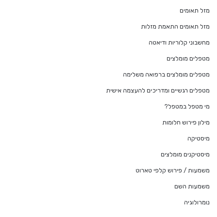
מזל תאומים
מזל תאומים התאמת מזלות
מחשבוני קלוריות ודיאטה
מטפלים מומלצים
מטפלים מומלצים ברפואה משלימה
מטפלים רגשיים ומדריכים להעצמה אישית
מי מטפל במטפל?
מילון פירוש חלומות
מיסטיקה
מיסטיקנים מומלצים
משמעות / פירוש קלפי טארוט
משמעות השם
נומרולוגיה