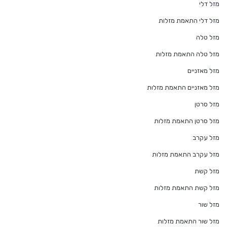
מזל דלי
מזל דלי התאמת מזלות
מזל טלה
מזל טלה התאמת מזלות
מזל מאזניים
מזל מאזניים התאמת מזלות
מזל סרטן
מזל סרטן התאמת מזלות
מזל עקרב
מזל עקרב התאמת מזלות
מזל קשת
מזל קשת התאמת מזלות
מזל שור
מזל שור התאמת מזלות