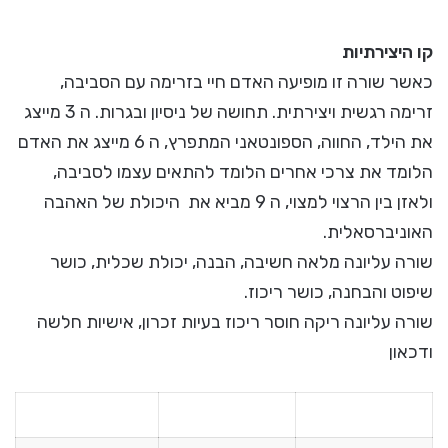
קו היצירתיות
כאשר שורה זו מופיעה האדם חיי בזרימה עם הסביבה,
זרימה רגשית ויצירתית. תחושה של ניסיון ובגרות. ה 3 מייצג
את הילד, החווה, הספונטאני המתפרץ, ה 6 מייצג את האדם
הלומד את צרכי אחרים הלומד להתאים עצמו לסביבה,
ולאזן בין הרצוי למצוי, ה 9 מביא את היכולת של האהבה
האוניברסאלית.
שורה עליונה מלאה חשיבה, הבנה, יכולת שכלית, כושר
שיפוט והבחנה, כושר ריכוז.
שורה עליונה ריקה חוסר ריכוז בעיות זכרון, אישיות חלשה
ודכאון