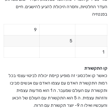
העדר החלטיות, וחסרה היכולת להגיע להישגים. חיים
בפנטזיה
9
5
1
קו התקשורת
כאשר קו אלכסוני זה מופיע קיימת יכולת לביטוי עצמי בכל
רמות התקשורת האדם עם עצמו האדם עם אנשים סביבו
ותקשורת עם העולם שמעבר. ה 1 הוא מודעות עצמית
והזהות עצמית. ה 5 הוא התקשורת עם העולם של הכאן
והעכשיו ואילו ה 9- יוצר תקשורת עם הרוח.