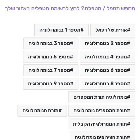
מחפש מטפל / מטפלת? לחץ לרשימת מטפלים באזור שלך
אורית של רפאל
מספר 1 בנומרולוגיה
מספר 2 בנומרולוגיה
מספר 3 בנומרולוגיה
מספר 4 בנומרולוגיה
מספר 5 בנומרולוגיה
מספר 6 בנומרולוגיה
מספר 7 בנומרולוגיה
מספר 8 בנומרולוגיה
מספר 9 בנומרולוגיה
נומרולוגיה תורת המספרים
תורת המספרים נומרולוגיה
תורת הנומרולוגיה
תורת הנומרולוגיה הקבלית
תורת הצירופים נומרולוגיה