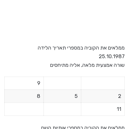
ממלאים את הקוביה במספרי תאריך הלידה
25.10.1987
שורה אמצעית מלאה, אליה מתיחסים
9
8
5
2
11
ממלאים את הקוביה במספרי אותיות השם