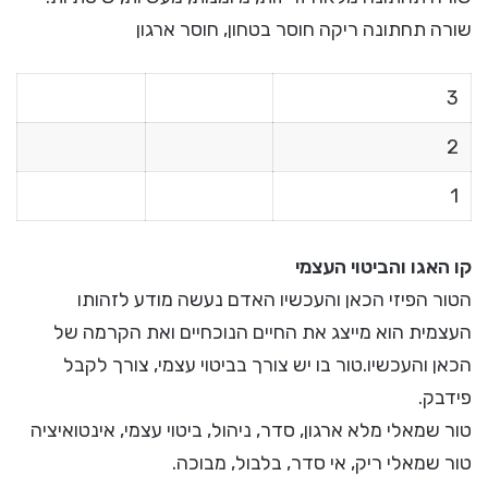
שורה תחתונה ריקה חוסר בטחון, חוסר ארגון
3
2
1
קו האגו והביטוי העצמי
הטור הפיזי הכאן והעכשיו האדם נעשה מודע לזהותו
העצמית הוא מייצג את החיים הנוכחיים ואת הקרמה של
הכאן והעכשיו.טור בו יש צורך בביטוי עצמי, צורך לקבל
פידבק.
טור שמאלי מלא ארגון, סדר, ניהול, ביטוי עצמי, אינטואיציה
טור שמאלי ריק, אי סדר, בלבול, מבוכה.