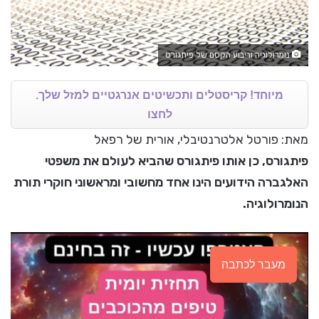
נומרולוגיה וריבוע הקסם של פיתגורס
מיוחד! קריסטלים ותכשיטים אנרגטיים למזל שלך.
לחצו
מאת: פורטל אלטרנטיבלי, אורית של רפאל
פיתגורס, כן אותו פיתגורס שהביא לעולם את משפטי
האלגברה הידועים הינו אחד מחשובי ומראשוני חוקרי תורת
הנומרולוגיה.
מעבר לכתבה