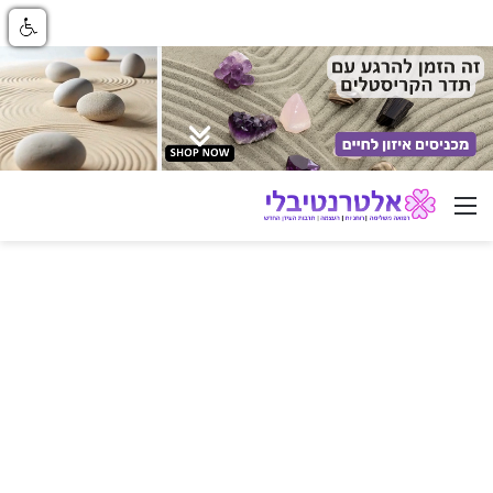
ניווט באתר