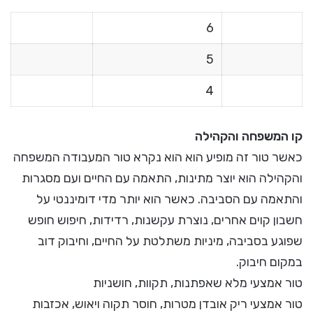
6
5
4
קו המשפחה והקהילה
כאשר טור זה מופיע הוא הוא נקרא טור המעבודה המשפחה
והקהילה הוא יוצר מתינות, התאמה עם החיים ועם מסגרות
והתאמה עם הסביבה. כאשר הוא יותר מדי דומיננטי על
חשבון קוים אחרים, נוצרת עקשנות, רדידות, חיפוש חופש
שפוגע בסביבה, מיניות משתלטת על החיים, וחיבוק דוב
במקום חיבוק.
טור אמצעי מלא שאפתנות, תקוות, חושניות
טור אמצעי ריק אובדן מטרות, חוסר תקוה ויאוש, אכזבות