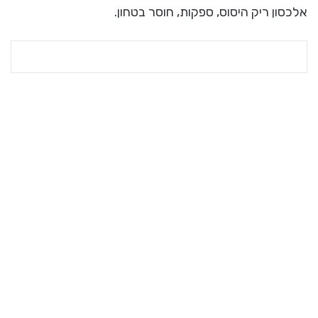
אלכסון ריק היסוס, ספקות, חוסר בטחון.