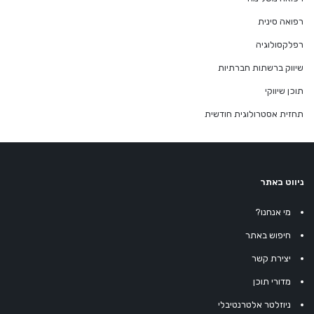
רפואה סינית
רפלקסולוגיה
שיווק ברשתות חברתיות
תוכן שיווקי
תחזית אסטרולוגית חודשית
ניווט באתר
מי אנחנו?
חיפוש באתר
יצירת קשר
מדורי תוכן
ניוזלטר אלטרנטיבלי