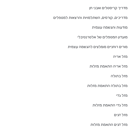
מדריך קריסטלים ואבני חן
מדריכים, קורסים, השתלמויות והרצאות למטפלים
מודעות והגשמה עצמית
מועדון המטפלים של אלטרנטיבלי
מורים רוחניים מומלצים להגשמה עצמית
מזל אריה
מזל אריה התאמת מזלות
מזל בתולה
מזל בתולה התאמת מזלות
מזל גדי
מזל גדי התאמת מזלות
מזל דגים
מזל דגים התאמת מזלות