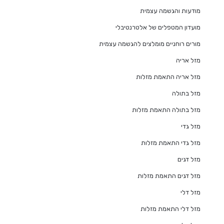
מודעות והגשמה עצמית
מועדון המטפלים של אלטרנטיבלי
מורים רוחניים מומלצים להגשמה עצמית
מזל אריה
מזל אריה התאמת מזלות
מזל בתולה
מזל בתולה התאמת מזלות
מזל גדי
מזל גדי התאמת מזלות
מזל דגים
מזל דגים התאמת מזלות
מזל דלי
מזל דלי התאמת מזלות