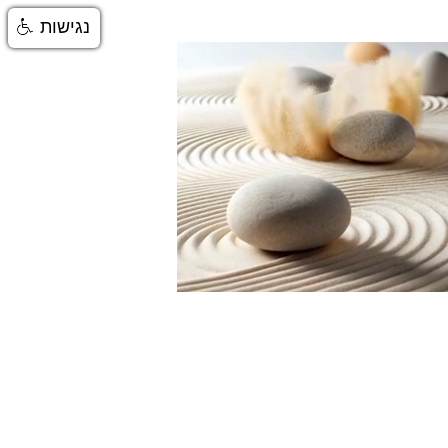
נגישות