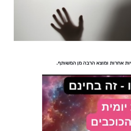
יות אחרות ומוצא הרבה מן המשותף.