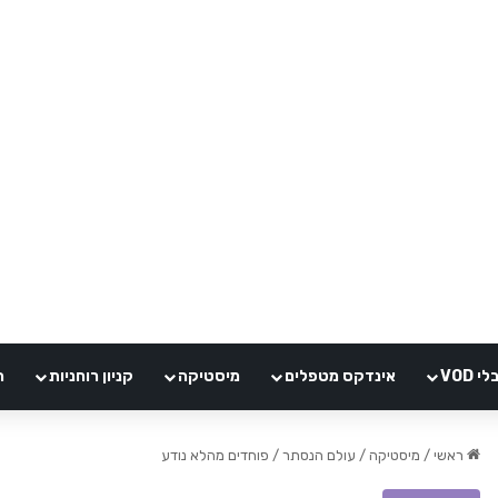
VOD
אינדקס מטפלים
מיסטיקה
קניון רוחניות
ה
ראשי
/
מיסטיקה
/
עולם הנסתר
/
פוחדים מהלא נודע