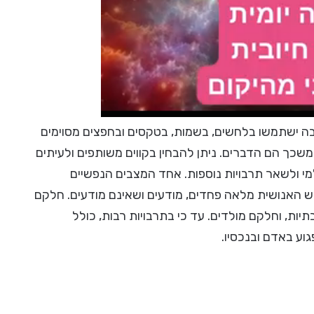
בה ישתמשו בלחשים, בשמות, בטקסים ובחפצים מסוימים
כך הם הדברים. ניתן להבחין בקווים משותפים ולעיתים
מי ולשאר תרבויות נוספות. אחד המצבים הנפשיים
ש האנושית מלאה פחדים, מודעים ושאינם מודעים. חלקם
ות, וחלקם מולדים. עד כי בתרבויות רבות, כולל
גוע באדם ובנכסיו.