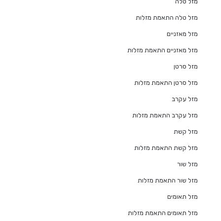
מזל טלה
מזל טלה התאמת מזלות
מזל מאזניים
מזל מאזניים התאמת מזלות
מזל סרטן
מזל סרטן התאמת מזלות
מזל עקרב
מזל עקרב התאמת מזלות
מזל קשת
מזל קשת התאמת מזלות
מזל שור
מזל שור התאמת מזלות
מזל תאומים
מזל תאומים התאמת מזלות