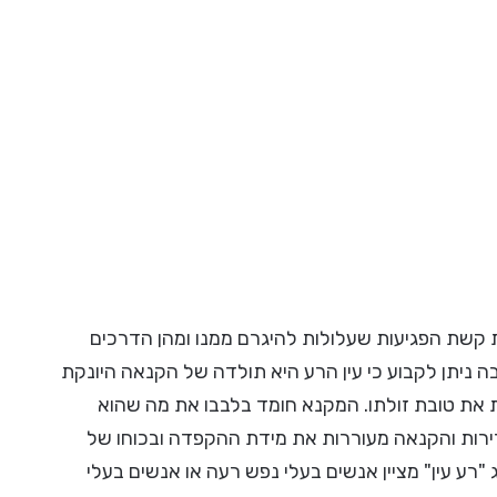
את קשת הפגיעות שעלולות להיגרם ממנו ומהן הדרכים
ה ניתן לקבוע כי עין הרע היא תולדה של הקנאה היונקת
ת את טובת זולתו. המקנא חומד בלבבו את מה שהוא
רירות והקנאה מעוררות את מידת ההקפדה ובכוחו של
רע עין" מציין אנשים בעלי נפש רעה או אנשים בעלי