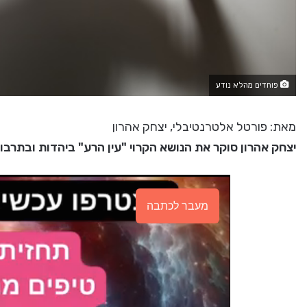
פוחדים מהלא נודע
מאת: פורטל אלטרנטיבלי, יצחק אהרון
יצחק אהרון סוקר את הנושא הקרוי "עין הרע" ביהדות ובתרבו
מעבר לכתבה