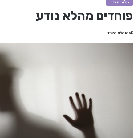
עולם הנסתר
פוחדים מהלא נודע
הנהלת האתר