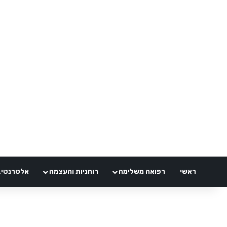
ראשי
רפואה משלימה
רוחניות והעצמה
אלטרנטיבלי 