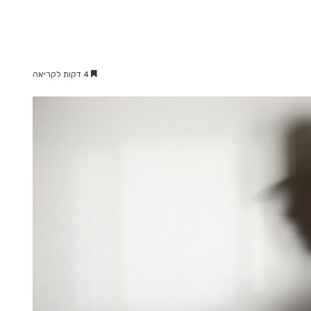
4 דקות לקריאה