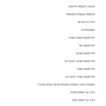
הבאת לקוחות חדשים
הגשמה עצמית והעצמה
הדרכת הורים
הומאופתיה
הורוסקופ אהבה שנתי
הורוסקופ יומי
הורוסקופ שבועי
הורוסקופ שבועי לצעירים
הורוסקופ שנתי
הורוסקופ שנתי לצעירים
הטבות לחברי מועדון המטפלים של אלטרנטיבלי
הכל על אסטרולוגיה
הכל על המזל שלך