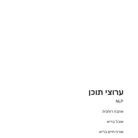
ערוצי תוכן
NLP
אהבה רוחנית
אוכל בריא
אורח חיים בריא