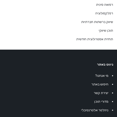
רפואה סינית
רפלקסולוגיה
שיווק ברשתות חברתיות
תוכן שיווקי
תחזית אסטרולוגית חודשית
ניווט באתר
מי אנחנו?
חיפוש באתר
יצירת קשר
מדורי תוכן
ניוזלטר אלטרנטיבלי