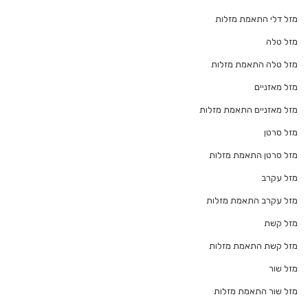
מזל דלי התאמת מזלות
מזל טלה
מזל טלה התאמת מזלות
מזל מאזניים
מזל מאזניים התאמת מזלות
מזל סרטן
מזל סרטן התאמת מזלות
מזל עקרב
מזל עקרב התאמת מזלות
מזל קשת
מזל קשת התאמת מזלות
מזל שור
מזל שור התאמת מזלות