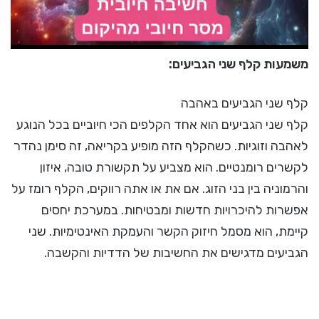
משמעות קלף שני הגביעים:
קלף שני הגביעים באהבה
קלף שני הגביעים הוא אחד הקלפים הכי חיוביים בכל הנוגע
לאהבה וזוגיות. כשהקלף הזה מופיע בקריאה, זה סימן נהדר
לקשרים רומנטיים. הוא מצביע על תקשורת טובה, איזון
והרמוניה בין בני הזוג. אם את או אתה רווקים, הקלף רומז על
אפשרות להיכרויות חדשות ומבטיחות. במערכת יחסים
קיימת, הוא מסמל חיזוק הקשר והעמקת האינטימיות. שני
הגביעים מדגישים את החשיבות של הדדיות והקשבה.