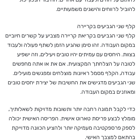
להוביל לרווחים והישגים משמעותיים.
קלף שני הגביעים בקריירה
קלף שני הגביעים בקריאת קריירה מצביע על קשרים חיוביים
במקום העבודה. זהו סימן שהגיע הזמן לשתף פעולה ולעבוד
בצוות. היחסים עם עמיתים יהיו טובים ויעילים, וזה ישפיע
לטובה על הצלחתך המקצועית. אם את או אתה מחפשים
עבודה, הקלף מסמל ראיונות מוצלחים ומפגשים מועילים.
שני הגביעים מדגישים את החשיבות של יצירת יחסים טובים
ומאוזנים במקום העבודה.
כדי לקבל תמונה רחבה יותר ותשובות מדויקות לשאלותיך,
מומלץ לבצע פריסת טארוט אישית. הפריסה האישית יכולה
לספק פרספקטיבה מעמיקה יותר ולהציע הכוונה מדוייקת
בהתאם למצבך האישי.