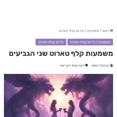
ראשי
/
מיסטיקה
/
פירוש קלפי טארוט
משמעות / פירוש קלפי טארוט
פירוש קלפי טארוט
משמעות קלף טארוט שני הגביעים
הנהלת האתר
דקה אחת לקריאה