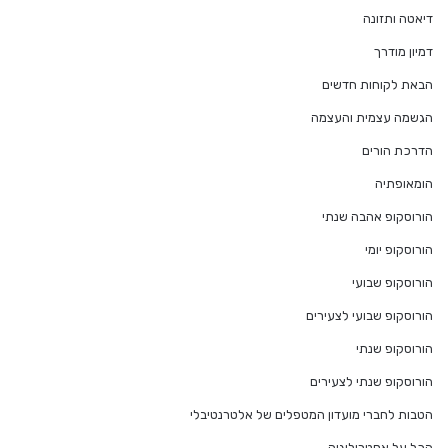
דיאטה ותזונה
דמיון מודרך
הבאת לקוחות חדשים
הגשמה עצמית והעצמה
הדרכת הורים
הומאופתיה
הורוסקופ אהבה שנתי
הורוסקופ יומי
הורוסקופ שבועי
הורוסקופ שבועי לצעירים
הורוסקופ שנתי
הורוסקופ שנתי לצעירים
הטבות לחברי מועדון המטפלים של אלטרנטיבלי
הכל על אסטרולוגיה