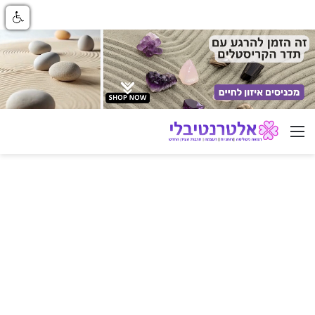
ניווט באתר