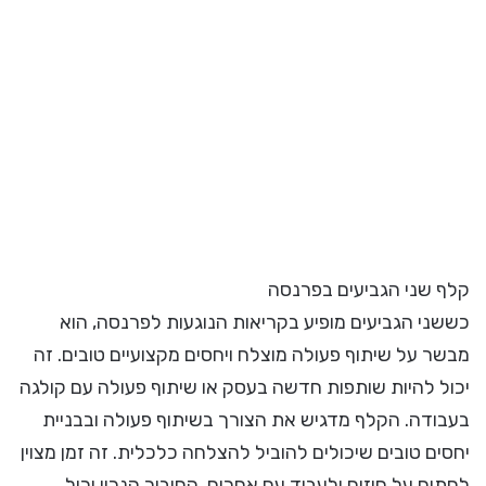
קלף שני הגביעים בפרנסה
כששני הגביעים מופיע בקריאות הנוגעות לפרנסה, הוא
מבשר על שיתוף פעולה מוצלח ויחסים מקצועיים טובים. זה
יכול להיות שותפות חדשה בעסק או שיתוף פעולה עם קולגה
בעבודה. הקלף מדגיש את הצורך בשיתוף פעולה ובבניית
יחסים טובים שיכולים להוביל להצלחה כלכלית. זה זמן מצוין
לחתום על חוזים ולעבוד עם אחרים. החיבור הנכון יכול