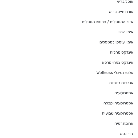
אוכל בריא
אורח חיים בריא
אזור המטפלים / פרסום מטפלים
אימון אישי
אימון עיסקי למטפלים
אינדקס מחלות
אינדקס צמחי מרפא
אלטרנטיבלי Wellness
אנרגיות חיוביות
אסטרולוגיה
אסטרולוגיה וקבלה
אסטרולוגיה שבועית
ארומתרפיה
גוף ונפש