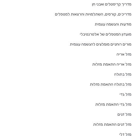
מדריך קריסטלים ואבני חן
מדריכים, קורסים, השתלמויות והרצאות למטפלים
מודעות והגשמה עצמית
מועדון המטפלים של אלטרנטיבלי
מורים רוחניים מומלצים להגשמה עצמית
מזל אריה
מזל אריה התאמת מזלות
מזל בתולה
מזל בתולה התאמת מזלות
מזל גדי
מזל גדי התאמת מזלות
מזל דגים
מזל דגים התאמת מזלות
מזל דלי