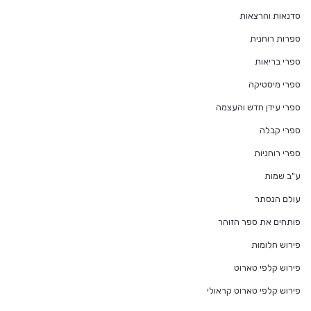
סדנאות והרצאות
ספרות רוחנית
ספרי בריאות
ספרי מיסטיקה
ספרי עידן חדש והעצמה
ספרי קבלה
ספרי רוחניות
ע"ב שמות
עולם הנסתר
פותחים את ספר הזוהר
פירוש חלומות
פירוש קלפי טארוט
פירוש קלפי טארוט קראולי