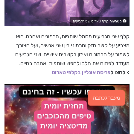
משמעות קלף טארוט שני הגביעים
קלף שני הגביעים מסמל שותפות, הרמוניה ואהבה. הוא
מצביע על קשר חזק והרמוני בין שני אנשים, ועל הצורך
לשמור על הרמוניה ואיזון בקשרים אישיים. שני הגביעים
מעודד לפתוח את הלב ולחפש שותפות ואהבה בחיים.
> לחצו ל
פריסה אונליין בקלפי טארוט
מעבר לכתבה