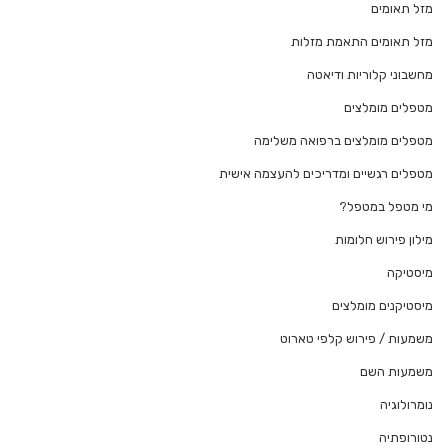
מזל תאומים
מזל תאומים התאמת מזלות
מחשבוני קלוריות ודיאטה
מטפלים מומלצים
מטפלים מומלצים ברפואה משלימה
מטפלים רגשיים ומדריכים להעצמה אישית
מי מטפל במטפל?
מילון פירוש חלומות
מיסטיקה
מיסטיקנים מומלצים
משמעות / פירוש קלפי טארוט
משמעות השם
נומרולוגיה
נטורופתיה