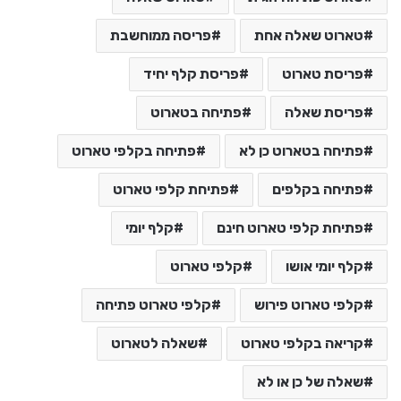
טארוט שאלה אחת
פריסה ממוחשבת
פריסת טארוט
פריסת קלף יחיד
פריסת שאלה
פתיחה בטארוט
פתיחה בטארוט כן לא
פתיחה בקלפי טארוט
פתיחה בקלפים
פתיחת קלפי טארוט
פתיחת קלפי טארוט חינם
קלף יומי
קלף יומי אושו
קלפי טארוט
קלפי טארוט פירוש
קלפי טארוט פתיחה
קריאה בקלפי טארוט
שאלה לטארוט
שאלה של כן או לא