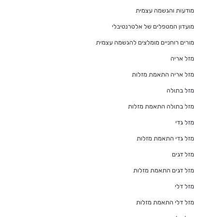
מודעות והגשמה עצמית
מועדון המטפלים של אלטרנטיבלי
מורים רוחניים מומלצים להגשמה עצמית
מזל אריה
מזל אריה התאמת מזלות
מזל בתולה
מזל בתולה התאמת מזלות
מזל גדי
מזל גדי התאמת מזלות
מזל דגים
מזל דגים התאמת מזלות
מזל דלי
מזל דלי התאמת מזלות