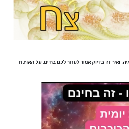
 ואיך זה בדיוק אמור לעזור לכם בחיים. על האות ח