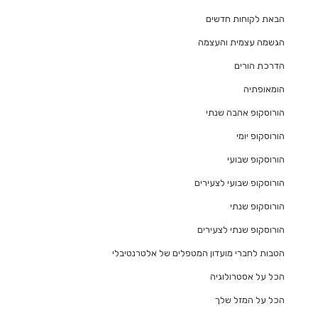
הבאת לקוחות חדשים
הגשמה עצמית והעצמה
הדרכת הורים
הומאופתיה
הורוסקופ אהבה שנתי
הורוסקופ יומי
הורוסקופ שבועי
הורוסקופ שבועי לצעירים
הורוסקופ שנתי
הורוסקופ שנתי לצעירים
הטבות לחברי מועדון המטפלים של אלטרנטיבלי
הכל על אסטרולוגיה
הכל על המזל שלך