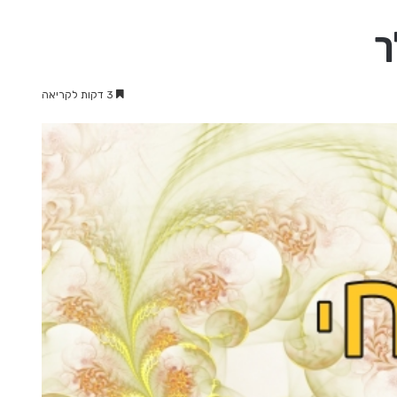
ך
3 דקות לקריאה