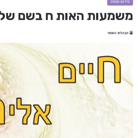
פירוש שמות
משמעות האות ח בשם של
הנהלת האתר