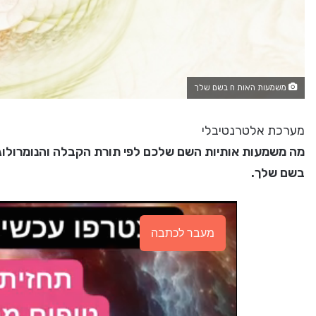
משמעות האות ח בשם שלך
מערכת אלטרנטיבלי
מה משמעות אותיות השם שלכם לפי תורת הקבלה והנומרולוגיה,
בשם שלך.
מעבר לכתבה