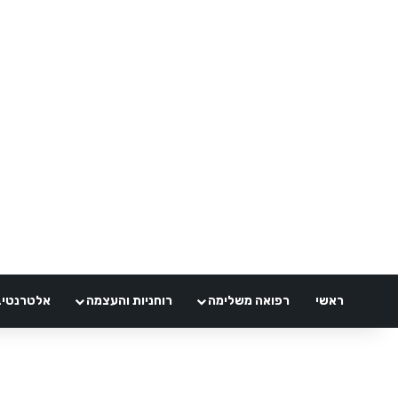
ראשי
רפואה משלימה
רוחניות והעצמה
אלטרנטיבלי 