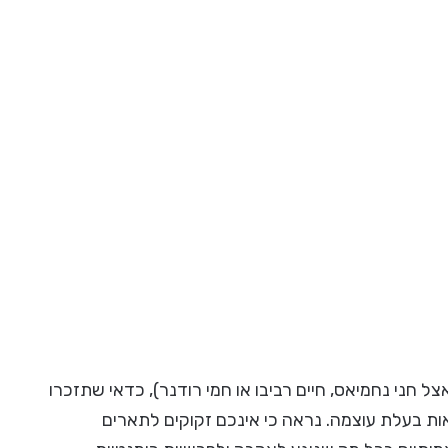
חני נחמיאס, חיים רביבו או חמי רודנר), כדאי שתזכרו
 אות בעלת עוצמה. נראה כי אינכם זקוקים לתארים