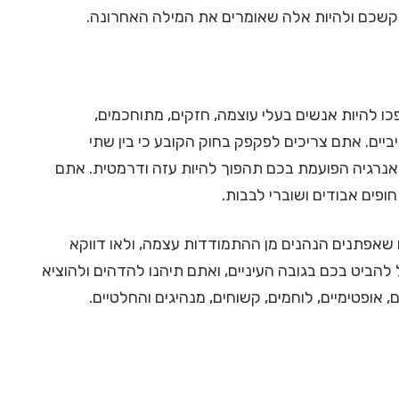
וקשכם ולהיות אלה שאומרים את המילה האחרונה.
 להיות אנשים בעלי עוצמה, חזקים, מתוחכמים,
לטיביים. אתם צריכים לפקפק בחוק הקובע כי בין שתי
אנרגיה הפועמת בכם תהפוך להיות עזה ודרמטית. אתם
פים אבודים ושוברי לבבות.
שאפתנים הנהנים מן ההתמודדות עצמה, ולאו דווקא
 להביט בכם בגובה העיניים, ואתם תיהנו להדהים ולהוציא
 אופטימיים, לוחמים, קשוחים, מנהיגים והחלטיים.