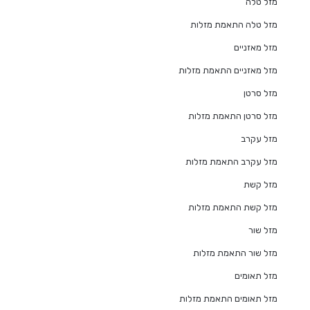
מזל טלה
מזל טלה התאמת מזלות
מזל מאזניים
מזל מאזניים התאמת מזלות
מזל סרטן
מזל סרטן התאמת מזלות
מזל עקרב
מזל עקרב התאמת מזלות
מזל קשת
מזל קשת התאמת מזלות
מזל שור
מזל שור התאמת מזלות
מזל תאומים
מזל תאומים התאמת מזלות