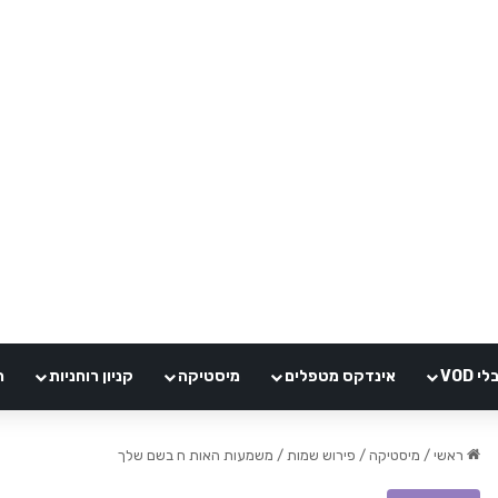
VOD
אינדקס מטפלים
מיסטיקה
קניון רוחניות
ה
ראשי
/
מיסטיקה
/
פירוש שמות
/
משמעות האות ח בשם שלך