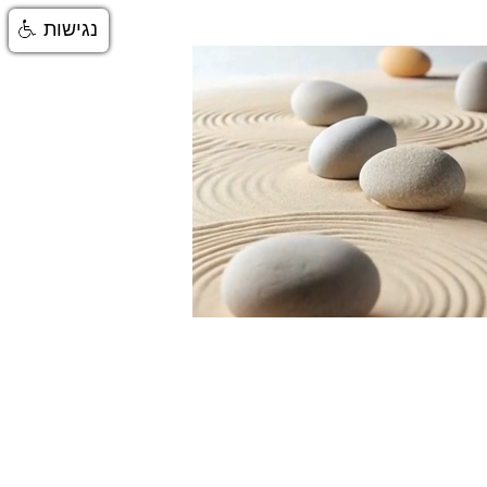
נגישות