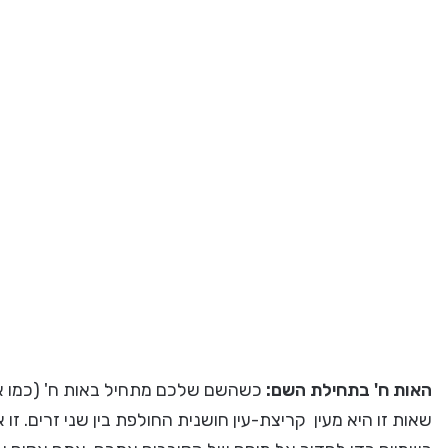
האות ח' בתחילת השם:
כשהשם שלכם מתחיל באות ח' (כמו אצל 
שאות זו היא מעין קריצת-עין חושנית החולפת בין שני זרים. זו