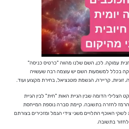
ית עמוקה. לכן, השם שלנו מהווה "כרטיס כניסה"
סטיקה בכלל למשמעות השם יש עוצמה רבה שעשויה
 זוגיות, קריירה, הגשמת פוטנציאל, בחירת מקצוע ועוד.
הצלילי הדומה שבין הגיית האות "חית" לבין הגיית
 הרמז לחזרה בתשובה. קיימת סברה נוספת המייחסת
ת לשקי האוכף התלויים משני צידי הגמל ומזכירים בצורתם
לחזור בתשובה.