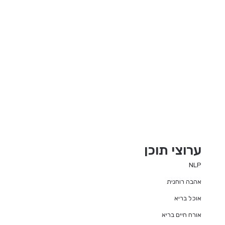
ערוצי תוכן
NLP
אהבה רוחנית
אוכל בריא
אורח חיים בריא