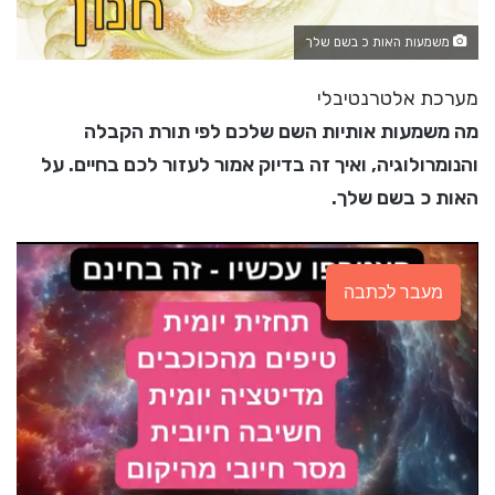
משמעות האות כ בשם שלך
מערכת אלטרנטיבלי
מה משמעות אותיות השם שלכם לפי תורת הקבלה
והנומרולוגיה, ואיך זה בדיוק אמור לעזור לכם בחיים. על
האות כ בשם שלך.
מעבר לכתבה