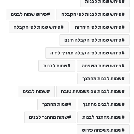
פירוש שמות לבנות
פירוש שמות לבנות לפי הקבלה
פירוש שמות לבנים
פירוש שמות לפי היהדות
פירוש שמות לפי הקבלה
פירוש שמות לפי הקבלה חינם
פירוש שמות לפי הקבלה תאריך לידה
פירוש שמות משפחה
שמות לבנות
שמות לבנות מהתנך
שמות לבנות עם משמעות טובה
שמות לבנים
שמות לבנים מהתנך
שמות מהתנך
שמות מהתנך לבנות
שמות מהתנך לבנים
שמות משפחה פירוש