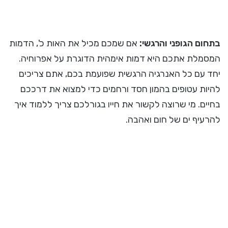
בתחום הגופני והרגשי:
אם שמכם מכיל את האות כ', הדמות
המסמלת אתכם היא דמות אימהית הדוגרת על אפרוחיה.
יחד עם כל האנרגיה הרגשית שפועמת בכם, אתם צריכים
להיות עטופים בהמון חסד ורחמים כדי למצוא את דרככם
בחיים. מי שרוצה לקשור את חייו בגורלכם צריך ללמוד איך
להרעיף ים של חום ואהבה.