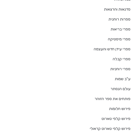
סדנאות והרצאות
ספרות רוחנית
ספרי בריאות
ספרי מיסטיקה
ספרי עידן חדש והעצמה
ספרי קבלה
ספרי רוחניות
ע"ב שמות
עולם הנסתר
פותחים את ספר הזוהר
פירוש חלומות
פירוש קלפי טארוט
פירוש קלפי טארוט קראולי