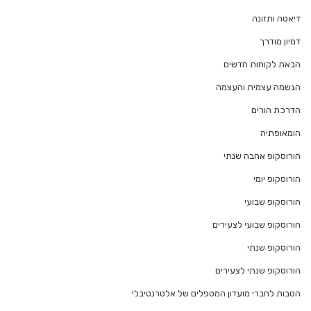
דיאטה ותזונה
דמיון מודרך
הבאת לקוחות חדשים
הגשמה עצמית והעצמה
הדרכת הורים
הומאופתיה
הורוסקופ אהבה שנתי
הורוסקופ יומי
הורוסקופ שבועי
הורוסקופ שבועי לצעירים
הורוסקופ שנתי
הורוסקופ שנתי לצעירים
הטבות לחברי מועדון המטפלים של אלטרנטיבלי