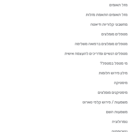
מזל תאומים
מזל תאומים התאמת מזלות
מחשבוני קלוריות ודיאטה
מטפלים מומלצים
מטפלים מומלצים ברפואה משלימה
מטפלים רגשיים ומדריכים להעצמה אישית
מי מטפל במטפל?
מילון פירוש חלומות
מיסטיקה
מיסטיקנים מומלצים
משמעות / פירוש קלפי טארוט
משמעות השם
נומרולוגיה
נטורופתיה