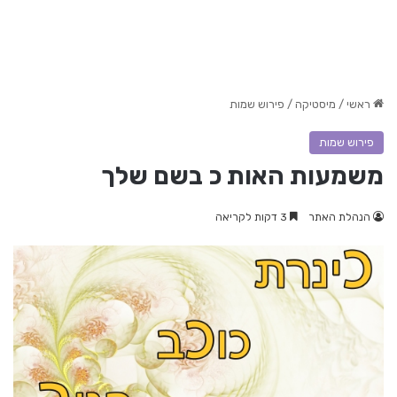
ראשי
/
מיסטיקה
/
פירוש שמות
פירוש שמות
משמעות האות כ בשם שלך
הנהלת האתר
3 דקות לקריאה