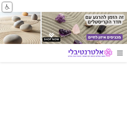
ניווט באתר