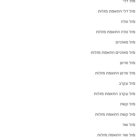
מזל דלי
מזל דלי התאמת מזלות
מזל טלה
מזל טלה התאמת מזלות
מזל מאזניים
מזל מאזניים התאמת מזלות
מזל סרטן
מזל סרטן התאמת מזלות
מזל עקרב
מזל עקרב התאמת מזלות
מזל קשת
מזל קשת התאמת מזלות
מזל שור
מזל שור התאמת מזלות