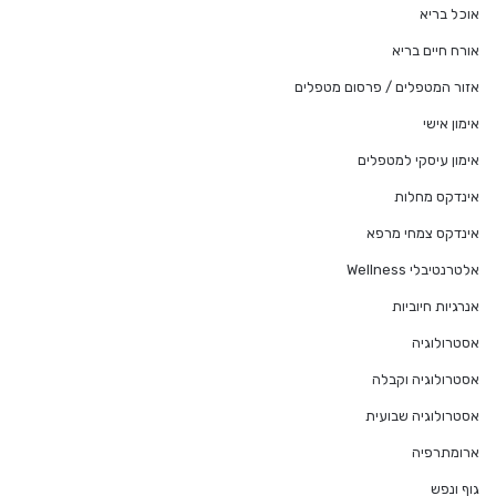
אוכל בריא
אורח חיים בריא
אזור המטפלים / פרסום מטפלים
אימון אישי
אימון עיסקי למטפלים
אינדקס מחלות
אינדקס צמחי מרפא
אלטרנטיבלי Wellness
אנרגיות חיוביות
אסטרולוגיה
אסטרולוגיה וקבלה
אסטרולוגיה שבועית
ארומתרפיה
גוף ונפש