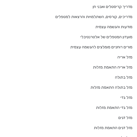
מדריך קריסטלים ואבני חן
מדריכים, קורסים, השתלמויות והרצאות למטפלים
מודעות והגשמה עצמית
מועדון המטפלים של אלטרנטיבלי
מורים רוחניים מומלצים להגשמה עצמית
מזל אריה
מזל אריה התאמת מזלות
מזל בתולה
מזל בתולה התאמת מזלות
מזל גדי
מזל גדי התאמת מזלות
מזל דגים
מזל דגים התאמת מזלות