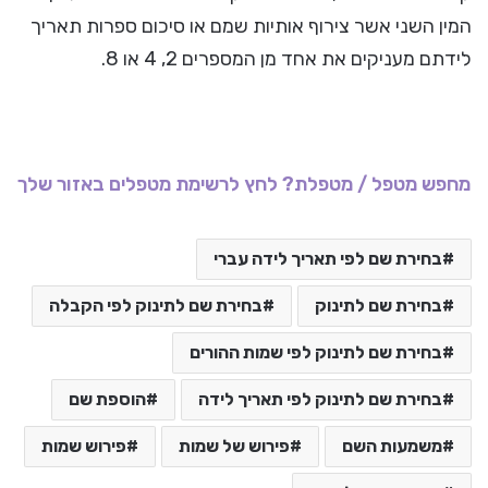
המין השני אשר צירוף אותיות שמם או סיכום ספרות תאריך
לידתם מעניקים את אחד מן המספרים 2, 4 או 8.
מחפש מטפל / מטפלת? לחץ לרשימת מטפלים באזור שלך
בחירת שם לפי תאריך לידה עברי
בחירת שם לתינוק
בחירת שם לתינוק לפי הקבלה
בחירת שם לתינוק לפי שמות ההורים
בחירת שם לתינוק לפי תאריך לידה
הוספת שם
משמעות השם
פירוש של שמות
פירוש שמות