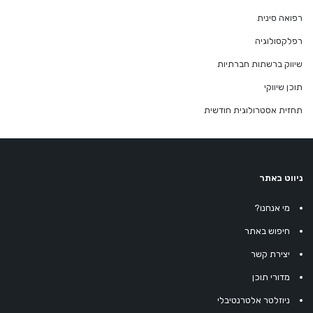
רפואה סינית
רפלקסולוגיה
שיווק ברשתות חברתיות
תוכן שיווקי
תחזית אסטרולוגית חודשית
ניווט באתר
מי אנחנו?
חיפוש באתר
יצירת קשר
מדורי תוכן
ניוזלטר אלטרנטיבלי